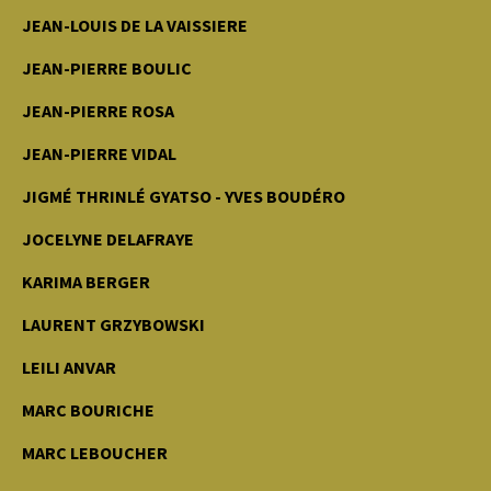
JEAN-LOUIS DE LA VAISSIERE
JEAN-PIERRE BOULIC
JEAN-PIERRE ROSA
JEAN-PIERRE VIDAL
JIGMÉ THRINLÉ GYATSO - YVES BOUDÉRO
JOCELYNE DELAFRAYE
KARIMA BERGER
LAURENT GRZYBOWSKI
LEILI ANVAR
MARC BOURICHE
MARC LEBOUCHER