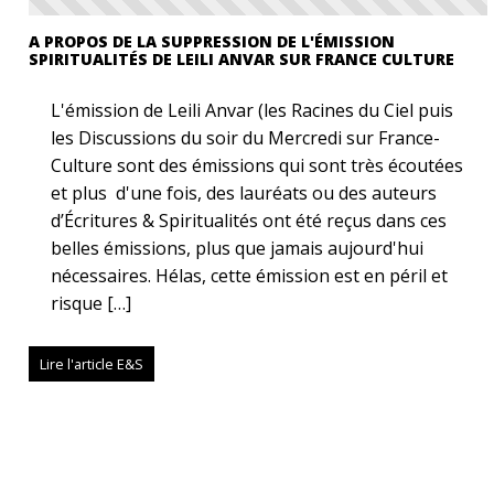
A PROPOS DE LA SUPPRESSION DE L'ÉMISSION
SPIRITUALITÉS DE LEILI ANVAR SUR FRANCE CULTURE
L'émission de Leili Anvar (les Racines du Ciel puis
les Discussions du soir du Mercredi sur France-
Culture sont des émissions qui sont très écoutées
et plus d'une fois, des lauréats ou des auteurs
d’Écritures & Spiritualités ont été reçus dans ces
belles émissions, plus que jamais aujourd'hui
nécessaires. Hélas, cette émission est en péril et
risque […]
Lire l'article E&S