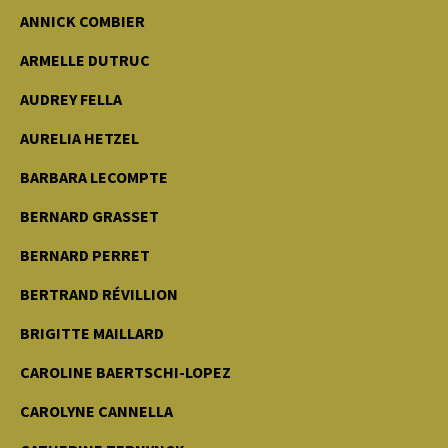
ANNICK COMBIER
ARMELLE DUTRUC
AUDREY FELLA
AURELIA HETZEL
BARBARA LECOMPTE
BERNARD GRASSET
BERNARD PERRET
BERTRAND RÉVILLION
BRIGITTE MAILLARD
CAROLINE BAERTSCHI-LOPEZ
CAROLYNE CANNELLA