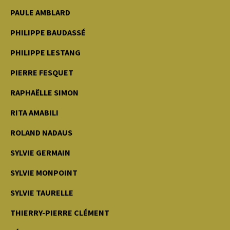
PAULE AMBLARD
PHILIPPE BAUDASSÉ
PHILIPPE LESTANG
PIERRE FESQUET
RAPHAËLLE SIMON
RITA AMABILI
ROLAND NADAUS
SYLVIE GERMAIN
SYLVIE MONPOINT
SYLVIE TAURELLE
THIERRY-PIERRE CLÉMENT