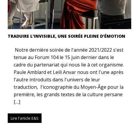
TRADUIRE L'INVISIBLE, UNE SOIRÉE PLEINE D'ÉMOTION
Notre dernière soirée de l'année 2021/2022 s'est
tenue au Forum 104 le 15 juin dernier dans le
cadre du partenariat qui nous lie à cet organisme.
Paule Amblard et Leili Anvar nous ont l'une après
l'autre introduits dans l'univers de leur
traduction, l'iconographie du Moyen-Âge pour la
première, les grands textes de la culture persane
[…]
Lire l'article E&S