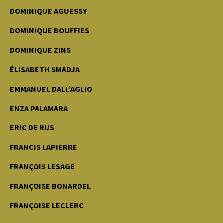
DOMINIQUE AGUESSY
DOMINIQUE BOUFFIES
DOMINIQUE ZINS
ÉLISABETH SMADJA
EMMANUEL DALL’AGLIO
ENZA PALAMARA
ERIC DE RUS
FRANCIS LAPIERRE
FRANÇOIS LESAGE
FRANÇOISE BONARDEL
FRANÇOISE LECLERC