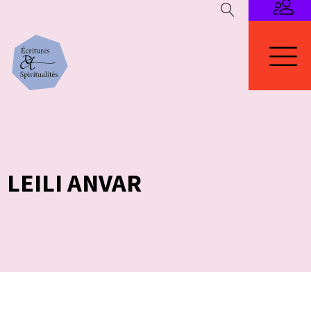
LEILI ANVAR