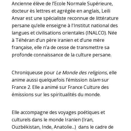
Ancienne élève de l’Ecole Normale Supérieure,
docteur ès lettres et agrégée en anglais, Leili
Anvar est une spécialiste reconnue de littérature
persane qu’elle enseigne à l'Institut national des
langues et civilisations orientales (INALCO). Née
à Téhéran d’un père iranien et d’une mère
française, elle n’a de cesse de transmettre sa
profonde connaissance de la culture persane.
Chroniqueuse pour
Le Monde des religions
, elle
anime aussi quelquefois l’émission
Islam
sur
France 2. Elle a animé sur France Culture des
émissions sur les spiritualités du monde.
Elle accompagne des voyages poétiques et
culturels dans le monde Iranien (Iran,
Ouzbékistan, Inde, Anatolie...) dans le cadre de