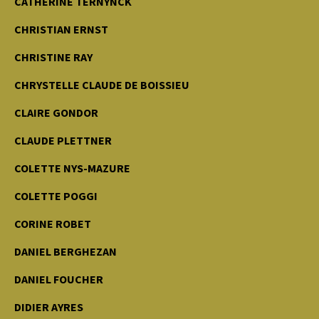
CATHERINE TERNYNCK
CHRISTIAN ERNST
CHRISTINE RAY
CHRYSTELLE CLAUDE DE BOISSIEU
CLAIRE GONDOR
CLAUDE PLETTNER
COLETTE NYS-MAZURE
COLETTE POGGI
CORINE ROBET
DANIEL BERGHEZAN
DANIEL FOUCHER
DIDIER AYRES