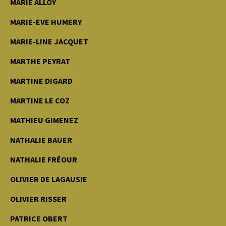
MARIE ALLOY
MARIE-EVE HUMERY
MARIE-LINE JACQUET
MARTHE PEYRAT
MARTINE DIGARD
MARTINE LE COZ
MATHIEU GIMENEZ
NATHALIE BAUER
NATHALIE FRÉOUR
OLIVIER DE LAGAUSIE
OLIVIER RISSER
PATRICE OBERT