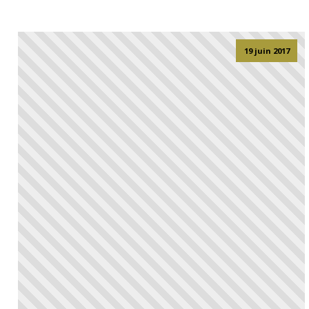
19 juin 2017