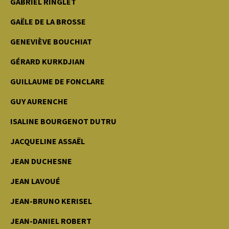
GABRIEL RINGLET
GAËLE DE LA BROSSE
GENEVIÈVE BOUCHIAT
GÉRARD KURKDJIAN
GUILLAUME DE FONCLARE
GUY AURENCHE
ISALINE BOURGENOT DUTRU
JACQUELINE ASSAËL
JEAN DUCHESNE
JEAN LAVOUÉ
JEAN-BRUNO KERISEL
JEAN-DANIEL ROBERT