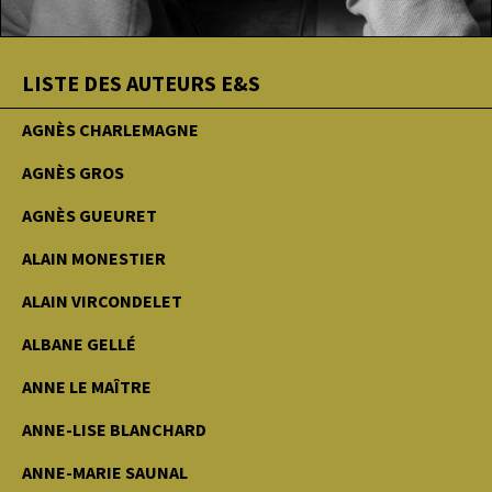
LISTE DES AUTEURS E&S
AGNÈS CHARLEMAGNE
AGNÈS GROS
AGNÈS GUEURET
ALAIN MONESTIER
ALAIN VIRCONDELET
ALBANE GELLÉ
ANNE LE MAÎTRE
ANNE-LISE BLANCHARD
ANNE-MARIE SAUNAL