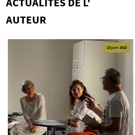
ACTUALITÉS DE L'
AUTEUR
22 juin 2022