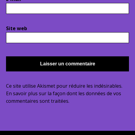
Site web
Ce site utilise Akismet pour réduire les indésirables.
En savoir plus sur la façon dont les données de vos
commentaires sont traitées
.