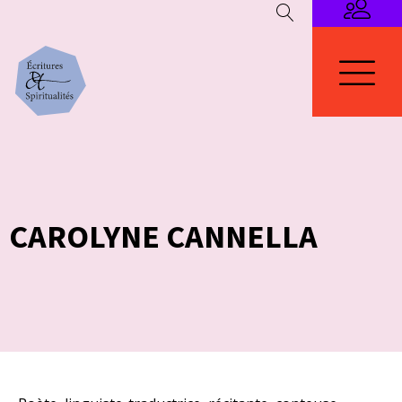
CAROLYNE CANNELLA