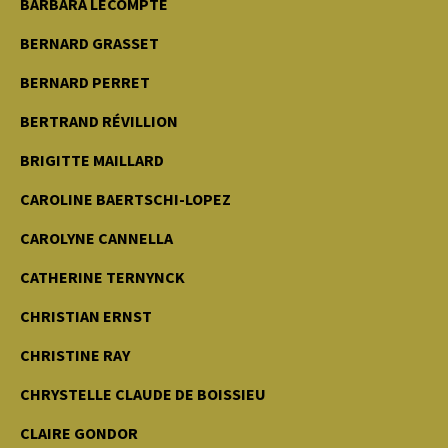
BARBARA LECOMPTE
BERNARD GRASSET
BERNARD PERRET
BERTRAND RÉVILLION
BRIGITTE MAILLARD
CAROLINE BAERTSCHI-LOPEZ
CAROLYNE CANNELLA
CATHERINE TERNYNCK
CHRISTIAN ERNST
CHRISTINE RAY
CHRYSTELLE CLAUDE DE BOISSIEU
CLAIRE GONDOR