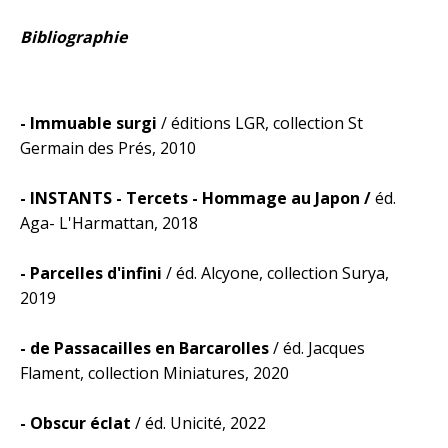
Bibliographie
- Immuable surgi
/ éditions LGR, collection St
Germain des Prés, 2010
- INSTANTS - Tercets - Hommage au Japon /
éd.
Aga- L'Harmattan, 2018
- Parcelles d'infini
/ éd. Alcyone, collection Surya,
2019
- de Passacailles en Barcarolles
/ éd. Jacques
Flament, collection Miniatures, 2020
- Obscur éclat
/ éd. Unicité, 2022