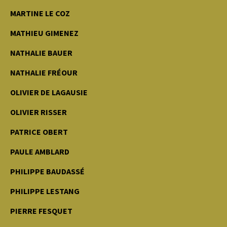
MARTINE LE COZ
MATHIEU GIMENEZ
NATHALIE BAUER
NATHALIE FRÉOUR
OLIVIER DE LAGAUSIE
OLIVIER RISSER
PATRICE OBERT
PAULE AMBLARD
PHILIPPE BAUDASSÉ
PHILIPPE LESTANG
PIERRE FESQUET