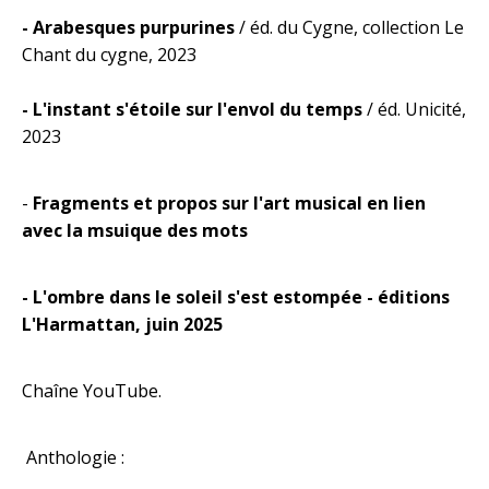
- Arabesques purpurines
/ éd. du Cygne, collection Le
Chant du cygne, 2023
- L'instant s'étoile sur l'envol du temps
/ éd. Unicité,
2023
-
Fragments et propos sur l'art musical en lien
avec la msuique des mots
- L'ombre dans le soleil s'est estompée - éditions
L'Harmattan, juin 2025
Chaîne YouTube.
Anthologie :