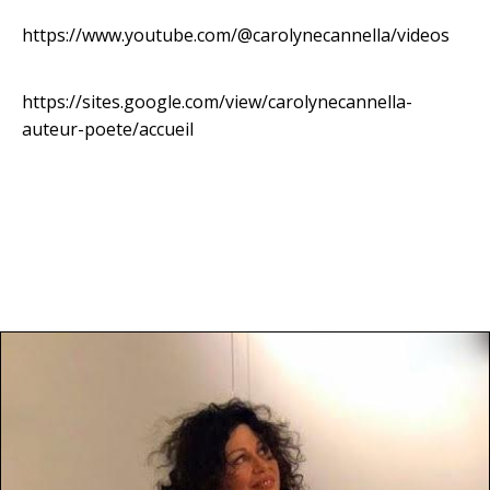
https://www.youtube.com/@carolynecannella/videos
https://sites.google.com/view/carolynecannella-
auteur-poete/accueil