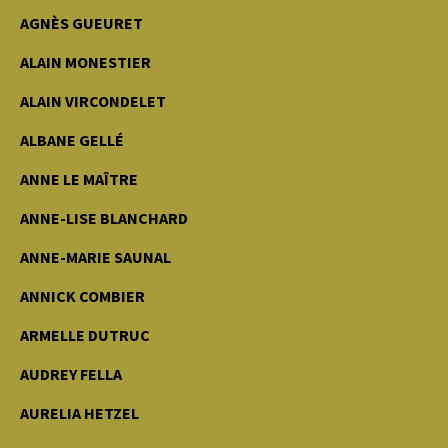
AGNÈS GUEURET
ALAIN MONESTIER
ALAIN VIRCONDELET
ALBANE GELLÉ
ANNE LE MAÎTRE
ANNE-LISE BLANCHARD
ANNE-MARIE SAUNAL
ANNICK COMBIER
ARMELLE DUTRUC
AUDREY FELLA
AURELIA HETZEL