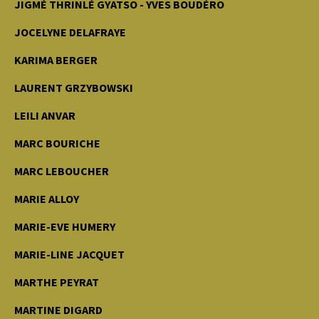
JIGMÉ THRINLÉ GYATSO - YVES BOUDÉRO
JOCELYNE DELAFRAYE
KARIMA BERGER
LAURENT GRZYBOWSKI
LEILI ANVAR
MARC BOURICHE
MARC LEBOUCHER
MARIE ALLOY
MARIE-EVE HUMERY
MARIE-LINE JACQUET
MARTHE PEYRAT
MARTINE DIGARD