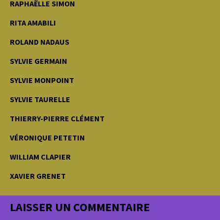
RAPHAËLLE SIMON
RITA AMABILI
ROLAND NADAUS
SYLVIE GERMAIN
SYLVIE MONPOINT
SYLVIE TAURELLE
THIERRY-PIERRE CLÉMENT
VÉRONIQUE PETETIN
WILLIAM CLAPIER
XAVIER GRENET
LAISSER UN COMMENTAIRE