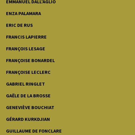
EMMANUEL DALL’AGLIO
ENZA PALAMARA
ERIC DE RUS
FRANCIS LAPIERRE
FRANÇOIS LESAGE
FRANÇOISE BONARDEL
FRANÇOISE LECLERC
GABRIEL RINGLET
GAËLE DE LA BROSSE
GENEVIÈVE BOUCHIAT
GÉRARD KURKDJIAN
GUILLAUME DE FONCLARE