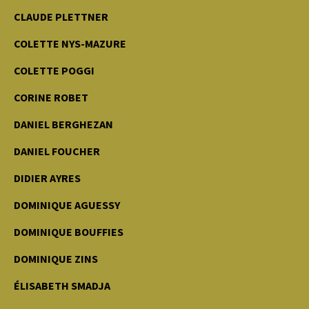
CLAUDE PLETTNER
COLETTE NYS-MAZURE
COLETTE POGGI
CORINE ROBET
DANIEL BERGHEZAN
DANIEL FOUCHER
DIDIER AYRES
DOMINIQUE AGUESSY
DOMINIQUE BOUFFIES
DOMINIQUE ZINS
ÉLISABETH SMADJA