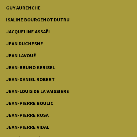
GUY AURENCHE
ISALINE BOURGENOT DUTRU
JACQUELINE ASSAËL
JEAN DUCHESNE
JEAN LAVOUÉ
JEAN-BRUNO KERISEL
JEAN-DANIEL ROBERT
JEAN-LOUIS DE LA VAISSIERE
JEAN-PIERRE BOULIC
JEAN-PIERRE ROSA
JEAN-PIERRE VIDAL