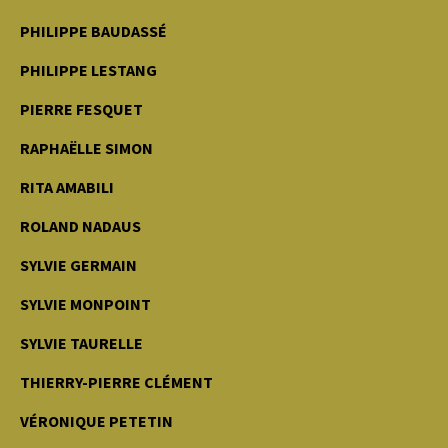
PHILIPPE BAUDASSÉ
PHILIPPE LESTANG
PIERRE FESQUET
RAPHAËLLE SIMON
RITA AMABILI
ROLAND NADAUS
SYLVIE GERMAIN
SYLVIE MONPOINT
SYLVIE TAURELLE
THIERRY-PIERRE CLÉMENT
VÉRONIQUE PETETIN