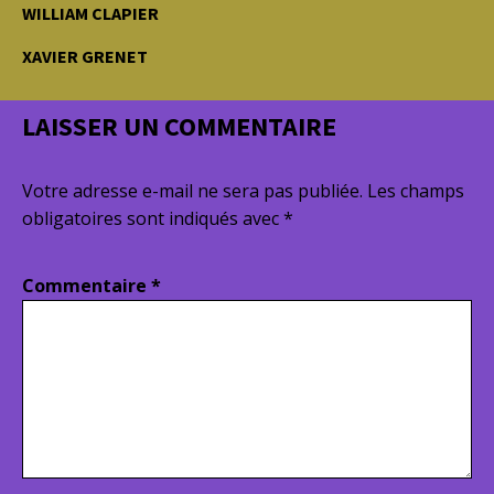
WILLIAM CLAPIER
XAVIER GRENET
LAISSER UN COMMENTAIRE
Votre adresse e-mail ne sera pas publiée.
Les champs
obligatoires sont indiqués avec
*
Commentaire
*