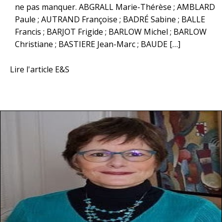
ne pas manquer. ABGRALL Marie-Thérèse ; AMBLARD
Paule ; AUTRAND Françoise ; BADRÉ Sabine ; BALLE
Francis ; BARJOT Frigide ; BARLOW Michel ; BARLOW
Christiane ; BASTIERE Jean-Marc ; BAUDE […]
Lire l'article E&S