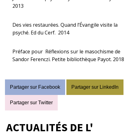
2013
Des vies restaurées. Quand l’Évangile visite la
psyché. Ed du Cerf. 2014
Préface pour Réflexions sur le masochisme de
Sandor Ferenczi. Petite bibliothèque Payot. 2018
Partager sur Facebook
Partager sur LinkedIn
Partager sur Twitter
ACTUALITÉS DE L'