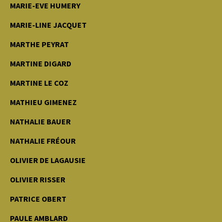
MARIE-EVE HUMERY
MARIE-LINE JACQUET
MARTHE PEYRAT
MARTINE DIGARD
MARTINE LE COZ
MATHIEU GIMENEZ
NATHALIE BAUER
NATHALIE FRÉOUR
OLIVIER DE LAGAUSIE
OLIVIER RISSER
PATRICE OBERT
PAULE AMBLARD