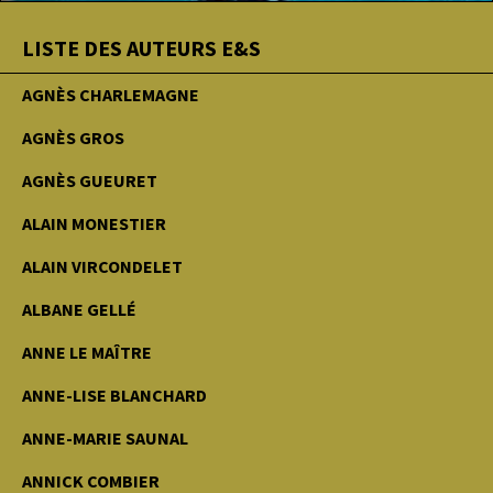
LISTE DES AUTEURS E&S
AGNÈS CHARLEMAGNE
AGNÈS GROS
AGNÈS GUEURET
ALAIN MONESTIER
ALAIN VIRCONDELET
ALBANE GELLÉ
ANNE LE MAÎTRE
ANNE-LISE BLANCHARD
ANNE-MARIE SAUNAL
ANNICK COMBIER