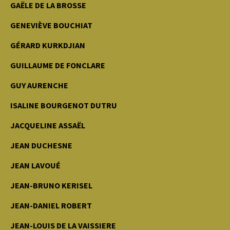
GAËLE DE LA BROSSE
GENEVIÈVE BOUCHIAT
GÉRARD KURKDJIAN
GUILLAUME DE FONCLARE
GUY AURENCHE
ISALINE BOURGENOT DUTRU
JACQUELINE ASSAËL
JEAN DUCHESNE
JEAN LAVOUÉ
JEAN-BRUNO KERISEL
JEAN-DANIEL ROBERT
JEAN-LOUIS DE LA VAISSIERE