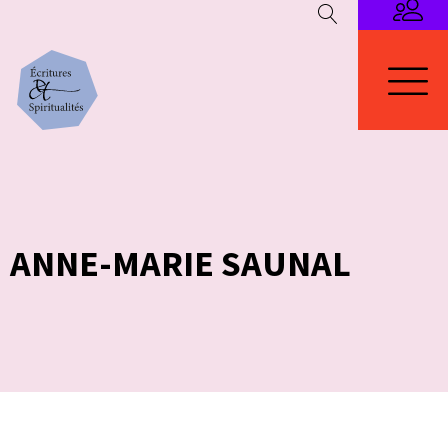
ANNE-MARIE SAUNAL