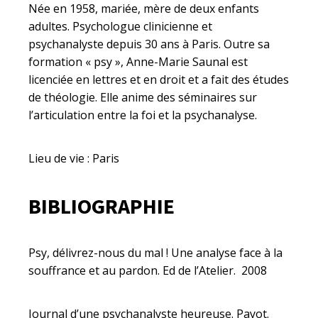
Née en 1958, mariée, mère de deux enfants
adultes. Psychologue clinicienne et
psychanalyste depuis 30 ans à Paris. Outre sa
formation « psy », Anne-Marie Saunal est
licenciée en lettres et en droit et a fait des études
de théologie. Elle anime des séminaires sur
l’articulation entre la foi et la psychanalyse.
Lieu de vie : Paris
BIBLIOGRAPHIE
Psy, délivrez-nous du mal ! Une analyse face à la
souffrance et au pardon. Ed de l’Atelier. 2008
Journal d’une psychanalyste heureuse. Payot.