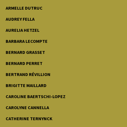
ARMELLE DUTRUC
AUDREY FELLA
AURELIA HETZEL
BARBARA LECOMPTE
BERNARD GRASSET
BERNARD PERRET
BERTRAND RÉVILLION
BRIGITTE MAILLARD
CAROLINE BAERTSCHI-LOPEZ
CAROLYNE CANNELLA
CATHERINE TERNYNCK