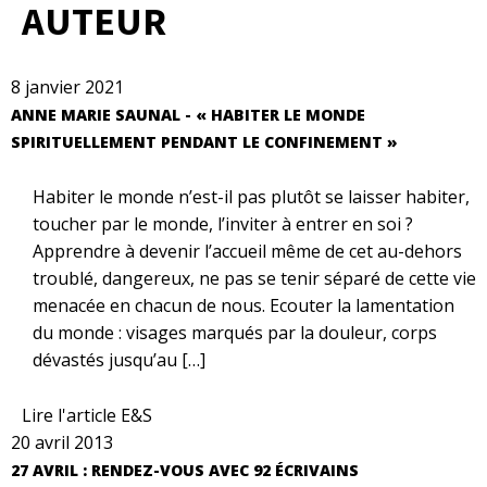
AUTEUR
8 janvier 2021
ANNE MARIE SAUNAL - « HABITER LE MONDE
SPIRITUELLEMENT PENDANT LE CONFINEMENT »
Habiter le monde n’est-il pas plutôt se laisser habiter,
toucher par le monde, l’inviter à entrer en soi ?
Apprendre à devenir l’accueil même de cet au-dehors
troublé, dangereux, ne pas se tenir séparé de cette vie
menacée en chacun de nous. Ecouter la lamentation
du monde : visages marqués par la douleur, corps
dévastés jusqu’au […]
Lire l'article E&S
20 avril 2013
27 AVRIL : RENDEZ-VOUS AVEC 92 ÉCRIVAINS