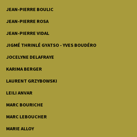
JEAN-PIERRE BOULIC
JEAN-PIERRE ROSA
JEAN-PIERRE VIDAL
JIGMÉ THRINLÉ GYATSO - YVES BOUDÉRO
JOCELYNE DELAFRAYE
KARIMA BERGER
LAURENT GRZYBOWSKI
LEILI ANVAR
MARC BOURICHE
MARC LEBOUCHER
MARIE ALLOY