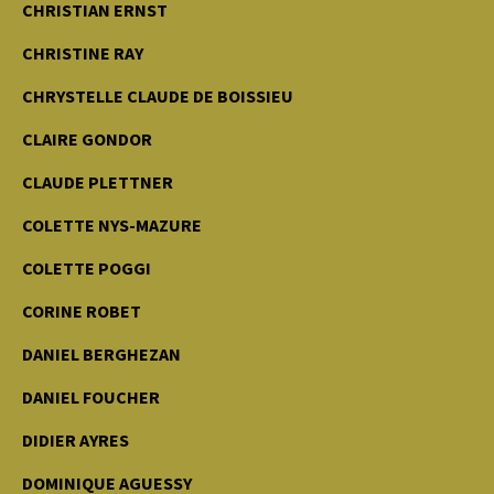
CHRISTIAN ERNST
CHRISTINE RAY
CHRYSTELLE CLAUDE DE BOISSIEU
CLAIRE GONDOR
CLAUDE PLETTNER
COLETTE NYS-MAZURE
COLETTE POGGI
CORINE ROBET
DANIEL BERGHEZAN
DANIEL FOUCHER
DIDIER AYRES
DOMINIQUE AGUESSY