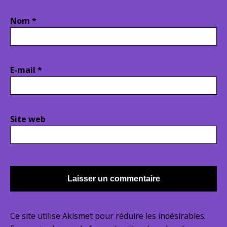
Nom
*
E-mail
*
Site web
Ce site utilise Akismet pour réduire les indésirables.