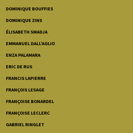
DOMINIQUE BOUFFIES
DOMINIQUE ZINS
ÉLISABETH SMADJA
EMMANUEL DALL’AGLIO
ENZA PALAMARA
ERIC DE RUS
FRANCIS LAPIERRE
FRANÇOIS LESAGE
FRANÇOISE BONARDEL
FRANÇOISE LECLERC
GABRIEL RINGLET