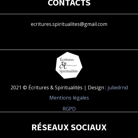
CONTACTS
ecritures.spiritualites@gmail.com
2021 © Écritures & Spiritualités | Design :
juliedrnd
Mentions légales
RGPD
RÉSEAUX SOCIAUX