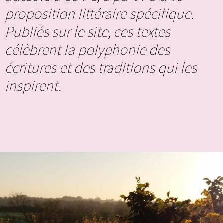
proposition littéraire spécifique.
Publiés sur le site, ces textes
célèbrent la polyphonie des
écritures et des traditions qui les
inspirent.