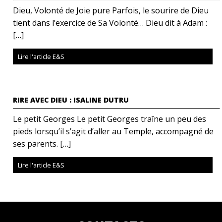
Dieu, Volonté de Joie pure Parfois, le sourire de Dieu
tient dans l’exercice de Sa Volonté… Dieu dit à Adam :
[…]
Lire l'article E&S
RIRE AVEC DIEU : ISALINE DUTRU
Le petit Georges Le petit Georges traîne un peu des
pieds lorsqu’il s’agit d’aller au Temple, accompagné de
ses parents. […]
Lire l'article E&S