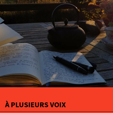
À PLUSIEURS VOIX