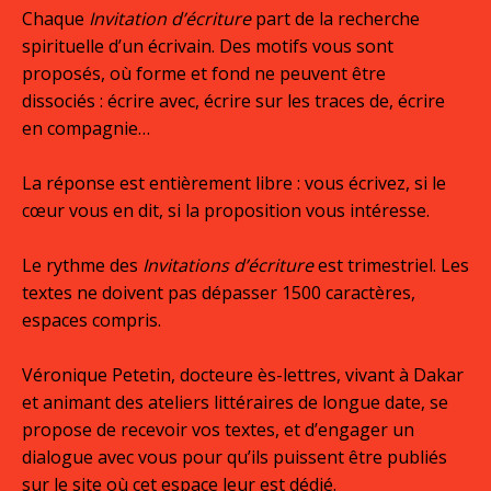
Chaque
Invitation d’écriture
part de la recherche
spirituelle d’un écrivain. Des motifs vous sont
proposés, où forme et fond ne peuvent être
dissociés : écrire avec, écrire sur les traces de, écrire
en compagnie…
La réponse est entièrement libre : vous écrivez, si le
cœur vous en dit, si la proposition vous intéresse.
Le rythme des
Invitations d’écriture
est trimestriel. Les
textes ne doivent pas dépasser 1500 caractères,
espaces compris.
Véronique Petetin, docteure ès-lettres, vivant à Dakar
et animant des ateliers littéraires de longue date, se
propose de recevoir vos textes, et d’engager un
dialogue avec vous pour qu’ils puissent être publiés
sur le site où cet espace leur est dédié.