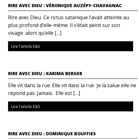
RIRE AVEC DIEU : VÉRONIQUE AUZÉPY-CHAVAGNAC
Rire avec Dieu Ce rictus satanique l’avait atteinte au
plus profond d’elle-même. Il s’était peint sur son
visage alors qu’elle […]
Lire l'article E&S
RIRE AVEC DIEU : KARIMA BERGER
Elle vit dans la rue. Elle vit dans la rue Je la salue elle ne
répond pas. Jamais. Elle est […]
Lire l'article E&S
RIRE AVEC DIEU : DOMINIQUE BOUFFIES