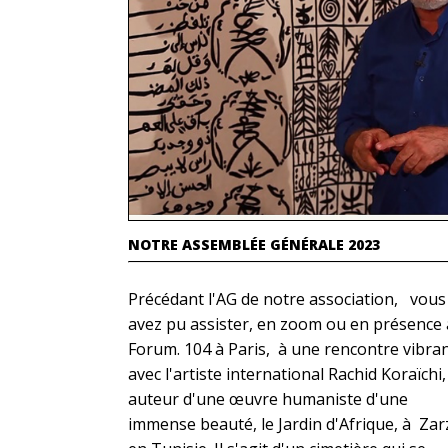
NOTRE ASSEMBLÉE GÉNÉRALE 2023
Précédant l'AG de notre association, vous
avez pu assister, en zoom ou en présence
Forum. 104 à Paris, à une rencontre vibra
avec l'artiste international Rachid Koraïchi,
auteur d'une œuvre humaniste d'une
immense beauté, le Jardin d'Afrique, à Zar