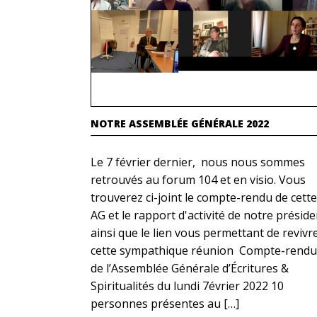
NOTRE ASSEMBLÉE GÉNÉRALE 2022
Le 7 février dernier, nous nous sommes
retrouvés au forum 104 et en visio. Vous
trouverez ci-joint le compte-rendu de cette
AG et le rapport d'activité de notre préside
ainsi que le lien vous permettant de revivr
cette sympathique réunion Compte-rendu
de l’Assemblée Générale d’Écritures &
Spiritualités du lundi 7évrier 2022 10
personnes présentes au […]