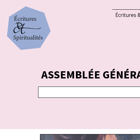
Écritures &
ASSEMBLÉE GÉNÉR