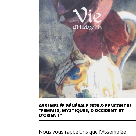
ASSEMBLÉE GÉNÉRALE 2026 & RENCONTRE
“FEMMES, MYSTIQUES, D’OCCIDENT ET
D’ORIENT”
Nous vous rappelons que l'Assemblée