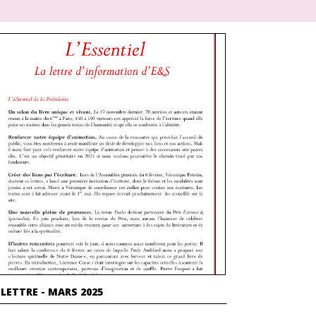
 LETTRE - MARS 2025