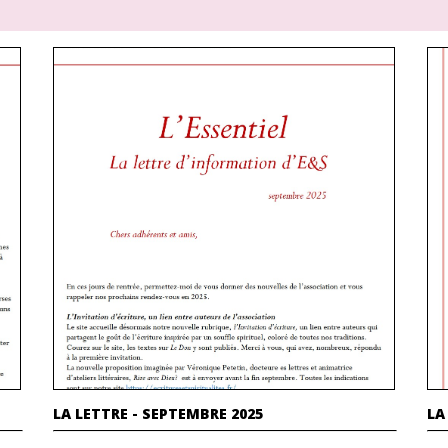
LA LETTRE - SEPTEMBRE 2025
LA