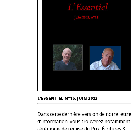
L'ESSENTIEL N°15, JUIN 2022
Dans cette dernière version de notre lettr
d'information, vous trouverez notamment
cérémonie de remise du Prix Écritures &