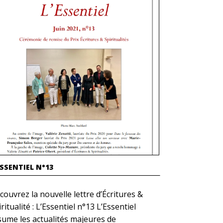
ESSENTIEL N°13
couvrez la nouvelle lettre d’Écritures &
ritualité : L’Essentiel n°13 L’Essentiel
sume les actualités majeures de