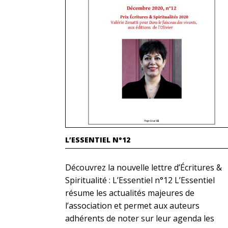
L’ESSENTIEL N°12
Découvrez la nouvelle lettre d’Écritures &
Spiritualité : L’Essentiel n°12 L’Essentiel
résume les actualités majeures de
l’association et permet aux auteurs
adhérents de noter sur leur agenda les