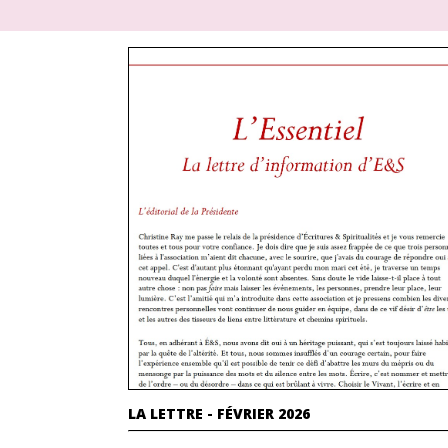
LA LETTRE - FÉVRIER 2026