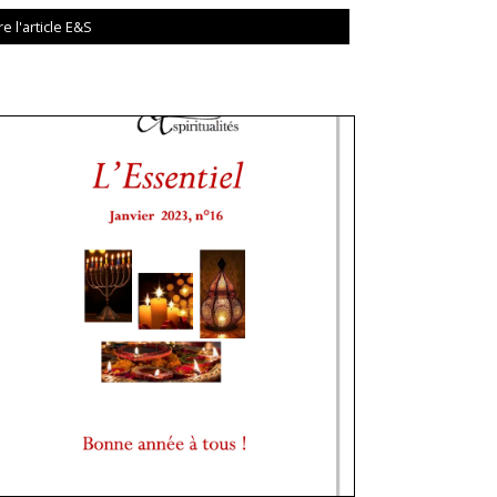
re l'article E&S