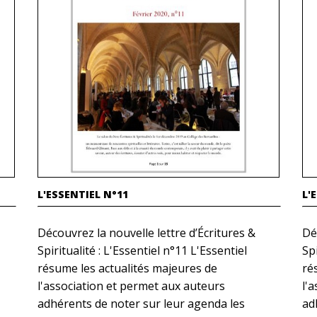
L'ESSENTIEL N°11
L'
Découvrez la nouvelle lettre d’Écritures &
Dé
Spiritualité : L'Essentiel n°11 L'Essentiel
Spi
résume les actualités majeures de
ré
l'association et permet aux auteurs
l'
adhérents de noter sur leur agenda les
ad