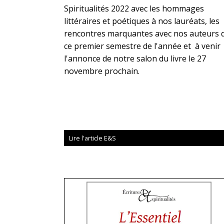
Spiritualités 2022 avec les hommages
littéraires et poétiques à nos lauréats, les
rencontres marquantes avec nos auteurs 
ce premier semestre de l'année et à venir
l'annonce de notre salon du livre le 27
novembre prochain.
Lire l'article E&S