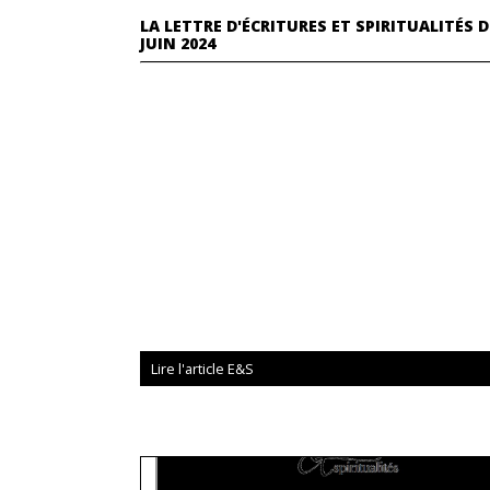
LA LETTRE D'ÉCRITURES ET SPIRITUALITÉS D
JUIN 2024
Lire l'article E&S