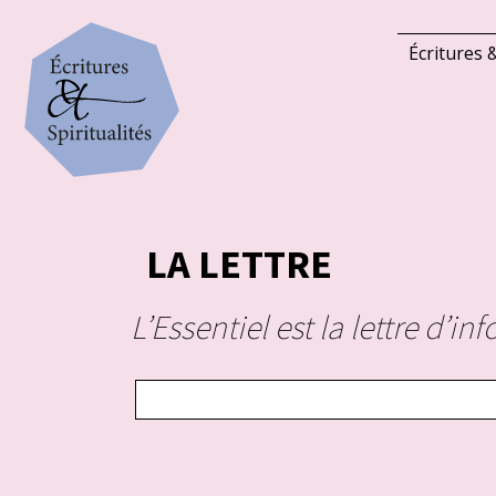
Écritures &
LA LETTRE
L’Essentiel est la lettre d’i