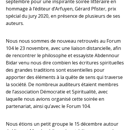
septembre pour une inspirante soirée littéraire en
hommage à l’éditeur d’Arfuyen, Gérard Pfister, prix
spécial du jury 2020, en présence de plusieurs de ses
auteurs.
Nous nous sommes de nouveau retrouvés au Forum
104 le 23 novembre, avec une liaison distancielle, afin
de rencontrer le philosophe et essayiste Abdennour
Bidar venu nous dire combien les écritures spirituelles
des grandes traditions sont essentielles pour
apporter des éléments à la quête de sens qui traverse
la société. De nombreux auditeurs étaient membres
de l’association Démocratie et Spiritualité, avec
laquelle nous avions organisé cette soirée en
partenariat, ainsi qu’avec le Forum 104.
Nous étions un petit groupe le 15 décembre autour