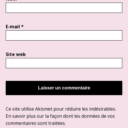
E-mail
*
Site web
Ce site utilise Akismet pour réduire les indésirables.
En savoir plus sur la façon dont les données de vos
commentaires sont traitées
.