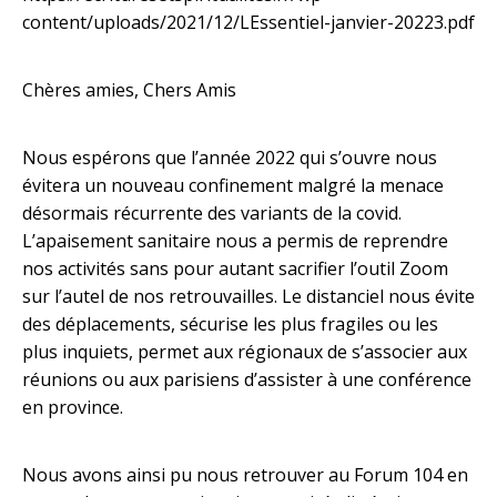
content/uploads/2021/12/LEssentiel-janvier-20223.pdf
Chères amies, Chers Amis
Nous espérons que l’année 2022 qui s’ouvre nous
évitera un nouveau confinement malgré la menace
désormais récurrente des variants de la covid.
L’apaisement sanitaire nous a permis de reprendre
nos activités sans pour autant sacrifier l’outil Zoom
sur l’autel de nos retrouvailles. Le distanciel nous évite
des déplacements, sécurise les plus fragiles ou les
plus inquiets, permet aux régionaux de s’associer aux
réunions ou aux parisiens d’assister à une conférence
en province.
Nous avons ainsi pu nous retrouver au Forum 104 en