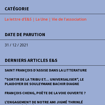
CATÉGORIE
La lettre d'E&S
|
La Une
|
Vie de l'association
DATE DE PARUTION
31 / 12 / 2021
DERNIERS ARTICLES E&S
SAINT FRANÇOIS D’ASSISE DANS LA LITTERATURE
"SORTIR DE LA TRIBU ET… UNIVERSALISER", LE
PLAIDOYER DE SOULEYMANE BACHIR DIAGNE
FRANÇOIS CHENG, POÈTE DE LA VOIE OUVERTE ?
L'ENGAGEMENT DE NOTRE AMI JIGMÉ THRINLÉ