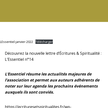
LEssentiel-janvier-2022
Télécharger
Découvrez la nouvelle lettre d’Écritures & Spiritualité :
L’Essentiel n°14
L’Essentiel résume les actualités majeures de
l’association et permet aux auteurs adhérents de
noter sur leur agenda les prochains événements
auxquels ils sont conviés.
https://ecrituresetspiritualites.fr/wp-