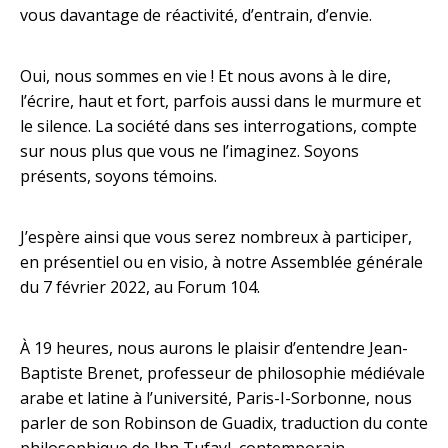
vous davantage de réactivité, d’entrain, d’envie.
Oui, nous sommes en vie ! Et nous avons à le dire,
l’écrire, haut et fort, parfois aussi dans le murmure et
le silence. La société dans ses interrogations, compte
sur nous plus que vous ne l’imaginez. Soyons
présents, soyons témoins.
J’espère ainsi que vous serez nombreux à participer,
en présentiel ou en visio, à notre Assemblée générale
du 7 février 2022, au Forum 104.
À 19 heures, nous aurons le plaisir d’entendre Jean-
Baptiste Brenet, professeur de philosophie médiévale
arabe et latine à l’université, Paris-I-Sorbonne, nous
parler de son Robinson de Guadix, traduction du conte