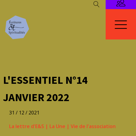
L'ESSENTIEL N°14
JANVIER 2022
31 / 12 / 2021
La lettre d'E&S
|
La Une
|
Vie de l'association