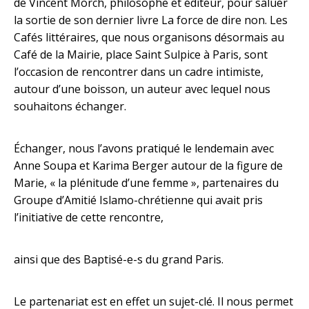
de Vincent Morch, philosophe et éditeur, pour saluer
la sortie de son dernier livre La force de dire non. Les
Cafés littéraires, que nous organisons désormais au
Café de la Mairie, place Saint Sulpice à Paris, sont
l’occasion de rencontrer dans un cadre intimiste,
autour d’une boisson, un auteur avec lequel nous
souhaitons échanger.
Échanger, nous l’avons pratiqué le lendemain avec
Anne Soupa et Karima Berger autour de la figure de
Marie, « la plénitude d’une femme », partenaires du
Groupe d’Amitié Islamo-chrétienne qui avait pris
l’initiative de cette rencontre,
ainsi que des Baptisé-e-s du grand Paris.
Le partenariat est en effet un sujet-clé. Il nous permet