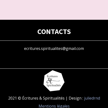
CONTACTS
ecritures.spiritualites@gmail.com
2021 © Écritures & Spiritualités | Design :
juliedrnd
Mentions légales