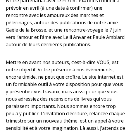
Notre partenariat avec le Forum 104 nous conduit à
prévoir en avril (à une date à confirmer) une
rencontre avec les amoureux des marches et
pèlerinages, autour des publications de notre amie
Gaële de la Brosse, et une rencontre-voyage le 7 juin
vers l’amour et l’âme avec Leili Anvar et Paule Amblard
autour de leurs dernières publications.
Mettre en avant nos auteurs, c’est-à-dire VOUS, est
notre objectif. Votre présence à nos événements,
encore timide, ne peut que croître. Le site internet est
un formidable outil à votre disposition pour que vous
y présentiez vos travaux, mais aussi pour que vous
nous adressiez des recensions de livres qui vous
paraissent importants. Nous sommes encore trop
peu à y publier. L’invitation d’écriture, relancée chaque
trimestre sur un nouveau thème, est un appel à votre
sensibilité et à votre imagination. Là aussi, j’attends de