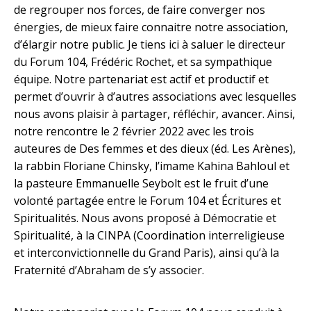
de regrouper nos forces, de faire converger nos
énergies, de mieux faire connaitre notre association,
d’élargir notre public. Je tiens ici à saluer le directeur
du Forum 104, Frédéric Rochet, et sa sympathique
équipe. Notre partenariat est actif et productif et
permet d’ouvrir à d’autres associations avec lesquelles
nous avons plaisir à partager, réfléchir, avancer. Ainsi,
notre rencontre le 2 février 2022 avec les trois
auteures de Des femmes et des dieux (éd. Les Arènes),
la rabbin Floriane Chinsky, l’imame Kahina Bahloul et
la pasteure Emmanuelle Seybolt est le fruit d’une
volonté partagée entre le Forum 104 et Écritures et
Spiritualités. Nous avons proposé à Démocratie et
Spiritualité, à la CINPA (Coordination interreligieuse
et interconvictionnelle du Grand Paris), ainsi qu’à la
Fraternité d’Abraham de s’y associer.