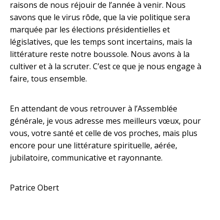
raisons de nous réjouir de l’année à venir. Nous
savons que le virus rôde, que la vie politique sera
marquée par les élections présidentielles et
législatives, que les temps sont incertains, mais la
littérature reste notre boussole. Nous avons à la
cultiver et à la scruter. C’est ce que je nous engage à
faire, tous ensemble.
En attendant de vous retrouver à l’Assemblée
générale, je vous adresse mes meilleurs vœux, pour
vous, votre santé et celle de vos proches, mais plus
encore pour une littérature spirituelle, aérée,
jubilatoire, communicative et rayonnante.
Patrice Obert