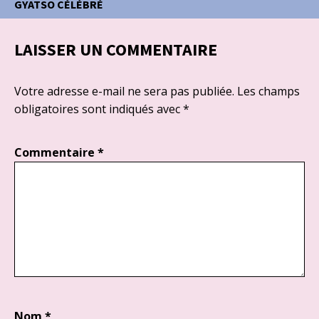
GYATSO CÉLÉBRÉ
LAISSER UN COMMENTAIRE
Votre adresse e-mail ne sera pas publiée.
Les champs
obligatoires sont indiqués avec
*
Commentaire
*
Nom
*