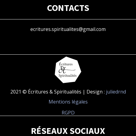
CONTACTS
ecritures.spiritualites@gmail.com
2021 © Écritures & Spiritualités | Design :
juliedrnd
Mentions légales
RGPD
RÉSEAUX SOCIAUX