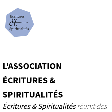
L'ASSOCIATION
ÉCRITURES &
SPIRITUALITÉS
Écritures & Spiritualités
réunit des