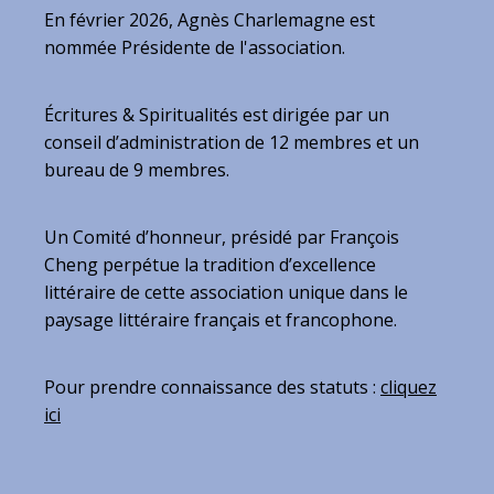
En février 2026, Agnès Charlemagne est
nommée Présidente de l'association.
Écritures & Spiritualités est dirigée par un
conseil d’administration de 12 membres et un
bureau de 9 membres.
Un Comité d’honneur, présidé par François
Cheng perpétue la tradition d’excellence
littéraire de cette association unique dans le
paysage littéraire français et francophone.
Pour prendre connaissance des statuts :
cliquez
ici