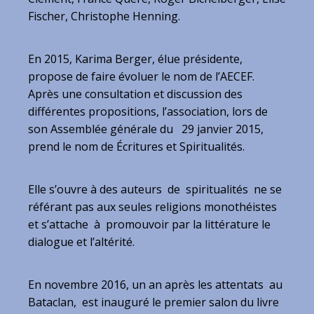
Fischer, Christophe Henning.
En 2015, Karima Berger, élue présidente,
propose de faire évoluer le nom de l’AECEF.
Après une consultation et discussion des
différentes propositions, l’association, lors de
son Assemblée générale du 29 janvier 2015,
prend le nom de Écritures et Spiritualités.
Elle s’ouvre à des auteurs de spiritualités ne se
référant pas aux seules religions monothéistes
et s’attache à promouvoir par la littérature le
dialogue et l’altérité.
En novembre 2016, un an après les attentats au
Bataclan, est inauguré le premier salon du livre