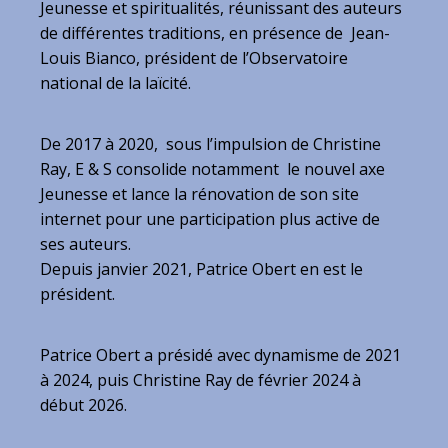
Jeunesse et spiritualités, réunissant des auteurs
de différentes traditions, en présence de Jean-
Louis Bianco, président de l’Observatoire
national de la laïcité.
De 2017 à 2020, sous l’impulsion de Christine
Ray, E & S consolide notamment le nouvel axe
Jeunesse et lance la rénovation de son site
internet pour une participation plus active de
ses auteurs.
Depuis janvier 2021, Patrice Obert en est le
président.
Patrice Obert a présidé avec dynamisme de 2021
à 2024, puis Christine Ray de février 2024 à
début 2026.