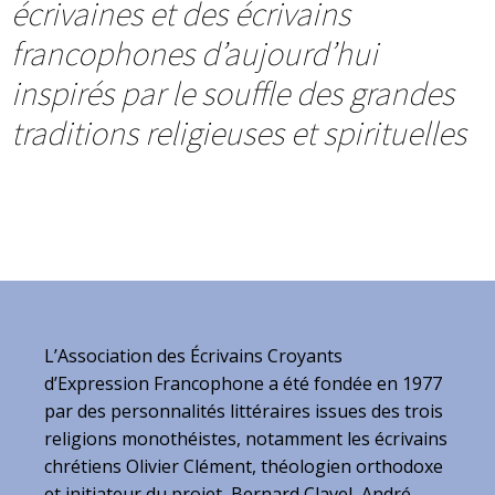
écrivaines et des écrivains
francophones d’aujourd’hui
inspirés par le souffle des grandes
traditions religieuses et spirituelles
L’Association des Écrivains Croyants
d’Expression Francophone a été fondée en 1977
par des personnalités littéraires issues des trois
religions monothéistes, notamment les écrivains
chrétiens Olivier Clément, théologien orthodoxe
et initiateur du projet, Bernard Clavel, André