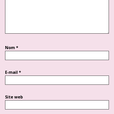
Nom
*
E-mail
*
Site web