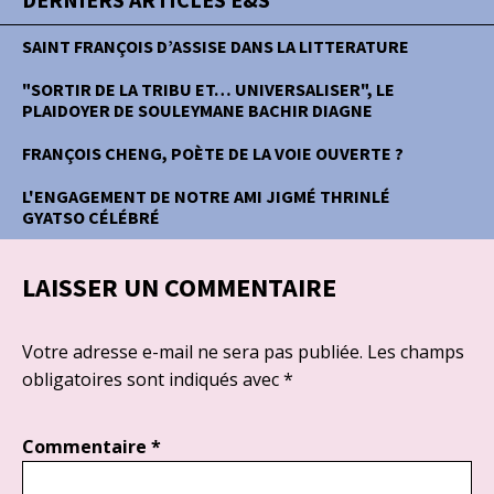
SAINT FRANÇOIS D’ASSISE DANS LA LITTERATURE
"SORTIR DE LA TRIBU ET… UNIVERSALISER", LE
PLAIDOYER DE SOULEYMANE BACHIR DIAGNE
FRANÇOIS CHENG, POÈTE DE LA VOIE OUVERTE ?
L'ENGAGEMENT DE NOTRE AMI JIGMÉ THRINLÉ
GYATSO CÉLÉBRÉ
LAISSER UN COMMENTAIRE
Votre adresse e-mail ne sera pas publiée.
Les champs
obligatoires sont indiqués avec
*
Commentaire
*