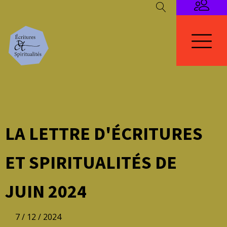
LA LETTRE D'ÉCRITURES
ET SPIRITUALITÉS DE
JUIN 2024
7 / 12 / 2024