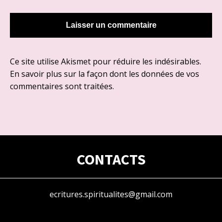
Ce site utilise Akismet pour réduire les indésirables.
En savoir plus sur la façon dont les données de vos
commentaires sont traitées
.
CONTACTS
ecritures.spiritualites@gmail.com