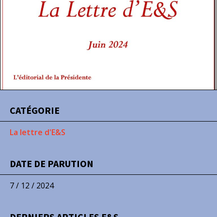
CATÉGORIE
La lettre d'E&S
DATE DE PARUTION
7 / 12 / 2024
DERNIERS ARTICLES E&S