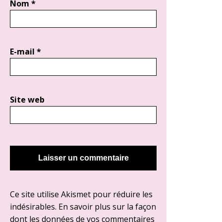
Nom
*
E-mail
*
Site web
Ce site utilise Akismet pour réduire les
indésirables.
En savoir plus sur la façon
dont les données de vos commentaires