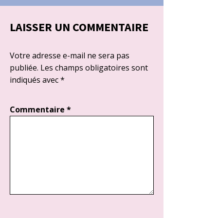
LAISSER UN COMMENTAIRE
Votre adresse e-mail ne sera pas
publiée.
Les champs obligatoires sont
indiqués avec
*
Commentaire
*