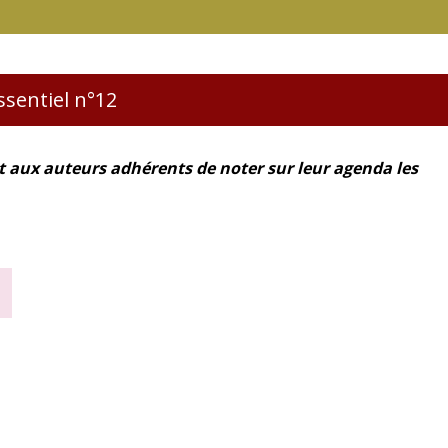
Essentiel n°12
et aux auteurs adhérents de noter sur leur agenda les