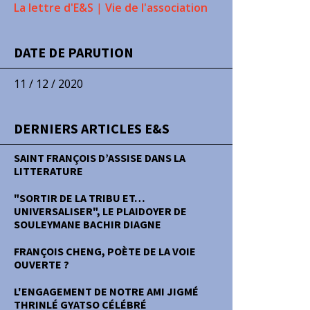
La lettre d'E&S
|
Vie de l'association
DATE DE PARUTION
11 / 12 / 2020
DERNIERS ARTICLES E&S
SAINT FRANÇOIS D’ASSISE DANS LA
LITTERATURE
"SORTIR DE LA TRIBU ET…
UNIVERSALISER", LE PLAIDOYER DE
SOULEYMANE BACHIR DIAGNE
FRANÇOIS CHENG, POÈTE DE LA VOIE
OUVERTE ?
L'ENGAGEMENT DE NOTRE AMI JIGMÉ
THRINLÉ GYATSO CÉLÉBRÉ