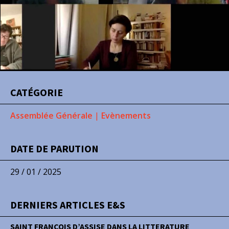
CATÉGORIE
Assemblée Générale
|
Evènements
DATE DE PARUTION
29 / 01 / 2025
DERNIERS ARTICLES E&S
SAINT FRANÇOIS D’ASSISE DANS LA LITTERATURE