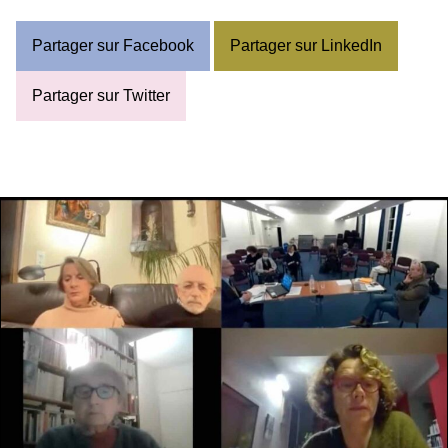
Partager sur Facebook
Partager sur LinkedIn
Partager sur Twitter