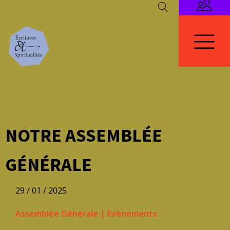
NOTRE ASSEMBLÉE
GÉNÉRALE
29 / 01 / 2025
Assemblée Générale
|
Evènements