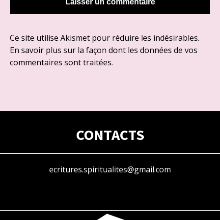
Ce site utilise Akismet pour réduire les indésirables.
En savoir plus sur la façon dont les données de vos
commentaires sont traitées
.
CONTACTS
ecritures.spiritualites@gmail.com