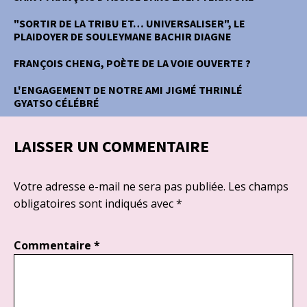
"SORTIR DE LA TRIBU ET… UNIVERSALISER", LE
PLAIDOYER DE SOULEYMANE BACHIR DIAGNE
FRANÇOIS CHENG, POÈTE DE LA VOIE OUVERTE ?
L'ENGAGEMENT DE NOTRE AMI JIGMÉ THRINLÉ
GYATSO CÉLÉBRÉ
LAISSER UN COMMENTAIRE
Votre adresse e-mail ne sera pas publiée.
Les champs
obligatoires sont indiqués avec
*
Commentaire
*