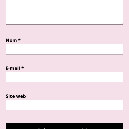
Nom
*
E-mail
*
Site web