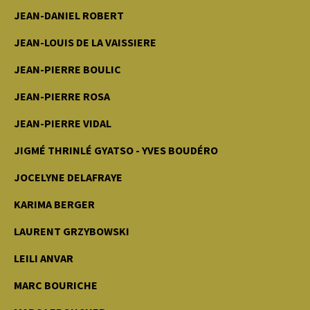
JEAN-DANIEL ROBERT
JEAN-LOUIS DE LA VAISSIERE
JEAN-PIERRE BOULIC
JEAN-PIERRE ROSA
JEAN-PIERRE VIDAL
JIGMÉ THRINLÉ GYATSO - YVES BOUDÉRO
JOCELYNE DELAFRAYE
KARIMA BERGER
LAURENT GRZYBOWSKI
LEILI ANVAR
MARC BOURICHE