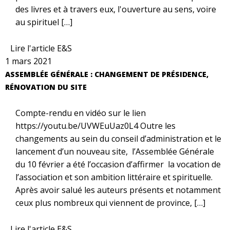
des livres et à travers eux, l'ouverture au sens, voire
au spirituel […]
Lire l'article E&S
1 mars 2021
ASSEMBLÉE GÉNÉRALE : CHANGEMENT DE PRÉSIDENCE,
RÉNOVATION DU SITE
Compte-rendu en vidéo sur le lien
https://youtu.be/UVWEuUaz0L4 Outre les
changements au sein du conseil d’administration et le
lancement d’un nouveau site, l’Assemblée Générale
du 10 février a été l’occasion d’affirmer la vocation de
l’association et son ambition littéraire et spirituelle.
Après avoir salué les auteurs présents et notamment
ceux plus nombreux qui viennent de province, […]
Lire l'article E&S