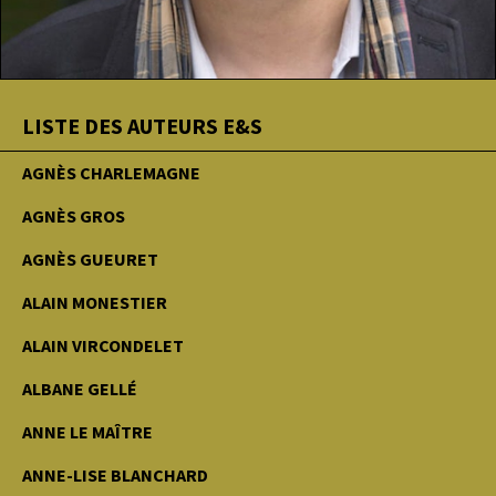
LISTE DES AUTEURS E&S
AGNÈS CHARLEMAGNE
AGNÈS GROS
AGNÈS GUEURET
ALAIN MONESTIER
ALAIN VIRCONDELET
ALBANE GELLÉ
ANNE LE MAÎTRE
ANNE-LISE BLANCHARD