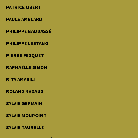
PATRICE OBERT
PAULE AMBLARD
PHILIPPE BAUDASSÉ
PHILIPPE LESTANG
PIERRE FESQUET
RAPHAËLLE SIMON
RITA AMABILI
ROLAND NADAUS
SYLVIE GERMAIN
SYLVIE MONPOINT
SYLVIE TAURELLE