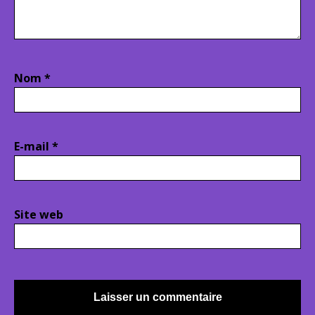
Nom
*
E-mail
*
Site web