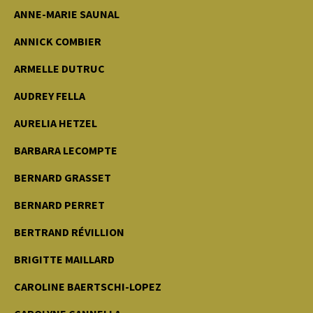
ANNE-MARIE SAUNAL
ANNICK COMBIER
ARMELLE DUTRUC
AUDREY FELLA
AURELIA HETZEL
BARBARA LECOMPTE
BERNARD GRASSET
BERNARD PERRET
BERTRAND RÉVILLION
BRIGITTE MAILLARD
CAROLINE BAERTSCHI-LOPEZ