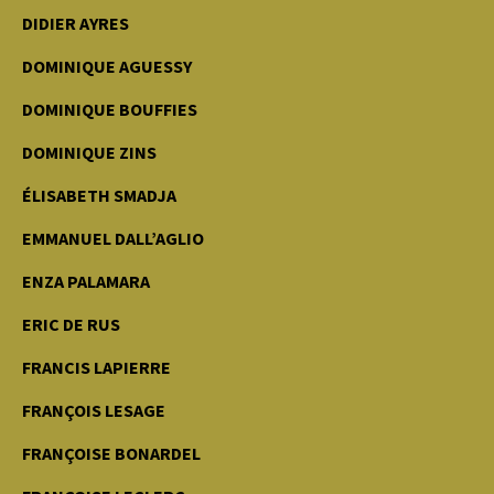
DIDIER AYRES
DOMINIQUE AGUESSY
DOMINIQUE BOUFFIES
DOMINIQUE ZINS
ÉLISABETH SMADJA
EMMANUEL DALL’AGLIO
ENZA PALAMARA
ERIC DE RUS
FRANCIS LAPIERRE
FRANÇOIS LESAGE
FRANÇOISE BONARDEL