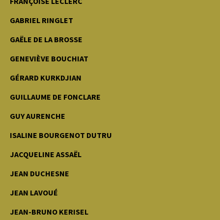
FRANÇOISE LECLERC
GABRIEL RINGLET
GAËLE DE LA BROSSE
GENEVIÈVE BOUCHIAT
GÉRARD KURKDJIAN
GUILLAUME DE FONCLARE
GUY AURENCHE
ISALINE BOURGENOT DUTRU
JACQUELINE ASSAËL
JEAN DUCHESNE
JEAN LAVOUÉ
JEAN-BRUNO KERISEL