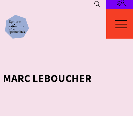
MARC LEBOUCHER