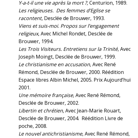
Y-a-t-il une vie après la mort ?,
Centurion, 1989.
Les religieuses. Des femmes d’Eglise se
racontent
, Desclée de Brouwer, 1993.
Viens et suis-moi. Propos sur l’engagement
religieux
, Avec Michel Rondet, Desclée de
Brouwer, 1994.
Les Trois Visiteurs. Entretiens sur la Trinité
, Avec
Joseph Moingt, Desclée de Brouwer, 1999.
Le christianisme en accusation
, Avec René
Rémond, Desclée de Brouwer, 2000. Réédition
Espace libres Albin Michel, 2005. Prix Aujourd’hui
2001.
Une mémoire française
, Avec René Rémond,
Desclée de Brouwer, 2002.
Libertin et chrétien
, Avec Jean-Marie Rouart,
Desclée de Brouwer, 2004. Réédition Livre de
poche, 2008.
Le nouvel antichristianisme
, Avec René Rémond,