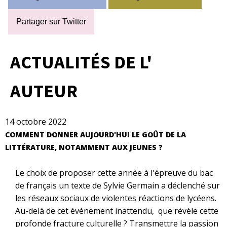
Partager sur Twitter
ACTUALITÉS DE L'
AUTEUR
14 octobre 2022
COMMENT DONNER AUJOURD'HUI LE GOÛT DE LA
LITTÉRATURE, NOTAMMENT AUX JEUNES ?
Le choix de proposer cette année à l'épreuve du bac
de français un texte de Sylvie Germain a déclenché sur
les réseaux sociaux de violentes réactions de lycéens.
Au-delà de cet événement inattendu, que révèle cette
profonde fracture culturelle ? Transmettre la passion