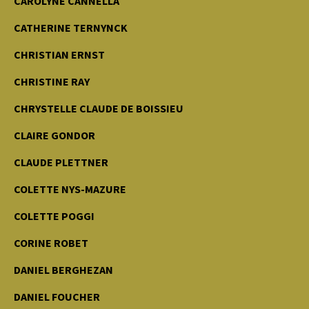
CAROLYNE CANNELLA
CATHERINE TERNYNCK
CHRISTIAN ERNST
CHRISTINE RAY
CHRYSTELLE CLAUDE DE BOISSIEU
CLAIRE GONDOR
CLAUDE PLETTNER
COLETTE NYS-MAZURE
COLETTE POGGI
CORINE ROBET
DANIEL BERGHEZAN
DANIEL FOUCHER