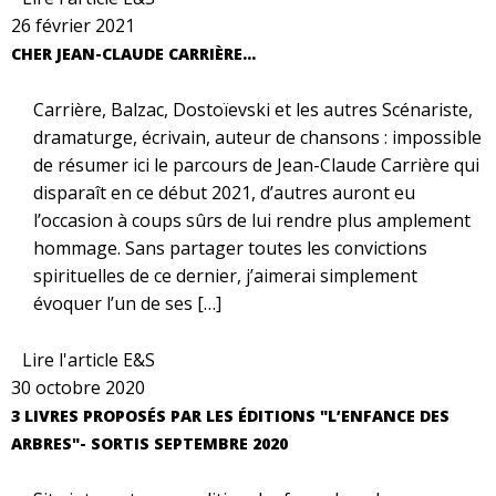
26 février 2021
CHER JEAN-CLAUDE CARRIÈRE…
Carrière, Balzac, Dostoïevski et les autres Scénariste,
dramaturge, écrivain, auteur de chansons : impossible
de résumer ici le parcours de Jean-Claude Carrière qui
disparaît en ce début 2021, d’autres auront eu
l’occasion à coups sûrs de lui rendre plus amplement
hommage. Sans partager toutes les convictions
spirituelles de ce dernier, j’aimerai simplement
évoquer l’un de ses […]
Lire l'article E&S
30 octobre 2020
3 LIVRES PROPOSÉS PAR LES ÉDITIONS "L’ENFANCE DES
ARBRES"- SORTIS SEPTEMBRE 2020