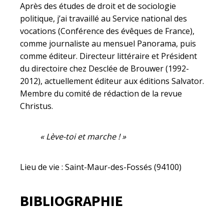
Après des études de droit et de sociologie
politique, j’ai travaillé au Service national des
vocations (Conférence des évêques de France),
comme journaliste au mensuel Panorama, puis
comme éditeur. Directeur littéraire et Président
du directoire chez Desclée de Brouwer (1992-
2012), actuellement éditeur aux éditions Salvator.
Membre du comité de rédaction de la revue
Christus.
« Lève-toi et marche ! »
Lieu de vie : Saint-Maur-des-Fossés (94100)
BIBLIOGRAPHIE