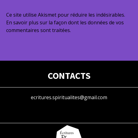
Ce site utilise Akismet pour réduire les indésirables.
En savoir plus sur la façon dont les données de vos
commentaires sont traitées
.
CONTACTS
ecritures.spiritualites@gmail.com