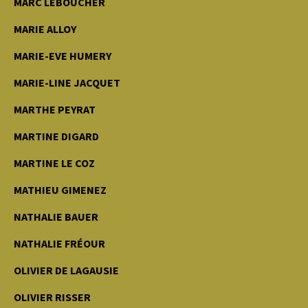
MARC LEBOUCHER
MARIE ALLOY
MARIE-EVE HUMERY
MARIE-LINE JACQUET
MARTHE PEYRAT
MARTINE DIGARD
MARTINE LE COZ
MATHIEU GIMENEZ
NATHALIE BAUER
NATHALIE FRÉOUR
OLIVIER DE LAGAUSIE
OLIVIER RISSER