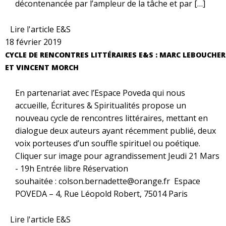
décontenancée par l’ampleur de la tâche et par […]
Lire l'article E&S
18 février 2019
CYCLE DE RENCONTRES LITTÉRAIRES E&S : MARC LEBOUCHER
ET VINCENT MORCH
En partenariat avec l’Espace Poveda qui nous
accueille, Écritures & Spiritualités propose un
nouveau cycle de rencontres littéraires, mettant en
dialogue deux auteurs ayant récemment publié, deux
voix porteuses d’un souffle spirituel ou poétique.
Cliquer sur image pour agrandissement Jeudi 21 Mars
- 19h Entrée libre Réservation
souhaitée : colson.bernadette@orange.fr Espace
POVEDA – 4, Rue Léopold Robert, 75014 Paris
Lire l'article E&S