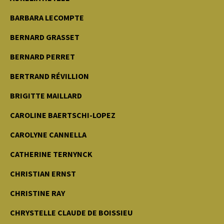
BARBARA LECOMPTE
BERNARD GRASSET
BERNARD PERRET
BERTRAND RÉVILLION
BRIGITTE MAILLARD
CAROLINE BAERTSCHI-LOPEZ
CAROLYNE CANNELLA
CATHERINE TERNYNCK
CHRISTIAN ERNST
CHRISTINE RAY
CHRYSTELLE CLAUDE DE BOISSIEU