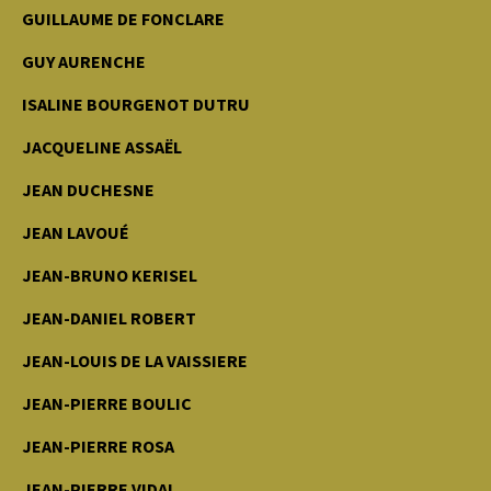
GUILLAUME DE FONCLARE
GUY AURENCHE
ISALINE BOURGENOT DUTRU
JACQUELINE ASSAËL
JEAN DUCHESNE
JEAN LAVOUÉ
JEAN-BRUNO KERISEL
JEAN-DANIEL ROBERT
JEAN-LOUIS DE LA VAISSIERE
JEAN-PIERRE BOULIC
JEAN-PIERRE ROSA
JEAN-PIERRE VIDAL