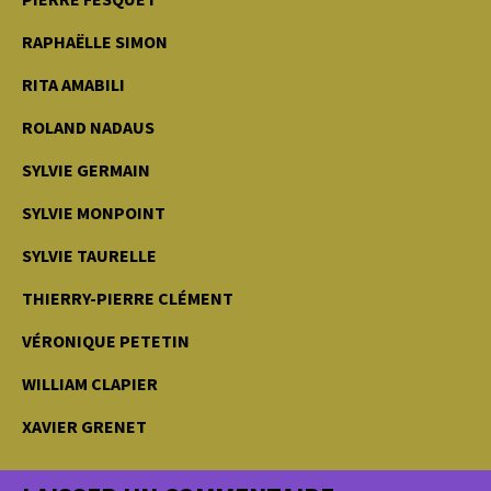
RAPHAËLLE SIMON
RITA AMABILI
ROLAND NADAUS
SYLVIE GERMAIN
SYLVIE MONPOINT
SYLVIE TAURELLE
THIERRY-PIERRE CLÉMENT
VÉRONIQUE PETETIN
WILLIAM CLAPIER
XAVIER GRENET