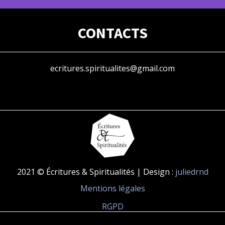
CONTACTS
ecritures.spiritualites@gmail.com
2021 © Écritures & Spiritualités | Design :
juliedrnd
Mentions légales
RGPD