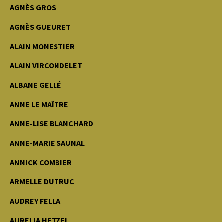
AGNÈS GROS
AGNÈS GUEURET
ALAIN MONESTIER
ALAIN VIRCONDELET
ALBANE GELLÉ
ANNE LE MAÎTRE
ANNE-LISE BLANCHARD
ANNE-MARIE SAUNAL
ANNICK COMBIER
ARMELLE DUTRUC
AUDREY FELLA
AURELIA HETZEL