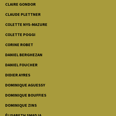
CLAIRE GONDOR
CLAUDE PLETTNER
COLETTE NYS-MAZURE
COLETTE POGGI
CORINE ROBET
DANIEL BERGHEZAN
DANIEL FOUCHER
DIDIER AYRES
DOMINIQUE AGUESSY
DOMINIQUE BOUFFIES
DOMINIQUE ZINS
ÉLISABETH SMADJA