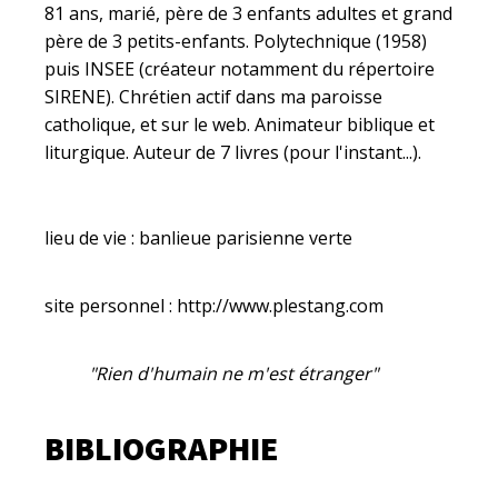
81 ans, marié, père de 3 enfants adultes et grand
père de 3 petits-enfants. Polytechnique (1958)
puis INSEE (créateur notamment du répertoire
SIRENE). Chrétien actif dans ma paroisse
catholique, et sur le web. Animateur biblique et
liturgique. Auteur de 7 livres (pour l'instant...).
lieu de vie : banlieue parisienne verte
site personnel :
http://www.plestang.com
"Rien d'humain ne m'est étranger"
BIBLIOGRAPHIE