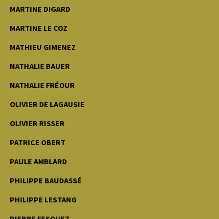
MARTINE DIGARD
MARTINE LE COZ
MATHIEU GIMENEZ
NATHALIE BAUER
NATHALIE FRÉOUR
OLIVIER DE LAGAUSIE
OLIVIER RISSER
PATRICE OBERT
PAULE AMBLARD
PHILIPPE BAUDASSÉ
PHILIPPE LESTANG
PIERRE FESQUET