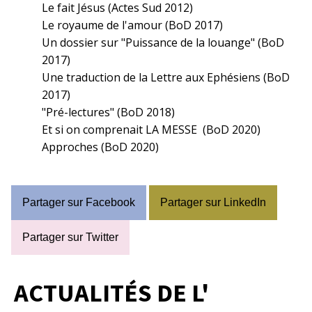
Le fait Jésus (Actes Sud 2012)
Le royaume de l'amour (BoD 2017)
Un dossier sur "Puissance de la louange" (BoD
2017)
Une traduction de la Lettre aux Ephésiens (BoD
2017)
"Pré-lectures" (BoD 2018)
Et si on comprenait LA MESSE (BoD 2020)
Approches (BoD 2020)
Partager sur Facebook
Partager sur LinkedIn
Partager sur Twitter
ACTUALITÉS DE L'