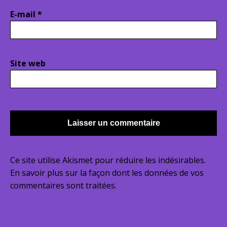
E-mail
*
Site web
Ce site utilise Akismet pour réduire les indésirables.
En savoir plus sur la façon dont les données de vos
commentaires sont traitées
.