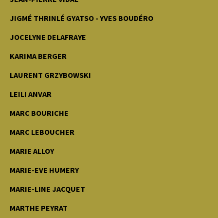
JIGMÉ THRINLÉ GYATSO - YVES BOUDÉRO
JOCELYNE DELAFRAYE
KARIMA BERGER
LAURENT GRZYBOWSKI
LEILI ANVAR
MARC BOURICHE
MARC LEBOUCHER
MARIE ALLOY
MARIE-EVE HUMERY
MARIE-LINE JACQUET
MARTHE PEYRAT