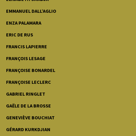
EMMANUEL DALL’AGLIO
ENZA PALAMARA
ERIC DE RUS
FRANCIS LAPIERRE
FRANÇOIS LESAGE
FRANÇOISE BONARDEL
FRANÇOISE LECLERC
GABRIEL RINGLET
GAËLE DE LA BROSSE
GENEVIÈVE BOUCHIAT
GÉRARD KURKDJIAN