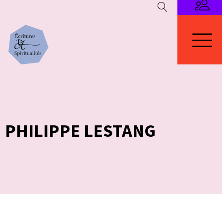
PHILIPPE LESTANG