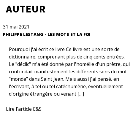
AUTEUR
31 mai 2021
PHILIPPE LESTANG - LES MOTS ET LA FOI
Pourquoi j'ai écrit ce livre Ce livre est une sorte de
dictionnaire, comprenant plus de cinq cents entrées.
Le "déclic" m'a été donné par l'homélie d'un prêtre, qui
confondait manifestement les différents sens du mot
"monde" dans Saint Jean. Mais aussi j'ai pensé, en
l'écrivant, à tel ou tel catéchumène, éventuellement
d'origine étrangère ou venant […]
Lire l'article E&S