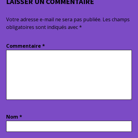
LAISSER UN COMMENTAIRE
Votre adresse e-mail ne sera pas publiée.
Les champs
obligatoires sont indiqués avec
*
Commentaire
*
Nom
*