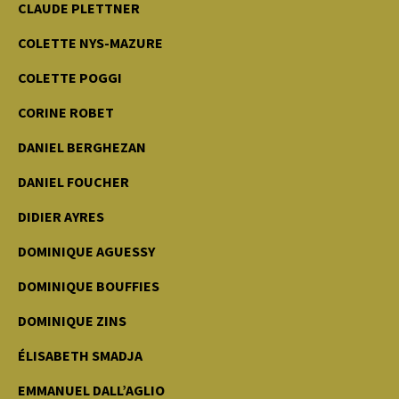
CLAUDE PLETTNER
COLETTE NYS-MAZURE
COLETTE POGGI
CORINE ROBET
DANIEL BERGHEZAN
DANIEL FOUCHER
DIDIER AYRES
DOMINIQUE AGUESSY
DOMINIQUE BOUFFIES
DOMINIQUE ZINS
ÉLISABETH SMADJA
EMMANUEL DALL’AGLIO