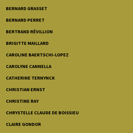
BERNARD GRASSET
BERNARD PERRET
BERTRAND RÉVILLION
BRIGITTE MAILLARD
CAROLINE BAERTSCHI-LOPEZ
CAROLYNE CANNELLA
CATHERINE TERNYNCK
CHRISTIAN ERNST
CHRISTINE RAY
CHRYSTELLE CLAUDE DE BOISSIEU
CLAIRE GONDOR