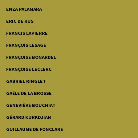
ENZA PALAMARA
ERIC DE RUS
FRANCIS LAPIERRE
FRANÇOIS LESAGE
FRANÇOISE BONARDEL
FRANÇOISE LECLERC
GABRIEL RINGLET
GAËLE DE LA BROSSE
GENEVIÈVE BOUCHIAT
GÉRARD KURKDJIAN
GUILLAUME DE FONCLARE