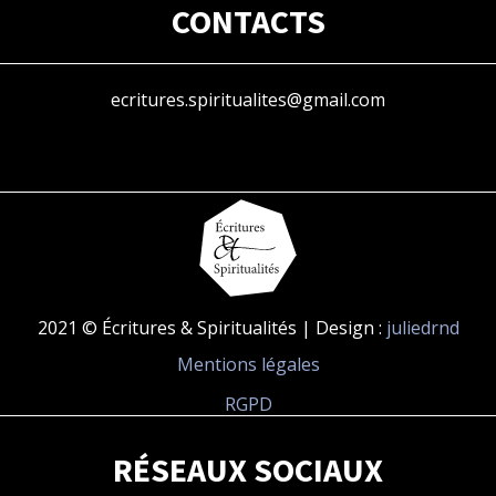
CONTACTS
ecritures.spiritualites@gmail.com
2021 © Écritures & Spiritualités | Design :
juliedrnd
Mentions légales
RGPD
RÉSEAUX SOCIAUX