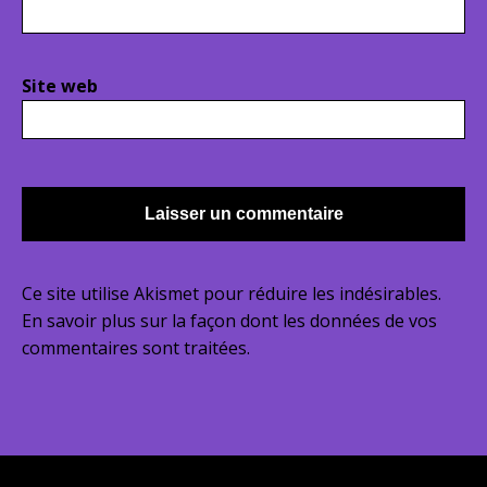
Site web
Ce site utilise Akismet pour réduire les indésirables.
En savoir plus sur la façon dont les données de vos
commentaires sont traitées
.