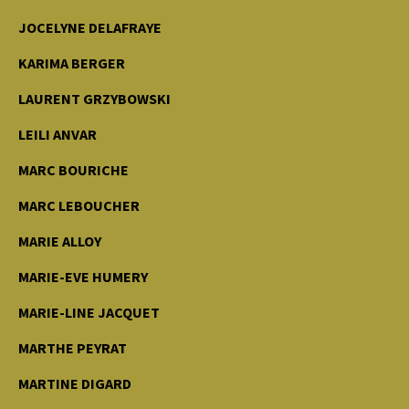
JOCELYNE DELAFRAYE
KARIMA BERGER
LAURENT GRZYBOWSKI
LEILI ANVAR
MARC BOURICHE
MARC LEBOUCHER
MARIE ALLOY
MARIE-EVE HUMERY
MARIE-LINE JACQUET
MARTHE PEYRAT
MARTINE DIGARD