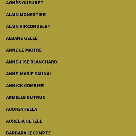
AGNÈS GUEURET
ALAIN MONESTIER
ALAIN VIRCONDELET
ALBANE GELLÉ
ANNE LE MAÎTRE
ANNE-LISE BLANCHARD
ANNE-MARIE SAUNAL
ANNICK COMBIER
ARMELLE DUTRUC
AUDREY FELLA
AURELIA HETZEL
BARBARA LECOMPTE