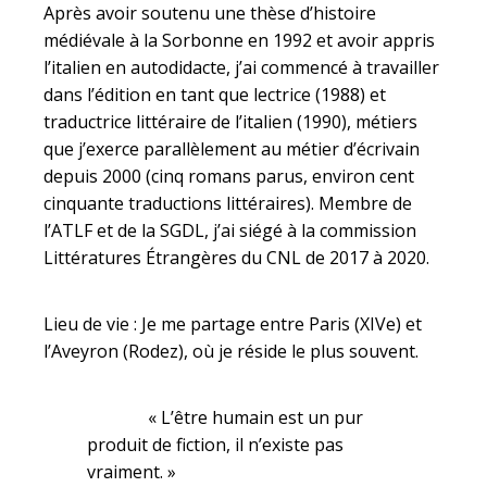
Après avoir soutenu une thèse d’histoire
médiévale à la Sorbonne en 1992 et avoir appris
l’italien en autodidacte, j’ai commencé à travailler
dans l’édition en tant que lectrice (1988) et
traductrice littéraire de l’italien (1990), métiers
que j’exerce parallèlement au métier d’écrivain
depuis 2000 (cinq romans parus, environ cent
cinquante traductions littéraires). Membre de
l’ATLF et de la SGDL, j’ai siégé à la commission
Littératures Étrangères du CNL de 2017 à 2020.
Lieu de vie : Je me partage entre Paris (XIVe) et
l’Aveyron (Rodez), où je réside le plus souvent.
« L’être humain est un pur
produit de fiction, il n’existe pas
vraiment. »