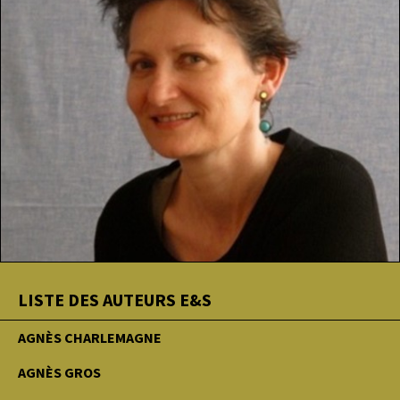
LISTE DES AUTEURS E&S
AGNÈS CHARLEMAGNE
AGNÈS GROS