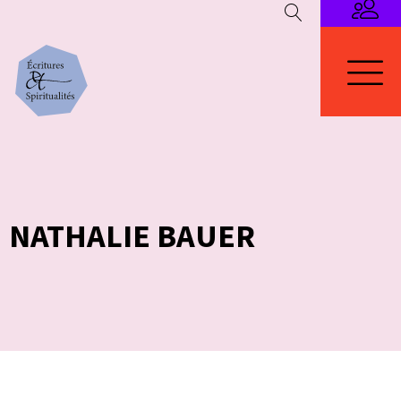
NATHALIE BAUER