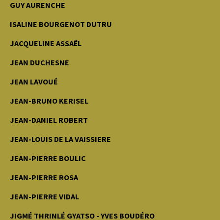
GUY AURENCHE
ISALINE BOURGENOT DUTRU
JACQUELINE ASSAËL
JEAN DUCHESNE
JEAN LAVOUÉ
JEAN-BRUNO KERISEL
JEAN-DANIEL ROBERT
JEAN-LOUIS DE LA VAISSIERE
JEAN-PIERRE BOULIC
JEAN-PIERRE ROSA
JEAN-PIERRE VIDAL
JIGMÉ THRINLÉ GYATSO - YVES BOUDÉRO