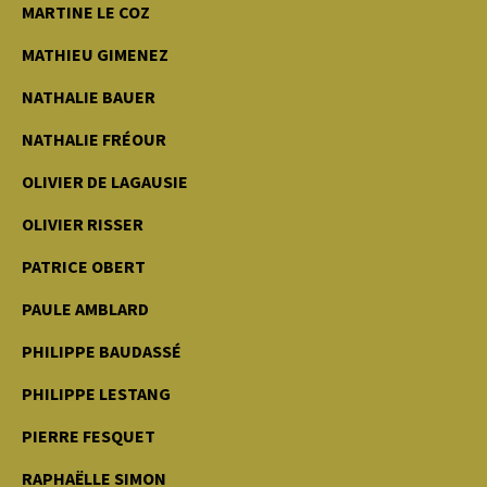
MARTINE LE COZ
MATHIEU GIMENEZ
NATHALIE BAUER
NATHALIE FRÉOUR
OLIVIER DE LAGAUSIE
OLIVIER RISSER
PATRICE OBERT
PAULE AMBLARD
PHILIPPE BAUDASSÉ
PHILIPPE LESTANG
PIERRE FESQUET
RAPHAËLLE SIMON