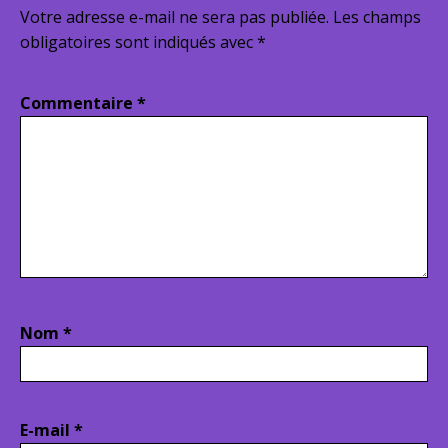
Votre adresse e-mail ne sera pas publiée.
Les champs
obligatoires sont indiqués avec
*
Commentaire
*
Nom
*
E-mail
*