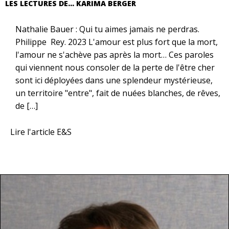
LES LECTURES DE... KARIMA BERGER
Nathalie Bauer : Qui tu aimes jamais ne perdras.
Philippe Rey. 2023 L'amour est plus fort que la mort,
l'amour ne s'achève pas après la mort… Ces paroles
qui viennent nous consoler de la perte de l'être cher
sont ici déployées dans une splendeur mystérieuse,
un territoire "entre", fait de nuées blanches, de rêves,
de […]
Lire l'article E&S