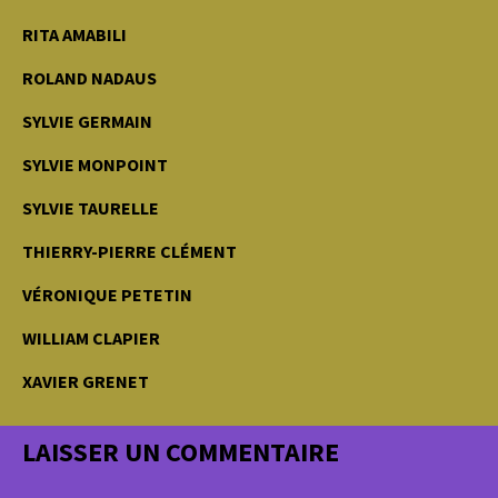
RITA AMABILI
ROLAND NADAUS
SYLVIE GERMAIN
SYLVIE MONPOINT
SYLVIE TAURELLE
THIERRY-PIERRE CLÉMENT
VÉRONIQUE PETETIN
WILLIAM CLAPIER
XAVIER GRENET
LAISSER UN COMMENTAIRE