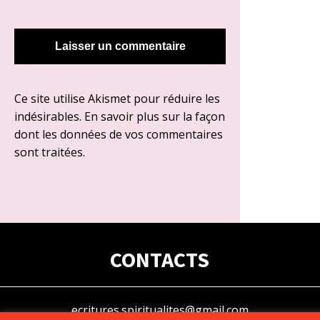
Ce site utilise Akismet pour réduire les
indésirables.
En savoir plus sur la façon
dont les données de vos commentaires
sont traitées
.
CONTACTS
ecritures.spiritualites@gmail.com