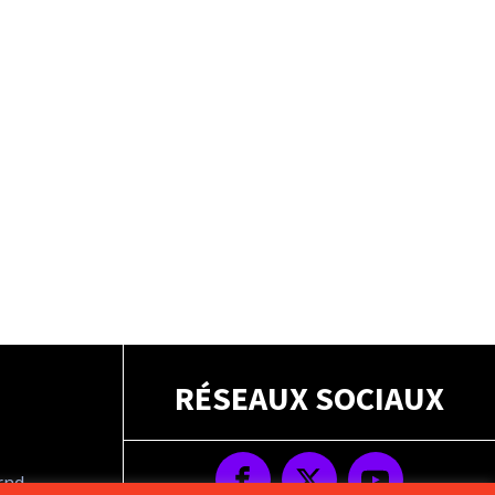
RÉSEAUX SOCIAUX
drnd