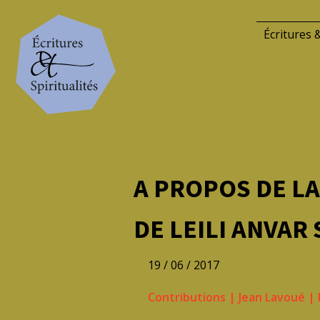
Écritures &
A PROPOS DE LA
DE LEILI ANVAR
19 / 06 / 2017
Contributions
|
Jean Lavoué
|