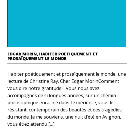
EDGAR MORIN, HABITER POÉTIQUEMENT ET
PROSAÏQUEMENT LE MONDE
Habiter poétiquement et prosaïquement le monde, une
lecture de Christine Ray. Cher Edgar MorinComment
vous dire notre gratitude ! Vous nous avez
accompagnés de si longues années, sur un chemin
philosophique enraciné dans l’expérience, vous le
résistant, contemporain des beautés et des tragédies
du monde. Je me souviens, une nuit d’été en Avignon,
vous étiez attendu […]