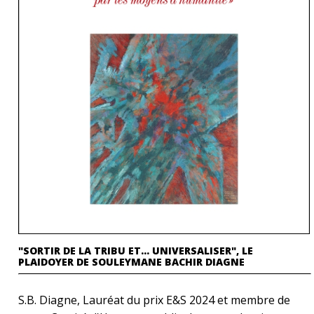
"SORTIR DE LA TRIBU ET… UNIVERSALISER", LE
PLAIDOYER DE SOULEYMANE BACHIR DIAGNE
S.B. Diagne, Lauréat du prix E&S 2024 et membre de