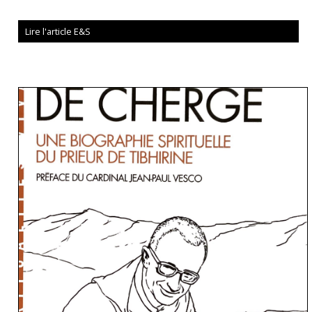
Lire l'article E&S