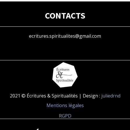
CONTACTS
ecritures.spiritualites@gmail.com
2021 © Écritures & Spiritualités | Design :
juliedrnd
Mentions légales
RGPD