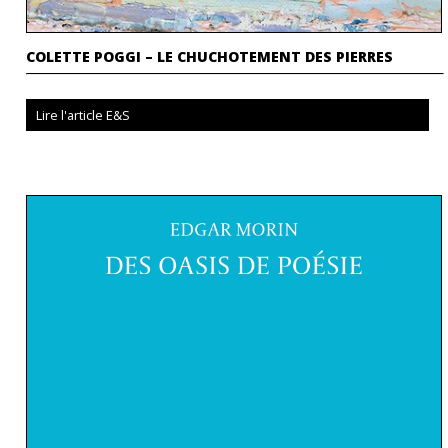
COLETTE POGGI – LE CHUCHOTEMENT DES PIERRES
Lire l'article E&S