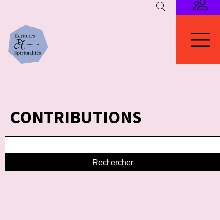
CONTRIBUTIONS