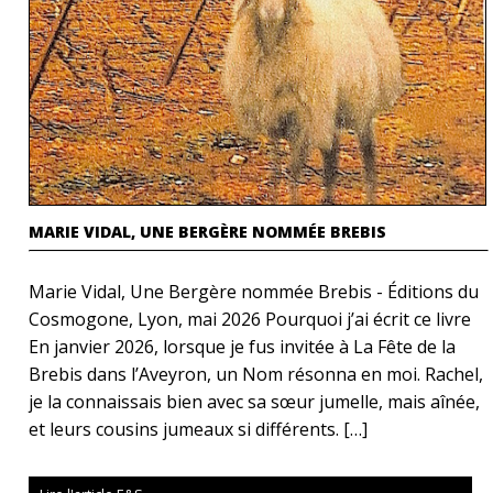
MARIE VIDAL, UNE BERGÈRE NOMMÉE BREBIS
Marie Vidal, Une Bergère nommée Brebis - Éditions du
Cosmogone, Lyon, mai 2026 Pourquoi j’ai écrit ce livre
En janvier 2026, lorsque je fus invitée à La Fête de la
Brebis dans l’Aveyron, un Nom résonna en moi. Rachel,
je la connaissais bien avec sa sœur jumelle, mais aînée,
et leurs cousins jumeaux si différents. […]