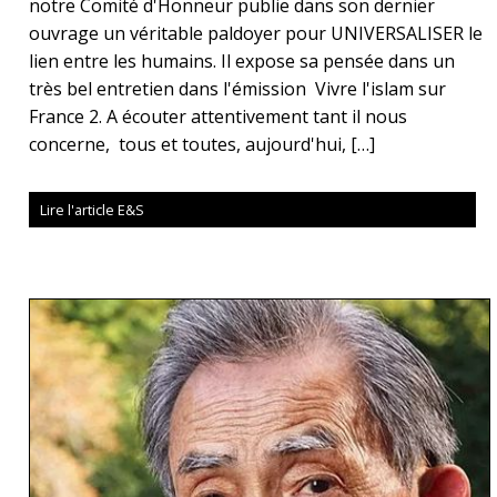
notre Comité d'Honneur publie dans son dernier
ouvrage un véritable paldoyer pour UNIVERSALISER le
lien entre les humains. Il expose sa pensée dans un
très bel entretien dans l'émission Vivre l'islam sur
France 2. A écouter attentivement tant il nous
concerne, tous et toutes, aujourd'hui, […]
Lire l'article E&S