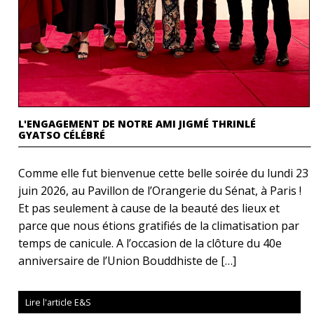
L'ENGAGEMENT DE NOTRE AMI JIGMÉ THRINLÉ
GYATSO CÉLÉBRÉ
Comme elle fut bienvenue cette belle soirée du lundi 23
juin 2026, au Pavillon de l’Orangerie du Sénat, à Paris !
Et pas seulement à cause de la beauté des lieux et
parce que nous étions gratifiés de la climatisation par
temps de canicule. A l’occasion de la clôture du 40e
anniversaire de l’Union Bouddhiste de […]
Lire l'article E&S