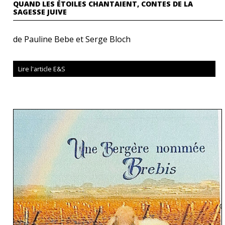
QUAND LES ÉTOILES CHANTAIENT, CONTES DE LA
SAGESSE JUIVE
de Pauline Bebe et Serge Bloch
Lire l'article E&S