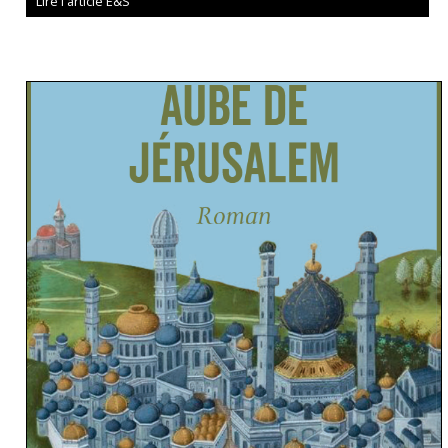
Lire l'article E&S