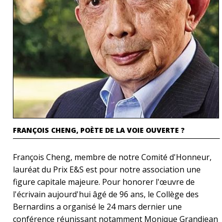
FRANÇOIS CHENG, POÈTE DE LA VOIE OUVERTE ?
François Cheng, membre de notre Comité d'Honneur,
lauréat du Prix E&S est pour notre association une
figure capitale majeure. Pour honorer l'œuvre de
l'écrivain aujourd'hui âgé de 96 ans, le Collège des
Bernardins a organisé le 24 mars dernier une
conférence réunissant notamment Monique Grandjean