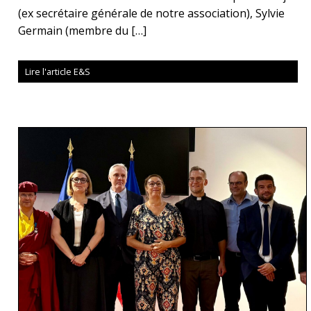
(ex secrétaire générale de notre association), Sylvie
Germain (membre du […]
Lire l'article E&S