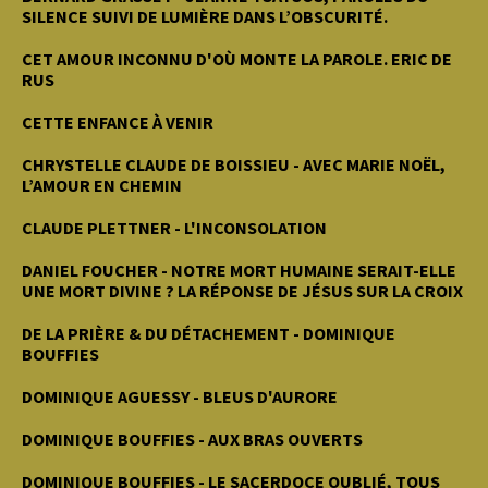
SILENCE SUIVI DE LUMIÈRE DANS L’OBSCURITÉ.
CET AMOUR INCONNU D'OÙ MONTE LA PAROLE. ERIC DE
RUS
CETTE ENFANCE À VENIR
CHRYSTELLE CLAUDE DE BOISSIEU - AVEC MARIE NOËL,
L’AMOUR EN CHEMIN
CLAUDE PLETTNER - L'INCONSOLATION
DANIEL FOUCHER - NOTRE MORT HUMAINE SERAIT-ELLE
UNE MORT DIVINE ? LA RÉPONSE DE JÉSUS SUR LA CROIX
DE LA PRIÈRE & DU DÉTACHEMENT - DOMINIQUE
BOUFFIES
DOMINIQUE AGUESSY - BLEUS D'AURORE
DOMINIQUE BOUFFIES - AUX BRAS OUVERTS
DOMINIQUE BOUFFIES - LE SACERDOCE OUBLIÉ, TOUS