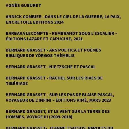
AGNÈS GUEURET
ANNICK COMBIER –DANS LE CIEL DE LA GUERRE, LA PAIX,
ENCRETOILE EDITIONS 2024
BARBARA LECOMPTE - REMBRANDT SOUS L’ESCALIER –
ÉDITIONS LAZARE ET CAPUCINE, 2021
BERNARD GRASSET - ARS POETICA ET POÈMES
BIBLIQUES DE YÒRGOS THÈMELIS
BERNARD GRASSET - NIETZSCHE ET PASCAL
BERNARD GRASSET - RACHEL SUR LES RIVES DE
TIBÉRIADE
BERNARD GRASSET - SUR LES PAS DE BLAISE PASCAL,
VOYAGEUR DE L’INFINI – ÉDITIONS KIMÉ, MARS 2023
BERNARD GRASSET, ET LE VENT SUR LA TERRE DES
HOMMES, VOYAGE III (2009-2018)
BERNARD GRASSET- JEANNE TSATSOS, PAROLES DU