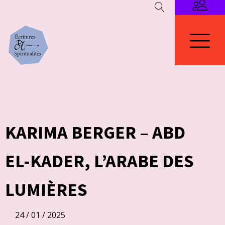
KARIMA BERGER – ABD
EL-KADER, L’ARABE DES
LUMIÈRES
24 / 01 / 2025