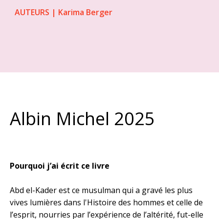
AUTEURS
|
Karima Berger
Albin Michel 2025
Pourquoi j’ai écrit ce livre
Abd el-Kader est ce musulman qui a gravé les plus
vives lumières dans l'Histoire des hommes et celle de
l’esprit, nourries par l’expérience de l’altérité, fut-elle