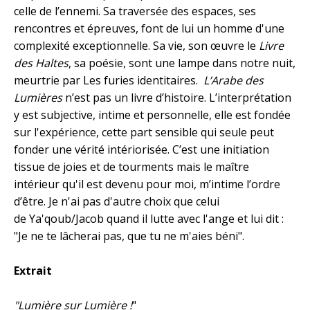
celle de l’ennemi. Sa traversée des espaces, ses
rencontres et épreuves, font de lui un homme d'une
complexité exceptionnelle. Sa vie, son œuvre le
Livre
des Haltes
, sa poésie, sont une lampe dans notre nuit,
meurtrie par Les furies identitaires.
L’Arabe des
Lumières
n’est pas un livre d’histoire. L’interprétation
y est subjective, intime et personnelle, elle est fondée
sur l'expérience, cette part sensible qui seule peut
fonder une vérité intériorisée. C’est une initiation
tissue de joies et de tourments mais le maître
intérieur qu'il est devenu pour moi, m’intime l’ordre
d’être. Je n'ai pas d'autre choix que celui
de Ya'qoub/Jacob quand il lutte avec l'ange et lui dit :
"Je ne te lâcherai pas, que tu ne m'aies béni".
Extrait
"Lumière sur Lumière !
"