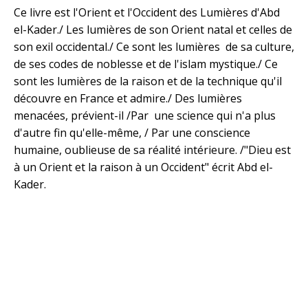
Ce livre est l'Orient et l'Occident des Lumières d'Abd
el-Kader./ Les lumières de son Orient natal et celles de
son exil occidental./ Ce sont les lumières de sa culture,
de ses codes de noblesse et de l'islam mystique./ Ce
sont les lumières de la raison et de la technique qu'il
découvre en France et admire./ Des lumières
menacées, prévient-il /Par une science qui n'a plus
d'autre fin qu'elle-même, / Par une conscience
humaine, oublieuse de sa réalité intérieure. /"Dieu est
à un Orient et la raison à un Occident" écrit Abd el-
Kader.