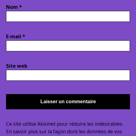
Nom
*
E-mail
*
Site web
Ce site utilise Akismet pour réduire les indésirables.
En savoir plus sur la façon dont les données de vos