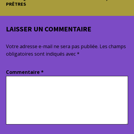
PRÊTRES
LAISSER UN COMMENTAIRE
Votre adresse e-mail ne sera pas publiée.
Les champs
obligatoires sont indiqués avec
*
Commentaire
*