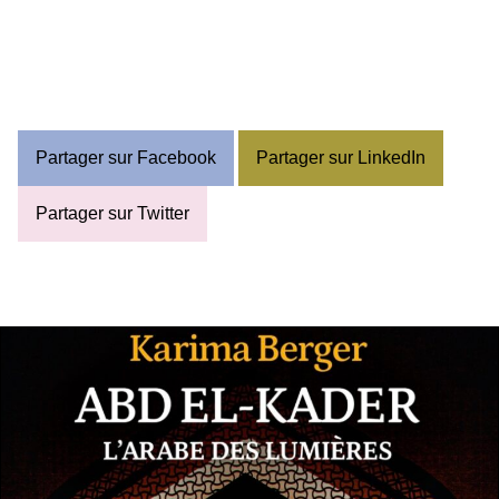
Partager sur Facebook
Partager sur LinkedIn
Partager sur Twitter