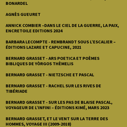
BONARDEL
AGNÈS GUEURET
ANNICK COMBIER –DANS LE CIEL DE LA GUERRE, LA PAIX,
ENCRETOILE EDITIONS 2024
BARBARA LECOMPTE - REMBRANDT SOUS L’ESCALIER –
ÉDITIONS LAZARE ET CAPUCINE, 2021
BERNARD GRASSET - ARS POETICA ET POÈMES
BIBLIQUES DE YÒRGOS THÈMELIS
BERNARD GRASSET - NIETZSCHE ET PASCAL
BERNARD GRASSET - RACHEL SUR LES RIVES DE
TIBÉRIADE
BERNARD GRASSET - SUR LES PAS DE BLAISE PASCAL,
VOYAGEUR DE L’INFINI – ÉDITIONS KIMÉ, MARS 2023
BERNARD GRASSET, ET LE VENT SUR LA TERRE DES
HOMMES, VOYAGE III (2009-2018)