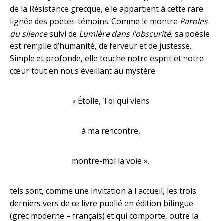
de la Résistance grecque, elle appartient à cette rare
lignée des poètes-témoins. Comme le montre
Paroles
du silence
suivi de
Lumière dans l’obscurité
, sa poésie
est remplie d’humanité, de ferveur et de justesse.
Simple et profonde, elle touche notre esprit et notre
cœur tout en nous éveillant au mystère.
« Étoile, Toi qui viens
à ma rencontre,
montre-moi la voie »,
tels sont, comme une invitation à l'accueil, les trois
derniers vers de ce livre publié en édition bilingue
(grec moderne – français) et qui comporte, outre la