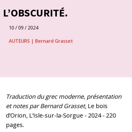
L’OBSCURITÉ.
10 / 09 / 2024
AUTEURS
|
Bernard Grasset
Traduction du grec moderne, présentation
et notes par Bernard Grasset
, Le bois
d’Orion, L’Isle-sur-la-Sorgue - 2024 - 220
pages.