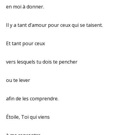
en moi à donner.
Il y a tant d’amour pour ceux qui se taisent.
Et tant pour ceux
vers lesquels tu dois te pencher
ou te lever
afin de les comprendre.
Étoile, Toi qui viens