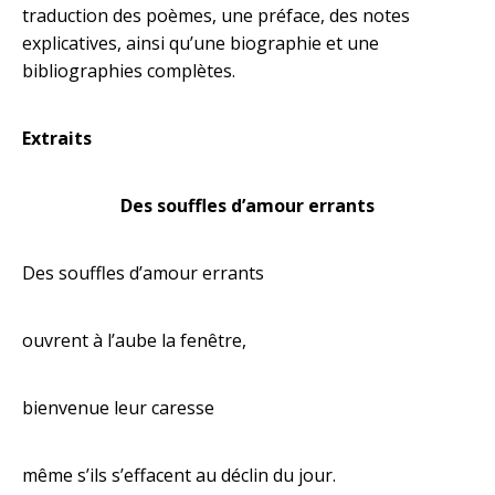
traduction des poèmes, une préface, des notes
explicatives, ainsi qu’une biographie et une
bibliographies complètes.
Extraits
Des souffles d’amour errants
Des souffles d’amour errants
ouvrent à l’aube la fenêtre,
bienvenue leur caresse
même s’ils s’effacent au déclin du jour.