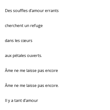
Des souffles d’amour errants
cherchent un refuge
dans les cœurs
aux pétales ouverts.
Âme ne me laisse pas encore
Âme ne me laisse pas encore.
Il y a tant d’amour