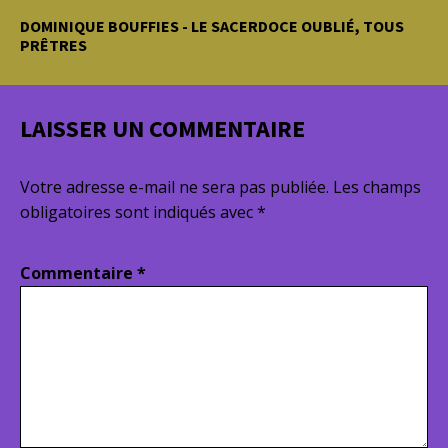
DOMINIQUE BOUFFIES - LE SACERDOCE OUBLIÉ, TOUS
PRÊTRES
LAISSER UN COMMENTAIRE
Votre adresse e-mail ne sera pas publiée.
Les champs
obligatoires sont indiqués avec
*
Commentaire
*