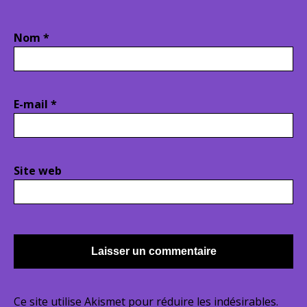
Nom
*
E-mail
*
Site web
Ce site utilise Akismet pour réduire les indésirables.