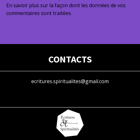
En savoir plus sur la façon dont les données de vos
commentaires sont traitées
.
CONTACTS
ecritures.spiritualites@gmail.com