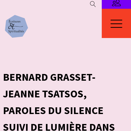
BERNARD GRASSET-
JEANNE TSATSOS,
PAROLES DU SILENCE
SUIVI DE LUMIÈRE DANS