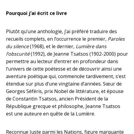
Pourquoi j’ai écrit ce livre
Plutôt qu’une anthologie, j’ai préféré traduire des
recueils complets, en l’occurrence le premier,
Paroles
du silence
(1968), et le dernier,
Lumière dans
l’obscurité
(1992), de Jeanne Tsatsos (1902-2000) pour
permettre au lecteur d’entrer en profondeur dans
l’univers de cette poétesse et de découvrir ainsi une
aventure poétique qui, commencée tardivement, s’est
étendue sur plus d’une vingtaine d’années. Sœur de
Georges Séféris, prix Nobel de littérature, et épouse
de Constantin Tsatsos, ancien Président de la
République grecque et philosophe, Jeanne Tsatsos
est une auteure en quête de la Lumière.
Reconnue Juste parmi les Nations, figure marquante