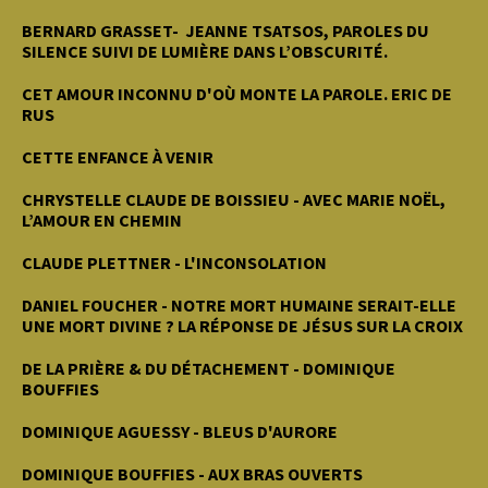
BERNARD GRASSET- JEANNE TSATSOS, PAROLES DU
SILENCE SUIVI DE LUMIÈRE DANS L’OBSCURITÉ.
CET AMOUR INCONNU D'OÙ MONTE LA PAROLE. ERIC DE
RUS
CETTE ENFANCE À VENIR
CHRYSTELLE CLAUDE DE BOISSIEU - AVEC MARIE NOËL,
L’AMOUR EN CHEMIN
CLAUDE PLETTNER - L'INCONSOLATION
DANIEL FOUCHER - NOTRE MORT HUMAINE SERAIT-ELLE
UNE MORT DIVINE ? LA RÉPONSE DE JÉSUS SUR LA CROIX
DE LA PRIÈRE & DU DÉTACHEMENT - DOMINIQUE
BOUFFIES
DOMINIQUE AGUESSY - BLEUS D'AURORE
DOMINIQUE BOUFFIES - AUX BRAS OUVERTS