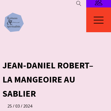
JEAN-DANIEL ROBERT–
LA MANGEOIRE AU
SABLIER
25 / 03 / 2024