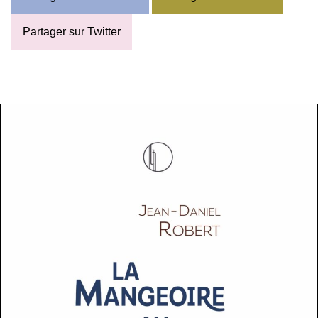
Partager sur Twitter