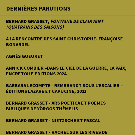
DERNIÈRES PARUTIONS
BERNARD GRASSET
,
FONTAINE DE CLAIRVENT
(QUATRAINS DES SAISONS)
A LA RENCONTRE DES SAINT CHRISTOPHE, FRANÇOISE
BONARDEL
AGNÈS GUEURET
ANNICK COMBIER –DANS LE CIEL DE LA GUERRE, LA PAIX,
ENCRETOILE EDITIONS 2024
BARBARA LECOMPTE - REMBRANDT SOUS L’ESCALIER –
ÉDITIONS LAZARE ET CAPUCINE, 2021
BERNARD GRASSET - ARS POETICA ET POÈMES
BIBLIQUES DE YÒRGOS THÈMELIS
BERNARD GRASSET - NIETZSCHE ET PASCAL
BERNARD GRASSET - RACHEL SUR LES RIVES DE