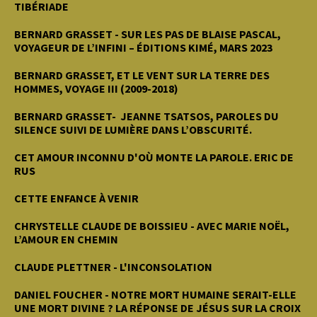
TIBÉRIADE
BERNARD GRASSET - SUR LES PAS DE BLAISE PASCAL,
VOYAGEUR DE L’INFINI – ÉDITIONS KIMÉ, MARS 2023
BERNARD GRASSET, ET LE VENT SUR LA TERRE DES
HOMMES, VOYAGE III (2009-2018)
BERNARD GRASSET- JEANNE TSATSOS, PAROLES DU
SILENCE SUIVI DE LUMIÈRE DANS L’OBSCURITÉ.
CET AMOUR INCONNU D'OÙ MONTE LA PAROLE. ERIC DE
RUS
CETTE ENFANCE À VENIR
CHRYSTELLE CLAUDE DE BOISSIEU - AVEC MARIE NOËL,
L’AMOUR EN CHEMIN
CLAUDE PLETTNER - L'INCONSOLATION
DANIEL FOUCHER - NOTRE MORT HUMAINE SERAIT-ELLE
UNE MORT DIVINE ? LA RÉPONSE DE JÉSUS SUR LA CROIX