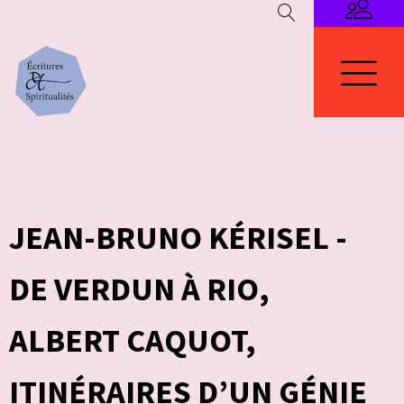
JEAN-BRUNO KÉRISEL -
DE VERDUN À RIO,
ALBERT CAQUOT,
ITINÉRAIRES D’UN GÉNIE