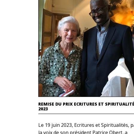
REMISE DU PRIX ECRITURES ET SPIRITUALIT
2023
Le 19 juin 2023, Ecritures et Spiritualités, 
la voix de son président Patrice Obert, a