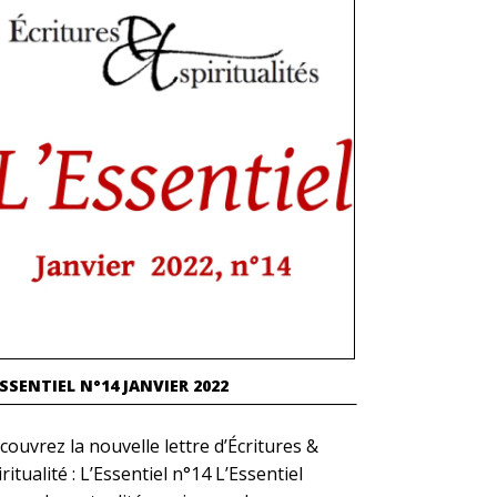
ESSENTIEL N°14 JANVIER 2022
couvrez la nouvelle lettre d’Écritures &
ritualité : L’Essentiel n°14 L’Essentiel