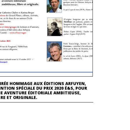
IRÉE HOMMAGE AUX ÉDITIONS ARFUYEN,
NTION SPÉCIALE DU PRIX 2020 É&S, POUR
E AVENTURE ÉDITORIALE AMBITIEUSE,
BRE ET ORIGINALE.