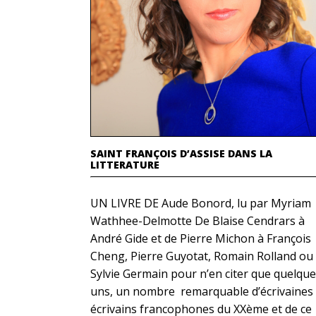
SAINT FRANÇOIS D’ASSISE DANS LA
LITTERATURE
UN LIVRE DE Aude Bonord, lu par Myriam
Wathhee-Delmotte De Blaise Cendrars à
André Gide et de Pierre Michon à François
Cheng, Pierre Guyotat, Romain Rolland ou
Sylvie Germain pour n’en citer que quelque
uns, un nombre remarquable d’écrivaines 
écrivains francophones du XXème et de ce