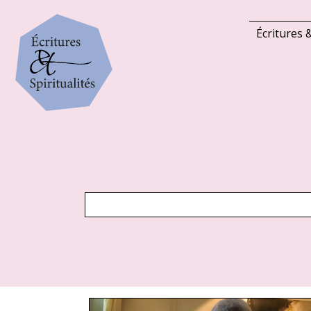
Écritures &