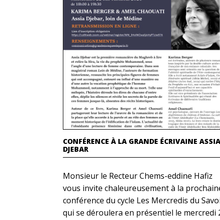
CONFÉRENCE À LA GRANDE ÉCRIVAINE ASSI
DJEBAR
Monsieur le Recteur Chems-eddine Hafiz
vous invite chaleureusement à la prochain
conférence du cycle Les Mercredis du Savoi
qui se déroulera en présentiel le mercredi 