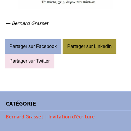
—
Bernard Grasset
Partager sur Facebook
Partager sur LinkedIn
Partager sur Twitter
CATÉGORIE
Bernard Grasset
|
Invitation d'écriture