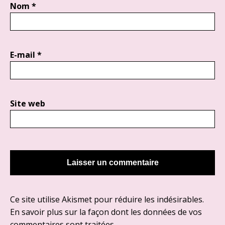
Nom
*
E-mail
*
Site web
Ce site utilise Akismet pour réduire les indésirables.
En savoir plus sur la façon dont les données de vos
commentaires sont traitées
.