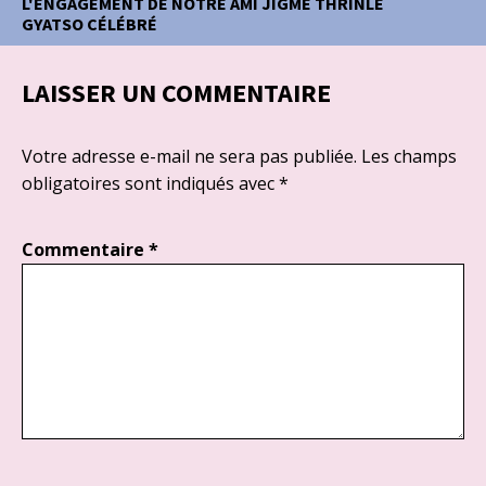
L'ENGAGEMENT DE NOTRE AMI JIGMÉ THRINLÉ
GYATSO CÉLÉBRÉ
LAISSER UN COMMENTAIRE
Votre adresse e-mail ne sera pas publiée.
Les champs
obligatoires sont indiqués avec
*
Commentaire
*