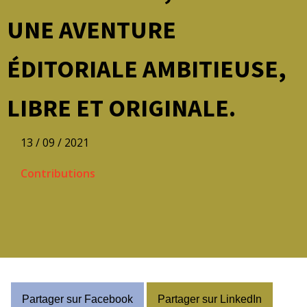
UNE AVENTURE
ÉDITORIALE AMBITIEUSE,
LIBRE ET ORIGINALE.
13 / 09 / 2021
Contributions
Partager sur Facebook
Partager sur LinkedIn