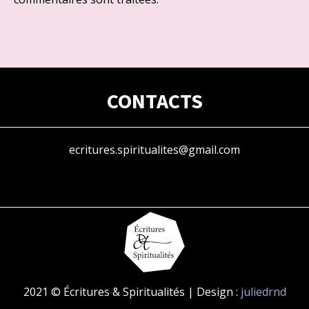
CONTACTS
ecritures.spiritualites@gmail.com
2021 © Écritures & Spiritualités | Design :
juliedrnd