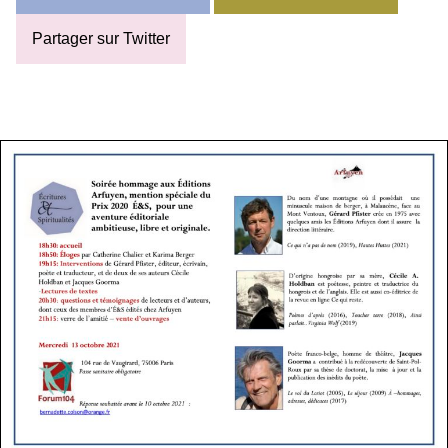
Partager sur Twitter