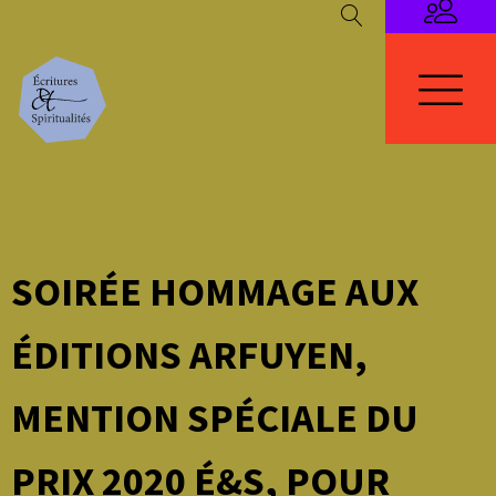
SOIRÉE HOMMAGE AUX
ÉDITIONS ARFUYEN,
MENTION SPÉCIALE DU
PRIX 2020 É&S, POUR