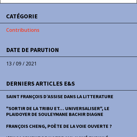
CATÉGORIE
Contributions
DATE DE PARUTION
13 / 09 / 2021
DERNIERS ARTICLES E&S
SAINT FRANÇOIS D’ASSISE DANS LA LITTERATURE
"SORTIR DE LA TRIBU ET… UNIVERSALISER", LE
PLAIDOYER DE SOULEYMANE BACHIR DIAGNE
FRANÇOIS CHENG, POÈTE DE LA VOIE OUVERTE ?