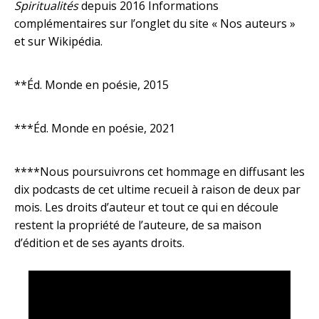
Spiritualités
depuis 2016 Informations
complémentaires sur l’onglet du site « Nos auteurs »
et sur Wikipédia.
**Éd. Monde en poésie, 2015
***Éd. Monde en poésie, 2021
****Nous poursuivrons cet hommage en diffusant les
dix podcasts de cet ultime recueil à raison de deux par
mois. Les droits d’auteur et tout ce qui en découle
restent la propriété de l’auteure, de sa maison
d’édition et de ses ayants droits.