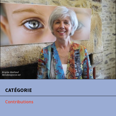
CATÉGORIE
Contributions