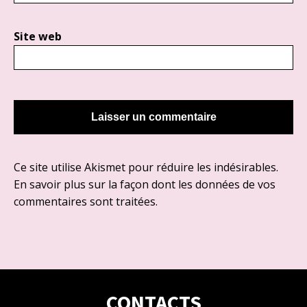
Site web
Ce site utilise Akismet pour réduire les indésirables.
En savoir plus sur la façon dont les données de vos
commentaires sont traitées
.
CONTACTS