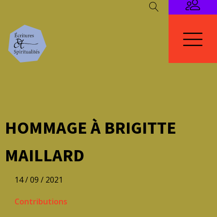
HOMMAGE À BRIGITTE
MAILLARD
14 / 09 / 2021
Contributions