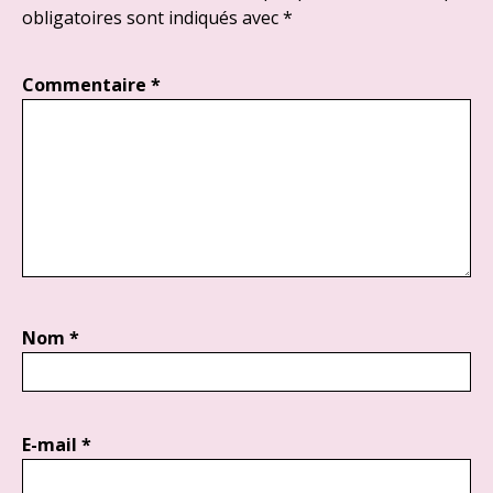
obligatoires sont indiqués avec
*
Commentaire
*
Nom
*
E-mail
*