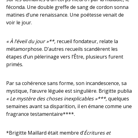
féconda. Une double greffe de sang de cordon sonna
matines d’une renaissance. Une poétesse venait de
voir le jour.
« À l’éveil du jour »**,
recueil fondateur, relate la
métamorphose. D’autres recueils scandèrent les
étapes d’un pèlerinage vers l’Être, plusieurs furent
primés.
Par sa cohérence sans forme, son incandescence, sa
mystique, l’œuvre léguée est singulière. Brigitte publia
« Le mystère des choses inexplicables »***,
quelques
semaines avant sa disparition, il en émane comme une
fragrance testamentaire****.
*Brigitte Maillard était membre d’
Écritures et