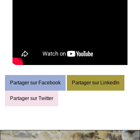
Partager sur Facebook
Partager sur LinkedIn
Partager sur Twitter