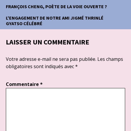
FRANÇOIS CHENG, POÈTE DE LA VOIE OUVERTE ?
L'ENGAGEMENT DE NOTRE AMI JIGMÉ THRINLÉ
GYATSO CÉLÉBRÉ
LAISSER UN COMMENTAIRE
Votre adresse e-mail ne sera pas publiée.
Les champs
obligatoires sont indiqués avec
*
Commentaire
*