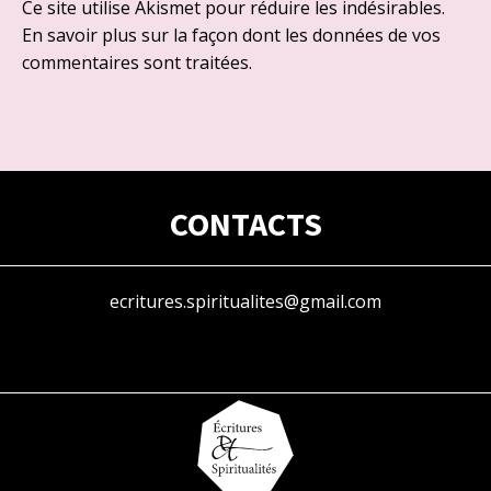
Ce site utilise Akismet pour réduire les indésirables.
En savoir plus sur la façon dont les données de vos
commentaires sont traitées
.
CONTACTS
ecritures.spiritualites@gmail.com