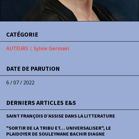
CATÉGORIE
AUTEURS
|
Sylvie Germain
DATE DE PARUTION
6 / 07 / 2022
DERNIERS ARTICLES E&S
SAINT FRANÇOIS D’ASSISE DANS LA LITTERATURE
"SORTIR DE LA TRIBU ET… UNIVERSALISER", LE
PLAIDOYER DE SOULEYMANE BACHIR DIAGNE