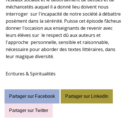
méchancetés auquel il a donné lieu doivent nous
interroger sur l'incapacité de notre société à débattre
posément dans la sérénité. Puisse cet épisode fâcheux
donner l'occasion aux enseignants de revenir avec
leurs élèves sur le respect dû aux auteurs et
l'approche personnelle, sensible et raisonnable,
nécessaire pour aborder des textes littéraires, dans
leur magique diversité.
Ecritures & Spiritualités
Partager sur Facebook
Partager sur LinkedIn
Partager sur Twitter