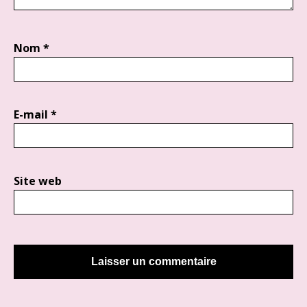
Nom
*
E-mail
*
Site web