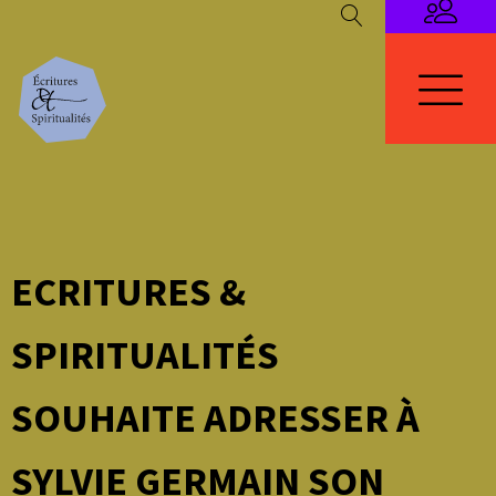
ECRITURES &
SPIRITUALITÉS
SOUHAITE ADRESSER À
SYLVIE GERMAIN SON