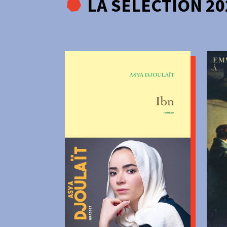
LA SÉLECTION 20