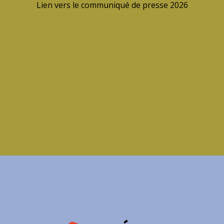
Lien vers le communiqué de presse 2026