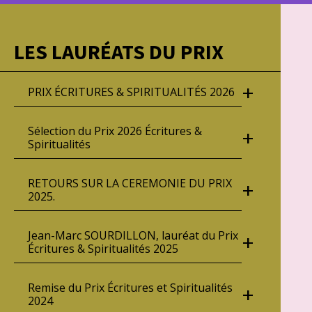
LES LAURÉATS DU PRIX
+
PRIX ÉCRITURES & SPIRITUALITÉS 2026
Sélection du Prix 2026 Écritures &
+
Spiritualités
RETOURS SUR LA CEREMONIE DU PRIX
+
2025.
Jean-Marc SOURDILLON, lauréat du Prix
+
Écritures & Spiritualités 2025
Remise du Prix Écritures et Spiritualités
+
2024