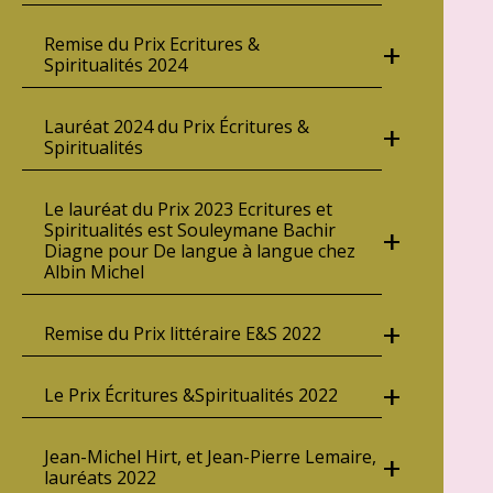
Remise du Prix Ecritures &
+
Spiritualités 2024
Lauréat 2024 du Prix Écritures &
+
Spiritualités
Le lauréat du Prix 2023 Ecritures et
Spiritualités est Souleymane Bachir
+
Diagne pour De langue à langue chez
Albin Michel
+
Remise du Prix littéraire E&S 2022
+
Le Prix Écritures &Spiritualités 2022
Jean-Michel Hirt, et Jean-Pierre Lemaire,
+
lauréats 2022