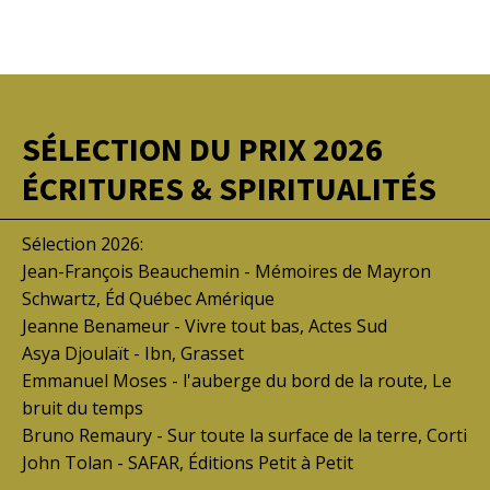
SÉLECTION DU PRIX 2026
ÉCRITURES & SPIRITUALITÉS
Sélection 2026:
Jean-François Beauchemin - Mémoires de Mayron
Schwartz, Éd Québec Amérique
Jeanne Benameur - Vivre tout bas, Actes Sud
Asya Djoulaït - Ibn, Grasset
Emmanuel Moses - l'auberge du bord de la route, Le
bruit du temps
Bruno Remaury - Sur toute la surface de la terre, Corti
John Tolan - SAFAR, Éditions Petit à Petit