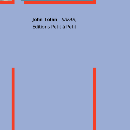
John Tolan
-
SAFAR
,
Éditions Petit à Petit