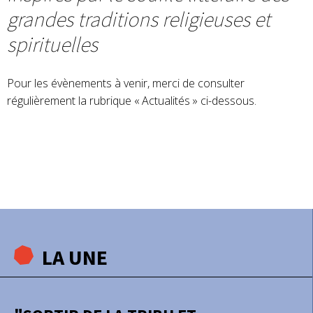
grandes traditions religieuses et
spirituelles
Pour les évènements à venir, merci de consulter
régulièrement la rubrique « Actualités » ci-dessous.
LA UNE