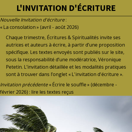
L'INVITATION D'ÉCRITURE
Nouvelle Invitation d'écriture
:
« La consolation » (avril - août 2026)
Chaque trimestre, Écritures & Spiritualités invite ses
autrices et auteurs à écrire, à partir d’une proposition
spécifique. Les textes envoyés sont publiés sur le site,
sous la responsabilité d’une modératrice, Véronique
Petetin. L’invitation détaillée et les modalités pratiques
sont à trouver dans l’onglet « L'invitation d'écriture ».
Invitation précédente
« Écrire le souffle » (décembre -
février 2026) : lire les textes reçus