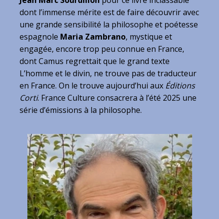
Jean Marc Sourdillon
pour ce livre inclassable
dont l’immense mérite est de faire découvrir avec
une grande sensibilité la philosophe et poétesse
espagnole
Maria Zambrano
, mystique et
engagée, encore trop peu connue en France,
dont Camus regrettait que le grand texte
L’homme et le divin, ne trouve pas de traducteur
en France. On le trouve aujourd’hui aux
Éditions
Corti
. France Culture consacrera à l’été 2025 une
série d’émissions à la philosophe.