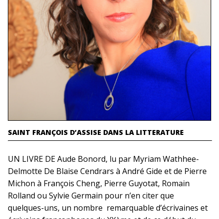
SAINT FRANÇOIS D’ASSISE DANS LA LITTERATURE
UN LIVRE DE Aude Bonord, lu par Myriam Wathhee-
Delmotte De Blaise Cendrars à André Gide et de Pierre
Michon à François Cheng, Pierre Guyotat, Romain
Rolland ou Sylvie Germain pour n’en citer que
quelques-uns, un nombre remarquable d’écrivaines et