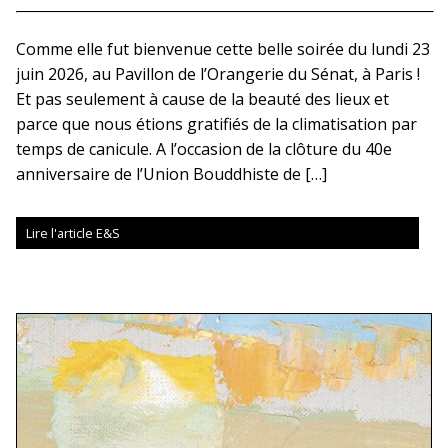
Comme elle fut bienvenue cette belle soirée du lundi 23
juin 2026, au Pavillon de l’Orangerie du Sénat, à Paris !
Et pas seulement à cause de la beauté des lieux et
parce que nous étions gratifiés de la climatisation par
temps de canicule. A l’occasion de la clôture du 40e
anniversaire de l’Union Bouddhiste de […]
Lire l'article E&S