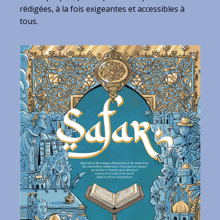
rédigées, à la fois exigeantes et accessibles à
tous.