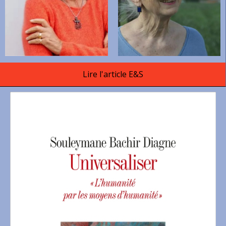
Lire l'article E&S