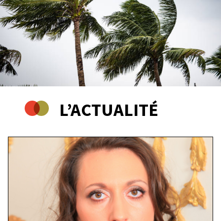
L’ACTUALITÉ