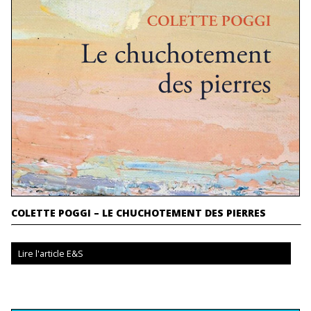
COLETTE POGGI – LE CHUCHOTEMENT DES PIERRES
Lire l'article E&S