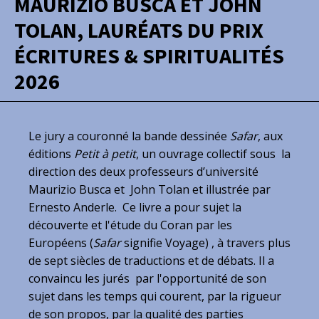
MAURIZIO BUSCA ET JOHN
TOLAN, LAURÉATS DU PRIX
ÉCRITURES & SPIRITUALITÉS
2026
Le jury a couronné la bande dessinée
Safar
, aux
éditions
Petit à petit
, un ouvrage collectif sous la
direction des deux professeurs d’université
Maurizio Busca et John Tolan et illustrée par
Ernesto Anderle. Ce livre a pour sujet la
découverte et l'étude du Coran par les
Européens (
Safar
signifie Voyage) , à travers plus
de sept siècles de traductions et de débats. Il a
convaincu les jurés par l'opportunité de son
sujet dans les temps qui courent, par la rigueur
de son propos, par la qualité des parties