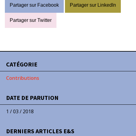
Partager sur Facebook
Partager sur LinkedIn
Partager sur Twitter
CATÉGORIE
Contributions
DATE DE PARUTION
1 / 03 / 2018
DERNIERS ARTICLES E&S