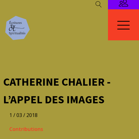
CATHERINE CHALIER -
L’APPEL DES IMAGES
1 / 03 / 2018
Contributions