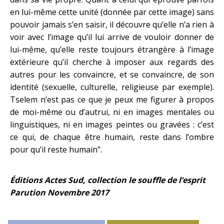
en lui-même cette unité (donnée par cette image) sans
pouvoir jamais s’en saisir, il découvre qu’elle n’a rien à
voir avec l’image qu’il lui arrive de vouloir donner de
lui-même, qu’elle reste toujours étrangère à l’image
extérieure qu’il cherche à imposer aux regards des
autres pour les convaincre, et se convaincre, de son
identité (sexuelle, culturelle, religieuse par exemple).
Tselem n’est pas ce que je peux me figurer à propos
de moi-même ou d’autrui, ni en images mentales ou
linguistiques, ni en images peintes ou gravées : c’est
ce qui, de chaque être humain, reste dans l’ombre
pour qu’il reste humain".
Éditions Actes Sud, collection le souffle de l’esprit
Parution Novembre 2017