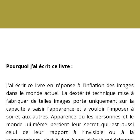
Pourquoi j’ai écrit ce livre :
J'ai écrit ce livre en réponse à l'inflation des images
dans le monde actuel. La dextérité technique mise à
fabriquer de telles images porte uniquement sur la
capacité à saisir l’apparence et à vouloir l’imposer à
soi et aux autres. Apparence où les personnes et le
monde lui-même perdent leur secret qui est aussi
celui de leur rapport à l’invisible ou à la