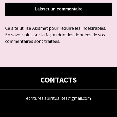
Ce site utilise Akismet pour réduire les indésirables.
En savoir plus sur la façon dont les données de vos
commentaires sont traitées
.
CONTACTS
ecritures.spiritualites@gmail.com