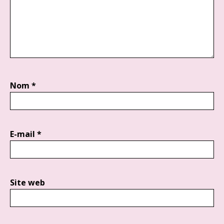
Nom
*
E-mail
*
Site web