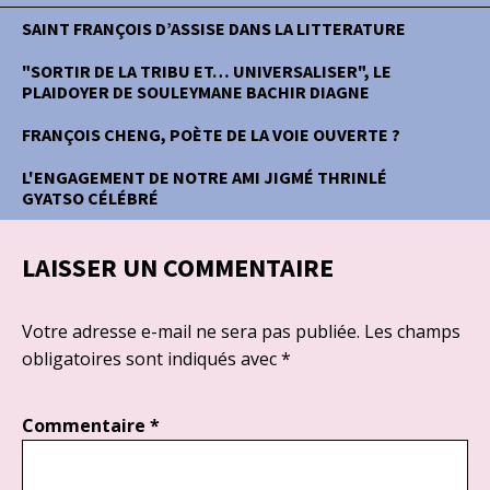
SAINT FRANÇOIS D’ASSISE DANS LA LITTERATURE
"SORTIR DE LA TRIBU ET… UNIVERSALISER", LE
PLAIDOYER DE SOULEYMANE BACHIR DIAGNE
FRANÇOIS CHENG, POÈTE DE LA VOIE OUVERTE ?
L'ENGAGEMENT DE NOTRE AMI JIGMÉ THRINLÉ
GYATSO CÉLÉBRÉ
LAISSER UN COMMENTAIRE
Votre adresse e-mail ne sera pas publiée.
Les champs
obligatoires sont indiqués avec
*
Commentaire
*