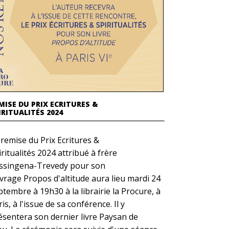
MISE DU PRIX ECRITURES &
IRITUALITÉS 2024
 remise du Prix Ecritures &
ritualités 2024 attribué à frère
ssingena-Trevedy pour son
vrage Propos d'altitude aura lieu mardi 24
ptembre à 19h30 à la librairie la Procure, à
is, à l'issue de sa conférence. Il y
ésentera son dernier livre Paysan de