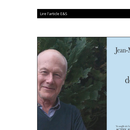
Lire l'article E&S