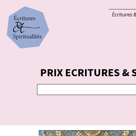
Écritures &
PRIX ECRITURES & 