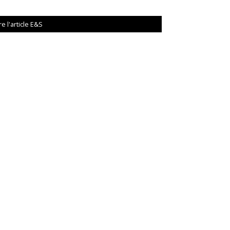
re l'article E&S