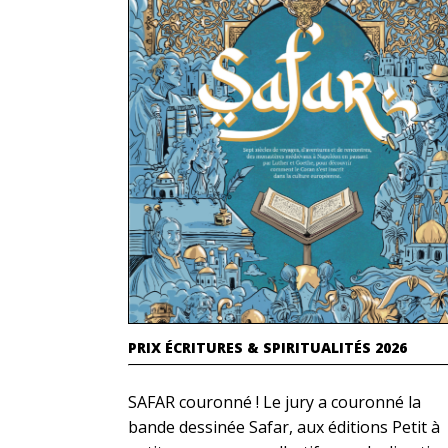
PRIX ÉCRITURES & SPIRITUALITÉS 2026
SAFAR couronné ! Le jury a couronné la
bande dessinée Safar, aux éditions Petit à