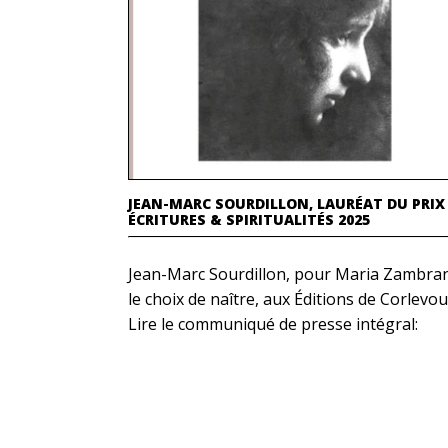
JEAN-MARC SOURDILLON, LAURÉAT DU PRIX
ÉCRITURES & SPIRITUALITÉS 2025
Jean-Marc Sourdillon, pour Maria Zambra
le choix de naître, aux Éditions de Corlevou
Lire le communiqué de presse intégral: