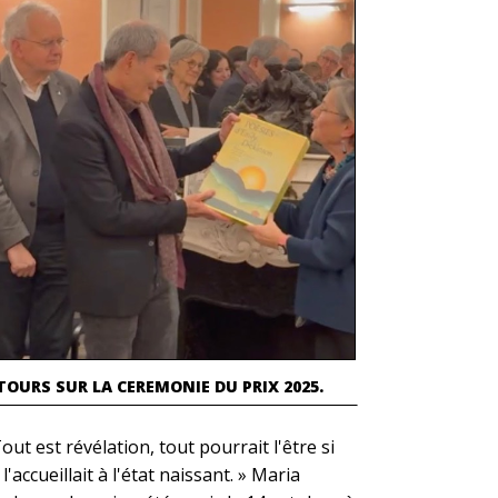
TOURS SUR LA CEREMONIE DU PRIX 2025.
out est révélation, tout pourrait l'être si
l'accueillait à l'état naissant. » Maria