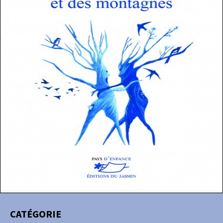
CATÉGORIE