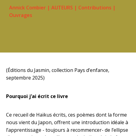
Annick Combier
|
AUTEURS
|
Contributions
|
Ouvrages
(Éditions du Jasmin, collection Pays d’enfance,
septembre 2025)
Pourquoi j’ai écrit ce livre
Ce recueil de Haïkus écrits, ces poèmes dont la forme
nous vient du Japon, offrent une introduction idéale à
l’apprentissage - toujours à recommencer- de l’ellipse