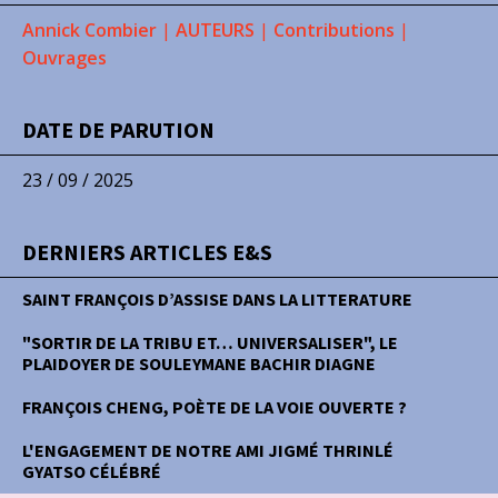
Annick Combier
|
AUTEURS
|
Contributions
|
Ouvrages
DATE DE PARUTION
23 / 09 / 2025
DERNIERS ARTICLES E&S
SAINT FRANÇOIS D’ASSISE DANS LA LITTERATURE
"SORTIR DE LA TRIBU ET… UNIVERSALISER", LE
PLAIDOYER DE SOULEYMANE BACHIR DIAGNE
FRANÇOIS CHENG, POÈTE DE LA VOIE OUVERTE ?
L'ENGAGEMENT DE NOTRE AMI JIGMÉ THRINLÉ
GYATSO CÉLÉBRÉ