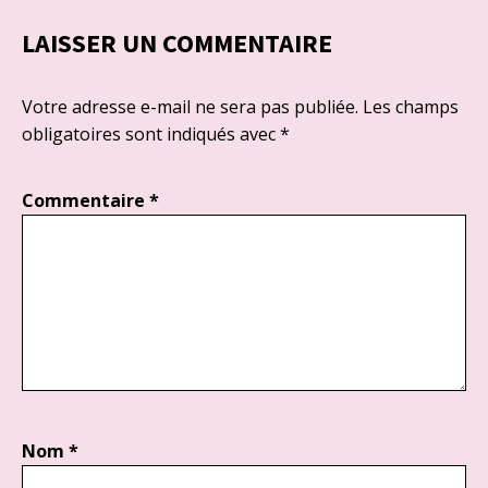
LAISSER UN COMMENTAIRE
Votre adresse e-mail ne sera pas publiée.
Les champs
obligatoires sont indiqués avec
*
Commentaire
*
Nom
*