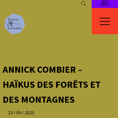
ANNICK COMBIER –
HAÏKUS DES FORÊTS ET
DES MONTAGNES
23 / 09 / 2025