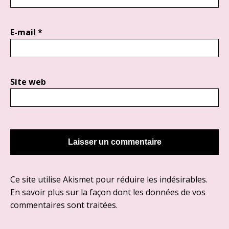
E-mail
*
Site web
Ce site utilise Akismet pour réduire les indésirables.
En savoir plus sur la façon dont les données de vos
commentaires sont traitées
.