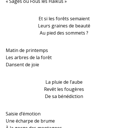
« Sages ou Fous les Haïkus »
Et si les forêts semaient
Leurs graines de beauté
Au pied des sommets ?
Matin de printemps
Les arbres de la forêt
Dansent de joie
La pluie de l’aube
Revêt les fougères
De sa bénédiction
Saisie d’émotion
Une écharpe de brume