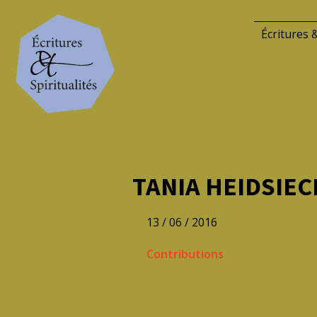
Écritures &
TANIA HEIDSIEC
13 / 06 / 2016
Contributions