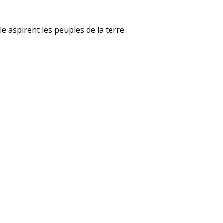
lle aspirent les peuples de la terre.