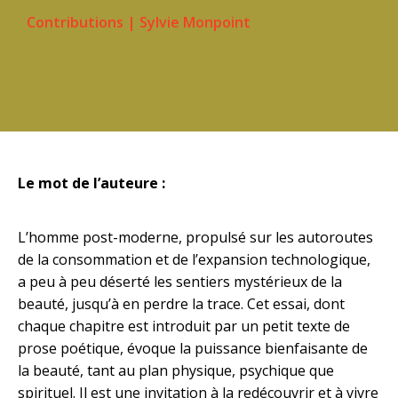
Contributions
|
Sylvie Monpoint
Le mot de l’auteure :
L’homme post-moderne, propulsé sur les autoroutes
de la consommation et de l’expansion technologique,
a peu à peu déserté les sentiers mystérieux de la
beauté, jusqu’à en perdre la trace. Cet essai, dont
chaque chapitre est introduit par un petit texte de
prose poétique, évoque la puissance bienfaisante de
la beauté, tant au plan physique, psychique que
spirituel. Il est une invitation à la redécouvrir et à vivre