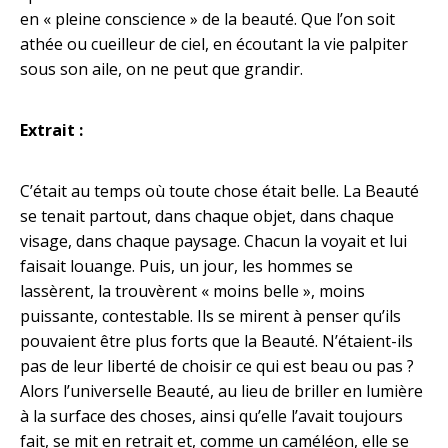
en « pleine conscience » de la beauté. Que l’on soit
athée ou cueilleur de ciel, en écoutant la vie palpiter
sous son aile, on ne peut que grandir.
Extrait :
C’était au temps où toute chose était belle. La Beauté
se tenait partout, dans chaque objet, dans chaque
visage, dans chaque paysage. Chacun la voyait et lui
faisait louange. Puis, un jour, les hommes se
lassèrent, la trouvèrent « moins belle », moins
puissante, contestable. Ils se mirent à penser qu’ils
pouvaient être plus forts que la Beauté. N’étaient-ils
pas de leur liberté de choisir ce qui est beau ou pas ?
Alors l’universelle Beauté, au lieu de briller en lumière
à la surface des choses, ainsi qu’elle l’avait toujours
fait, se mit en retrait et, comme un caméléon, elle se