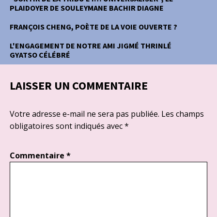
PLAIDOYER DE SOULEYMANE BACHIR DIAGNE
FRANÇOIS CHENG, POÈTE DE LA VOIE OUVERTE ?
L'ENGAGEMENT DE NOTRE AMI JIGMÉ THRINLÉ
GYATSO CÉLÉBRÉ
LAISSER UN COMMENTAIRE
Votre adresse e-mail ne sera pas publiée.
Les champs
obligatoires sont indiqués avec
*
Commentaire
*