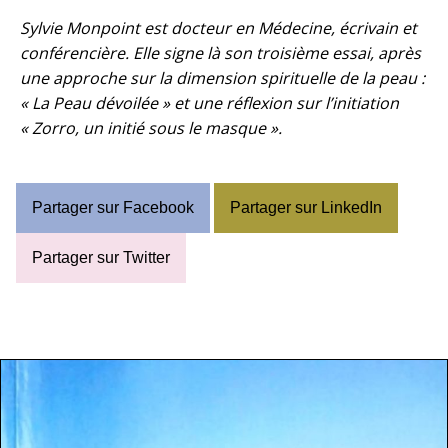
Sylvie Monpoint est docteur en Médecine, écrivain et
conférencière. Elle signe là son troisième essai, après
une approche sur la dimension spirituelle de la peau :
« La Peau dévoilée » et une réflexion sur l’initiation
« Zorro, un initié sous le masque ».
Partager sur Facebook
Partager sur LinkedIn
Partager sur Twitter