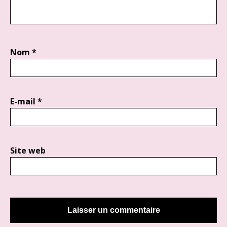
Nom
*
E-mail
*
Site web