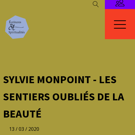
SYLVIE MONPOINT - LES
SENTIERS OUBLIÉS DE LA
BEAUTÉ
13 / 03 / 2020