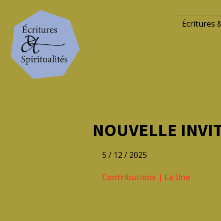
Écritures &
NOUVELLE INVITA
5 / 12 / 2025
Contributions
|
La Une