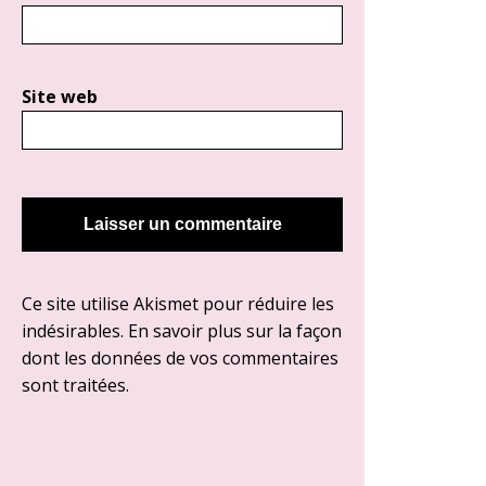
Site web
Ce site utilise Akismet pour réduire les
indésirables.
En savoir plus sur la façon
dont les données de vos commentaires
sont traitées
.