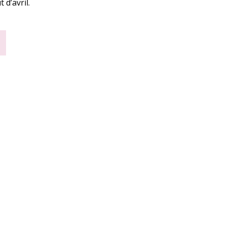
d’avril.