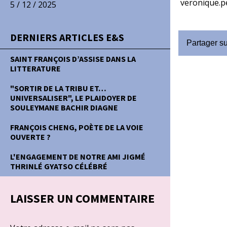
veronique.pe
5 / 12 / 2025
DERNIERS ARTICLES E&S
Partager s
SAINT FRANÇOIS D’ASSISE DANS LA
LITTERATURE
"SORTIR DE LA TRIBU ET…
UNIVERSALISER", LE PLAIDOYER DE
SOULEYMANE BACHIR DIAGNE
FRANÇOIS CHENG, POÈTE DE LA VOIE
OUVERTE ?
L'ENGAGEMENT DE NOTRE AMI JIGMÉ
THRINLÉ GYATSO CÉLÉBRÉ
LAISSER UN COMMENTAIRE