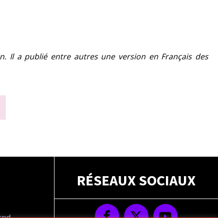
n. Il a publié entre autres une version en Français des
RÉSEAUX SOCIAUX
drnd