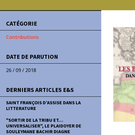
CATÉGORIE
Contributions
DATE DE PARUTION
26 / 09 / 2018
DERNIERS ARTICLES E&S
SAINT FRANÇOIS D’ASSISE DANS LA
LITTERATURE
"SORTIR DE LA TRIBU ET…
UNIVERSALISER", LE PLAIDOYER DE
SOULEYMANE BACHIR DIAGNE