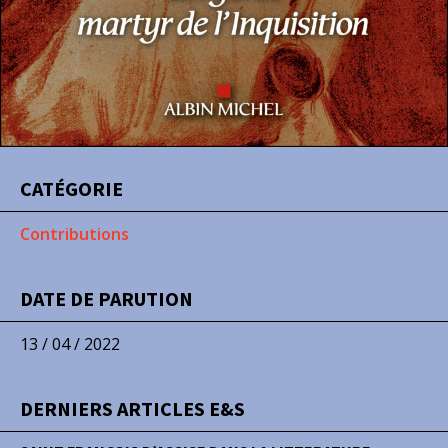
CATÉGORIE
Contributions
DATE DE PARUTION
13 / 04 / 2022
DERNIERS ARTICLES E&S