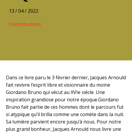
13 / 04 / 2022
Contributions
Dans ce livre paru le 3 février dernier, Jacques Arnould
fait revivre l’esprit libre et visionnaire du moine
Giordano Bruno qui vécut au XVIe siècle. Une
inspiration grandiose pour notre époque.Giordano
Bruno fait partie de ces hommes dont le parcours fut
si atypique qu’il brilla comme une comète dans la nuit.
Sa lumière parvient encore jusqu’à nous. Pour notre
plus grand bonheur, Jacques Arnould nous livre une