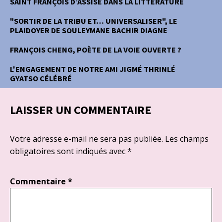
SAINT FRANÇOIS D’ASSISE DANS LA LITTERATURE
"SORTIR DE LA TRIBU ET… UNIVERSALISER", LE
PLAIDOYER DE SOULEYMANE BACHIR DIAGNE
FRANÇOIS CHENG, POÈTE DE LA VOIE OUVERTE ?
L'ENGAGEMENT DE NOTRE AMI JIGMÉ THRINLÉ
GYATSO CÉLÉBRÉ
LAISSER UN COMMENTAIRE
Votre adresse e-mail ne sera pas publiée.
Les champs
obligatoires sont indiqués avec
*
Commentaire
*