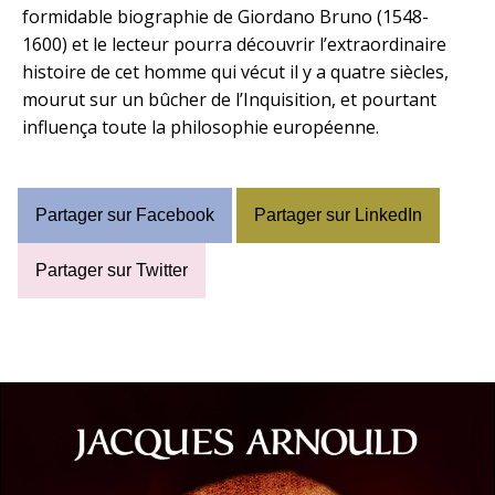
formidable biographie de Giordano Bruno (1548-
1600) et le lecteur pourra découvrir l’extraordinaire
histoire de cet homme qui vécut il y a quatre siècles,
mourut sur un bûcher de l’Inquisition, et pourtant
influença toute la philosophie européenne.
Partager sur Facebook
Partager sur LinkedIn
Partager sur Twitter