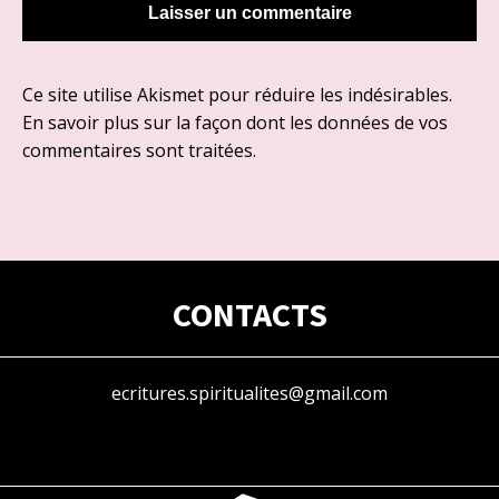
Ce site utilise Akismet pour réduire les indésirables.
En savoir plus sur la façon dont les données de vos
commentaires sont traitées
.
CONTACTS
ecritures.spiritualites@gmail.com