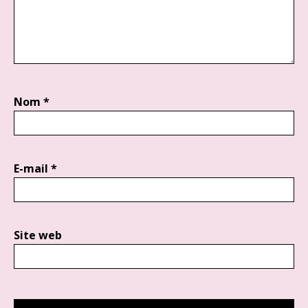
Nom
*
E-mail
*
Site web