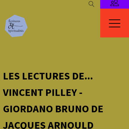
LES LECTURES DE...
VINCENT PILLEY -
GIORDANO BRUNO DE
JACQUES ARNOULD