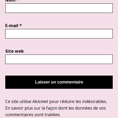
Nom
*
E-mail
*
Site web
Ce site utilise Akismet pour réduire les indésirables.
En savoir plus sur la façon dont les données de vos
commentaires sont traitées
.