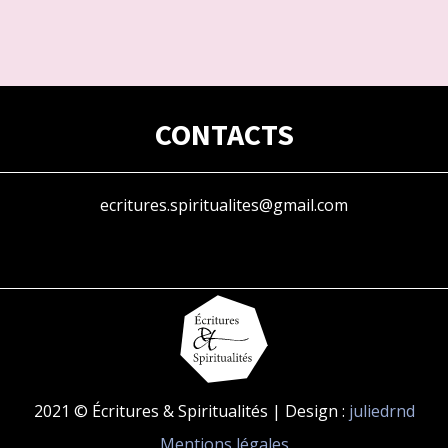
CONTACTS
ecritures.spiritualites@gmail.com
2021 © Écritures & Spiritualités | Design :
juliedrnd
Mentions légales