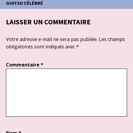
GYATSO CÉLÉBRÉ
LAISSER UN COMMENTAIRE
Votre adresse e-mail ne sera pas publiée.
Les champs
obligatoires sont indiqués avec
*
Commentaire
*