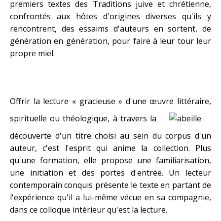
premiers textes des Traditions juive et chrétienne,
confrontés aux hôtes d'origines diverses qu'ils y
rencontrent, des essaims d'auteurs en sortent, de
génération en génération, pour faire à leur tour leur
propre miel.
Offrir la lecture « gracieuse » d'une œuvre littéraire,
spirituelle ou théologique, à travers la
découverte d'un titre choisi au sein du corpus d'un
auteur, c'est l'esprit qui anime la collection. Plus
qu'une formation, elle propose une familiarisation,
une initiation et des portes d'entrée. Un lecteur
contemporain conquis présente le texte en partant de
l'expérience qu'il a lui-même vécue en sa compagnie,
dans ce colloque intérieur qu'est la lecture.