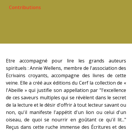
Contributions
Etre accompagné pour lire les grands auteurs
spirituels : Annie Wellens, membre de l'association des
Ecrivains croyants, accompagne des livres de cette
veine. Elle a créé aux éditions du Cerf la collection de
«
l'Abeille »
qui justifie son appellation par "l'excellence
de ces saveurs multiples qui se révèlent dans le secret
de la lecture et le désir d'offrir à tout lecteur savant ou
non, qu'il manifeste l'appétit d'un lion ou celui d'un
oiseau, de quoi se nourrir en goûtant ce qu'il lit..."
Reçus dans cette ruche immense des Écritures et des