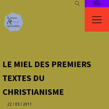
LE MIEL DES PREMIERS
TEXTES DU
CHRISTIANISME
22 / 03 / 2011