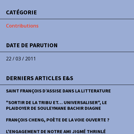
CATÉGORIE
Contributions
DATE DE PARUTION
22 / 03 / 2011
DERNIERS ARTICLES E&S
SAINT FRANÇOIS D’ASSISE DANS LA LITTERATURE
"SORTIR DE LA TRIBU ET… UNIVERSALISER", LE
PLAIDOYER DE SOULEYMANE BACHIR DIAGNE
FRANÇOIS CHENG, POÈTE DE LA VOIE OUVERTE ?
L'ENGAGEMENT DE NOTRE AMI JIGMÉ THRINLÉ