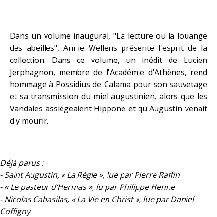
Dans un volume inaugural, "La lecture ou la louange
des abeilles", Annie Wellens présente l'esprit de la
collection. Dans ce volume, un inédit de Lucien
Jerphagnon, membre de l'Académie d'Athènes, rend
hommage à Possidius de Calama pour son sauvetage
et sa transmission du miel augustinien, alors que les
Vandales assiégeaient Hippone et qu'Augustin venait
d'y mourir.
Déjà parus :
- Saint Augustin, « La Règle », lue par Pierre Raffin
- « Le pasteur d’Hermas », lu par Philippe Henne
- Nicolas Cabasilas, « La Vie en Christ », lue par Daniel
Coffigny