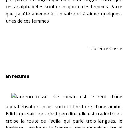
ces analphabètes sont en majorité des femmes. Parce
que j'ai été amenée à connaître et à aimer quelques-
unes de ces femmes.
Laurence Cossé
En résumé
Ce roman est le récit d'une
alphabétisation, mais surtout l'histoire d'une amitié.
Edith, qui sait lire - c'est peu dire, elle est traductrice -
croise la route de Fadila, qui parle trois langues, le