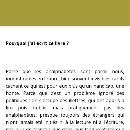
Pourquoi j'ai écrit ce livre ?
Parce que les analphabètes sont parmi nous,
innombrables en France, bien souvent invisibles car ils
cachent ce qui est pour eux plus qu'un handicap, une
honte. Parce que c'est un problème ignoré des
politiques : on s'occupe des illettrés, qui ont appris à
lire puis oublié, mais pratiquement pas des
analphabètes, presque toujours des étrangers qui
n'ont jamais été initiés ni à la lecture ni à l'écriture,
pas plus en français que dans leur langue. Parce que