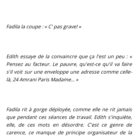
Fadila la coupe : « C' pas grave! »
Edith essaye de la convaincre que ça l'est un peu : «
Pensez au facteur. Le pauvre, qu'est-ce qu'il va faire
s'il voit sur une enveloppe une adresse comme celle-
là, 24 Amrani Paris Madame... »
Fadila rit à gorge déployée, comme elle ne rit jamais
que pendant ces séances de travail. Edith s'inquiète,
elle, de ces mots en désordre. C'est ce genre de
carence, ce manque de principe organisateur de la