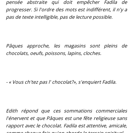
pensée abstraite qui doit empêcher Fadila de
progresser. Si l'ordre des mots est indifférent, il n'y a
pas de texte intelligible, pas de lecture possible.
Pâques approche, les magasins sont pleins de
chocolats, oeufs, poissons, lapins, cloches.
- « Vous ch'tez pas l' chocolat?», s'enquiert Fadila.
Edith répond que ces sommations commerciales
l'énervent et que Pâques est une fête religieuse sans
rapport avec le chocolat. Fadila est attentive, amicale,