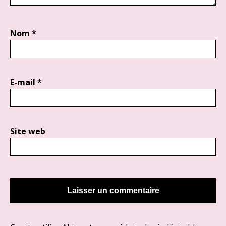
Nom
*
E-mail
*
Site web