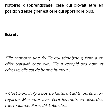
histoires d'apprentissage, celle qui croyait être en
position d’enseigner est celle qui apprend le plus.
Extrait
"Elle rapporte une feuille qui témoigne qu'elle a en
effet travaillé chez elle. Elle a recopié ses nom et
adresse, elle est de bonne humeur ;
« C'est bien, il n'y a pas de faute, dit Edith après avoir
regardé. Mais vous avez écrit les mots en désordre,
rue, madame, Paris, 24, Laborde...