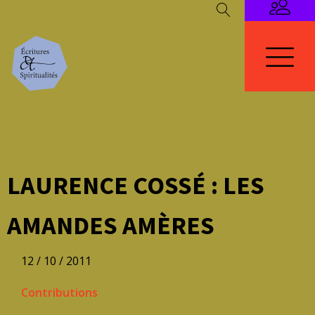
LAURENCE COSSÉ : LES
AMANDES AMÈRES
12 / 10 / 2011
Contributions