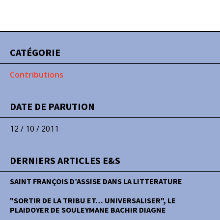
CATÉGORIE
Contributions
DATE DE PARUTION
12 / 10 / 2011
DERNIERS ARTICLES E&S
SAINT FRANÇOIS D’ASSISE DANS LA LITTERATURE
"SORTIR DE LA TRIBU ET… UNIVERSALISER", LE
PLAIDOYER DE SOULEYMANE BACHIR DIAGNE