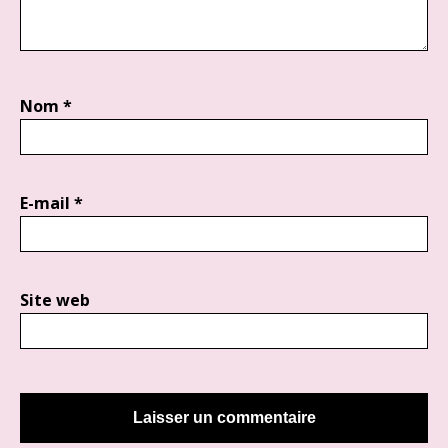
Nom
*
E-mail
*
Site web