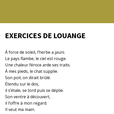
EXERCICES DE LOUANGE
À force de soleil, l’herbe a jauni.
Le pays flambe, le ciel est rouge.
Une chaleur féroce arde ses traits.
À mes pieds, le chat supplie.
Son poil, on dirait brûlé.
Étendu sur le dos,
il s’étale, se tord puis se déplie.
Son ventre à découvert,
il l’offre à mon regard.
Il veut ma main.