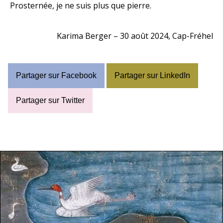
Prosternée, je ne suis plus que pierre.
Karima Berger – 30 août 2024, Cap-Fréhel
Partager sur Facebook
Partager sur LinkedIn
Partager sur Twitter