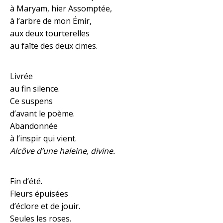
à Maryam, hier Assomptée,
à l’arbre de mon Émir,
aux deux tourterelles
au faîte des deux cimes.
Livrée
au fin silence.
Ce suspens
d’avant le poème.
Abandonnée
à l’inspir qui vient.
Alcôve d’une haleine, divine.
Fin d’été.
Fleurs épuisées
d’éclore et de jouir.
Seules les roses.