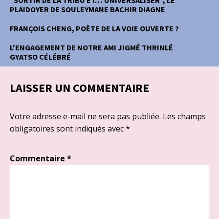
PLAIDOYER DE SOULEYMANE BACHIR DIAGNE
FRANÇOIS CHENG, POÈTE DE LA VOIE OUVERTE ?
L'ENGAGEMENT DE NOTRE AMI JIGMÉ THRINLÉ
GYATSO CÉLÉBRÉ
LAISSER UN COMMENTAIRE
Votre adresse e-mail ne sera pas publiée.
Les champs
obligatoires sont indiqués avec
*
Commentaire
*