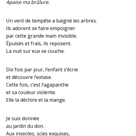
Apaise ma brûlure.
Un vent de tempête a baigné les arbres.
Ils adorent se faire empoigner
par cette grande main invisible.
Épuisés et frais, ils reposent.
La nuit sur eux se couche.
Dix fois par jour, l’enfant s’écrie
et découvre l’extase.
Cette fois, c’est l’agapanthe
et sa couleur violente.
Elle la déchire et la mange.
Je suis donnée
au jardin du don.
Aux insectes, scies exquises,