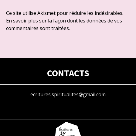
Ce site utilise Akismet pour réduire les indésirables.
En savoir plus sur la façon dont les données de vos
commentaires sont traitées
.
CONTACTS
ecritures.spiritualites@gmail.com