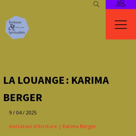
LA LOUANGE : KARIMA
BERGER
9 / 04 / 2025
Invitation d'écriture
|
Karima Berger