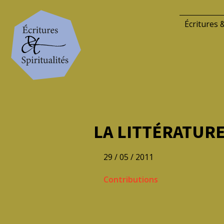
Écritures &
LA LITTÉRATURE 
29 / 05 / 2011
Contributions