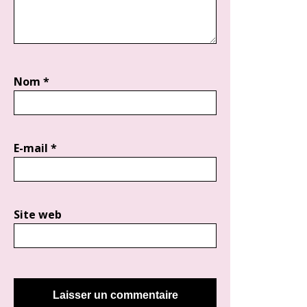
Nom
*
E-mail
*
Site web