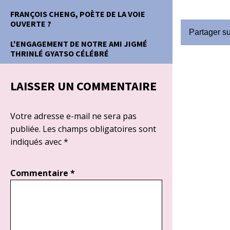
FRANÇOIS CHENG, POÈTE DE LA VOIE
OUVERTE ?
Partager s
L'ENGAGEMENT DE NOTRE AMI JIGMÉ
THRINLÉ GYATSO CÉLÉBRÉ
LAISSER UN COMMENTAIRE
Votre adresse e-mail ne sera pas
publiée.
Les champs obligatoires sont
indiqués avec
*
Commentaire
*