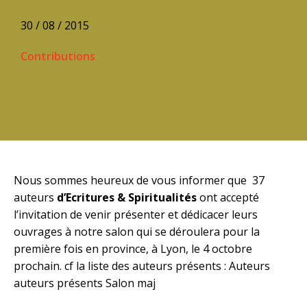
30 / 08 / 2015
Contributions
Nous sommes heureux de vous informer que 37
auteurs
d’Ecritures & Spiritualités
ont accepté
l’invitation de venir présenter et dédicacer leurs
ouvrages à notre salon qui se déroulera pour la
première fois en province, à Lyon, le 4 octobre
prochain. cf la liste des auteurs présents :
Auteurs
auteurs présents Salon maj