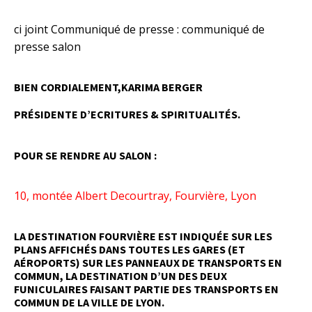
ci joint Communiqué de presse :
communiqué de
presse salon
BIEN CORDIALEMENT,KARIMA BERGER
PRÉSIDENTE D’ECRITURES & SPIRITUALITÉS.
POUR SE RENDRE AU SALON :
10, montée Albert Decourtray, Fourvière, Lyon
LA DESTINATION FOURVIÈRE EST INDIQUÉE SUR LES
PLANS AFFICHÉS DANS TOUTES LES GARES (ET
AÉROPORTS) SUR LES PANNEAUX DE TRANSPORTS EN
COMMUN, LA DESTINATION D’UN DES DEUX
FUNICULAIRES FAISANT PARTIE DES TRANSPORTS EN
COMMUN DE LA VILLE DE LYON.