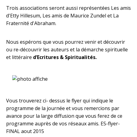
Trois associations seront aussi représentées Les amis
d'Etty Hillesum, Les amis de Maurice Zundel et La
Fraternité d'Abraham.
Nous espérons que vous pourrez venir et découvrir
ou re-découvrir les auteurs et la démarche spirituelle
et littéraire
d’Ecritures & Spiritualités.
Vous trouverez ci- dessus le flyer qui indique le
programme de la journée et vous remercions par
avance pour la large diffusion que vous ferez de ce
programme auprès de vos réseaux amis.
ES-flyer-
FINAL aout 2015