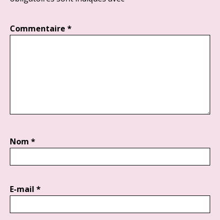
Commentaire
*
Nom
*
E-mail
*