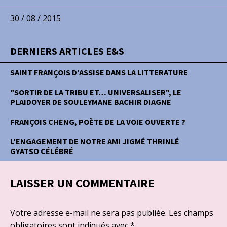
30 / 08 / 2015
DERNIERS ARTICLES E&S
SAINT FRANÇOIS D’ASSISE DANS LA LITTERATURE
"SORTIR DE LA TRIBU ET… UNIVERSALISER", LE
PLAIDOYER DE SOULEYMANE BACHIR DIAGNE
FRANÇOIS CHENG, POÈTE DE LA VOIE OUVERTE ?
L'ENGAGEMENT DE NOTRE AMI JIGMÉ THRINLÉ
GYATSO CÉLÉBRÉ
LAISSER UN COMMENTAIRE
Votre adresse e-mail ne sera pas publiée.
Les champs
obligatoires sont indiqués avec
*