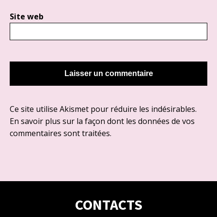
Site web
Ce site utilise Akismet pour réduire les indésirables.
En savoir plus sur la façon dont les données de vos
commentaires sont traitées
.
CONTACTS