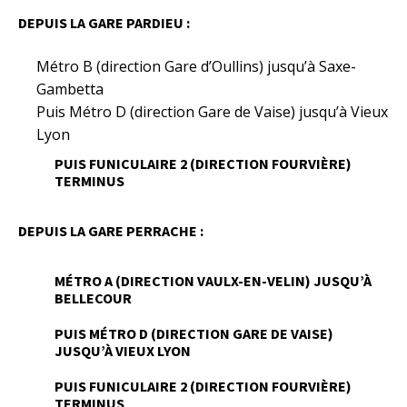
DEPUIS LA GARE PARDIEU :
Métro B (direction Gare d’Oullins) jusqu’à Saxe-
Gambetta
Puis Métro D (direction Gare de Vaise) jusqu’à Vieux
Lyon
PUIS FUNICULAIRE 2 (DIRECTION FOURVIÈRE)
TERMINUS
DEPUIS LA GARE PERRACHE :
MÉTRO A (DIRECTION VAULX-EN-VELIN) JUSQU’À
BELLECOUR
PUIS MÉTRO D (DIRECTION GARE DE VAISE)
JUSQU’À VIEUX LYON
PUIS FUNICULAIRE 2 (DIRECTION FOURVIÈRE)
TERMINUS