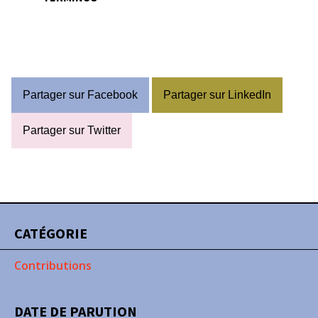
Partager sur Facebook
Partager sur LinkedIn
Partager sur Twitter
CATÉGORIE
Contributions
DATE DE PARUTION