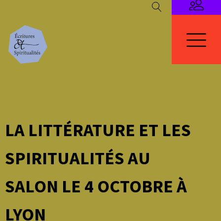
LA LITTÉRATURE ET LES
SPIRITUALITÉS AU
SALON LE 4 OCTOBRE À
LYON