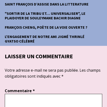
SAINT FRANÇOIS D’ASSISE DANS LA LITTERATURE
"SORTIR DE LA TRIBU ET… UNIVERSALISER", LE
PLAIDOYER DE SOULEYMANE BACHIR DIAGNE
FRANÇOIS CHENG, POÈTE DE LA VOIE OUVERTE ?
L'ENGAGEMENT DE NOTRE AMI JIGMÉ THRINLÉ
GYATSO CÉLÉBRÉ
LAISSER UN COMMENTAIRE
Votre adresse e-mail ne sera pas publiée.
Les champs
obligatoires sont indiqués avec
*
Commentaire
*