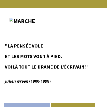
-
"LA PENSÉE VOLE
ET LES MOTS VONT À PIED.
VOILÀ TOUT LE DRAME DE L'ÉCRIVAIN."
Julien Green
(1900-1998)