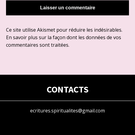
Ce site utilise Akismet pour réduire les indésirables.
En savoir plus sur la façon dont les données de vos
commentaires sont traitées
.
CONTACTS
ecritures.spiritualites@gmail.com