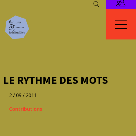
LE RYTHME DES MOTS
2 / 09 / 2011
Contributions