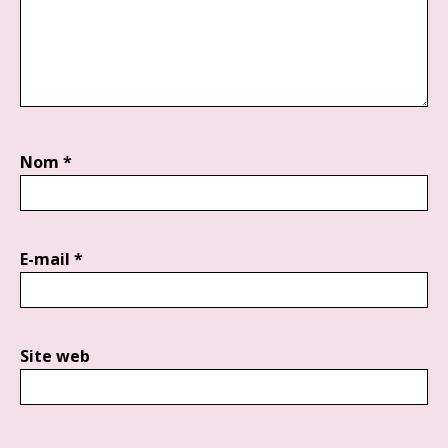
Nom
*
E-mail
*
Site web