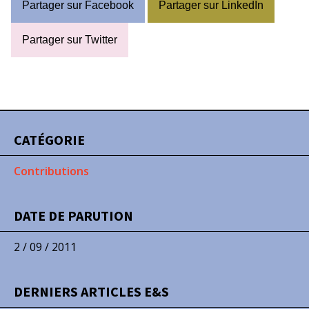
Partager sur Facebook
Partager sur LinkedIn
Partager sur Twitter
CATÉGORIE
Contributions
DATE DE PARUTION
2 / 09 / 2011
DERNIERS ARTICLES E&S