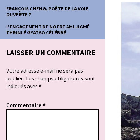
FRANÇOIS CHENG, POÈTE DE LA VOIE
OUVERTE ?
L'ENGAGEMENT DE NOTRE AMI JIGMÉ
THRINLÉ GYATSO CÉLÉBRÉ
LAISSER UN COMMENTAIRE
Votre adresse e-mail ne sera pas
publiée.
Les champs obligatoires sont
indiqués avec
*
Commentaire
*