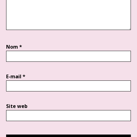
Nom
*
E-mail
*
Site web