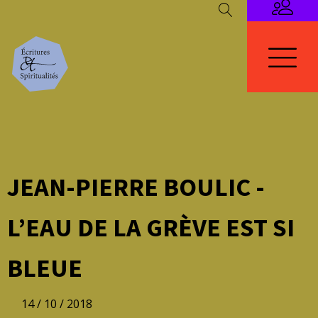
JEAN-PIERRE BOULIC -
L’EAU DE LA GRÈVE EST SI
BLEUE
14 / 10 / 2018