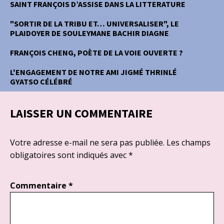
SAINT FRANÇOIS D’ASSISE DANS LA LITTERATURE
"SORTIR DE LA TRIBU ET… UNIVERSALISER", LE
PLAIDOYER DE SOULEYMANE BACHIR DIAGNE
FRANÇOIS CHENG, POÈTE DE LA VOIE OUVERTE ?
L'ENGAGEMENT DE NOTRE AMI JIGMÉ THRINLÉ
GYATSO CÉLÉBRÉ
LAISSER UN COMMENTAIRE
Votre adresse e-mail ne sera pas publiée.
Les champs
obligatoires sont indiqués avec
*
Commentaire
*