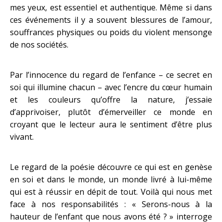
mes yeux, est essentiel et authentique. Même si dans
ces événements il y a souvent blessures de l’amour,
souffrances physiques ou poids du violent mensonge
de nos sociétés.
Par l’innocence du regard de l’enfance – ce secret en
soi qui illumine chacun – avec l’encre du cœur humain
et les couleurs qu’offre la nature, j’essaie
d’apprivoiser, plutôt d’émerveiller ce monde en
croyant que le lecteur aura le sentiment d’être plus
vivant.
Le regard de la poésie découvre ce qui est en genèse
en soi et dans le monde, un monde livré à lui-même
qui est à réussir en dépit de tout. Voilà qui nous met
face à nos responsabilités : « Serons-nous à la
hauteur de l’enfant que nous avons été ? » interroge