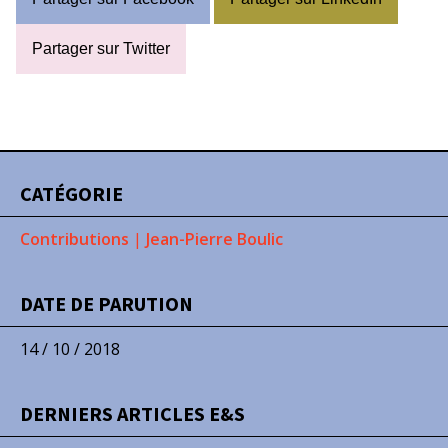
Partager sur Twitter
CATÉGORIE
Contributions
|
Jean-Pierre Boulic
DATE DE PARUTION
14 / 10 / 2018
DERNIERS ARTICLES E&S