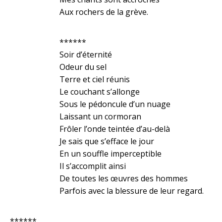
Aux rochers de la grève.
******
Soir d’éternité
Odeur du sel
Terre et ciel réunis
Le couchant s’allonge
Sous le pédoncule d’un nuage
Laissant un cormoran
Frôler l’onde teintée d’au-delà
Je sais que s’efface le jour
En un souffle imperceptible
Il s’accomplit ainsi
De toutes les œuvres des hommes
Parfois avec la blessure de leur regard.
******