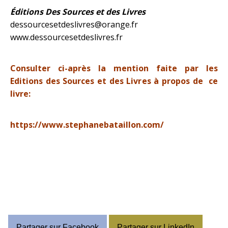
Éditions Des Sources et des Livres
dessourcesetdeslivres@orange.fr
www.dessourcesetdeslivres.fr
Consulter ci-après la mention faite par les
Editions des Sources et des Livres à propos de ce
livre:
https://www.stephanebataillon.com/
Partager sur Facebook
Partager sur LinkedIn