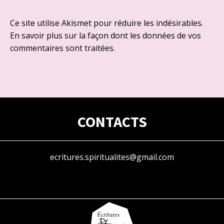
Ce site utilise Akismet pour réduire les indésirables.
En savoir plus sur la façon dont les données de vos
commentaires sont traitées
.
CONTACTS
ecritures.spiritualites@gmail.com