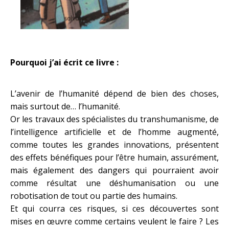
Pourquoi j’ai écrit ce livre :
L’avenir de l’humanité dépend de bien des choses,
mais surtout de… l’humanité.
Or les travaux des spécialistes du transhumanisme, de
l’intelligence artificielle et de l’homme augmenté,
comme toutes les grandes innovations, présentent
des effets bénéfiques pour l’être humain, assurément,
mais également des dangers qui pourraient avoir
comme résultat une déshumanisation ou une
robotisation de tout ou partie des humains.
Et qui courra ces risques, si ces découvertes sont
mises en œuvre comme certains veulent le faire ? Les