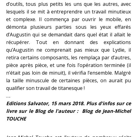
d’outils, tous plus petits les uns que les autres, avec
lesquels il se mit à entreprendre un travail minutieux
et complexe. Il commença par ouvrir le mobile, en
démonta plusieurs parties sous les yeux effarés
d’Augustin qui se demandait dans quel état il allait le
récupérer. Tout en donnant des explications
qu’Augustin ne comprenait pas mieux que Lydie, il
retira certains composants, les remplaça par d’autres,
pièce après pièce, et une fois l’opération terminée (il
n’était pas loin de minuit), il vérifia l’ensemble. Malgré
la taille minuscule de certaines pièces, on aurait pu
qualifier son travail de titanesque !
….
Editions Salvator, 15 mars 2018.
Plus d'infos sur ce
livre sur le Blog de l'auteur :
Blog de Jean-Michel
TOUCHE