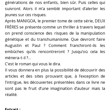
générations de nos enfants, bien sûr. Puis celles qui
suivront. Alors il m’a semblé important d’alerter les
jeunes sur ces risques.
Après MANIGOA, le premier tome de cette série, DEUX
FRÈRES se présente comme un thriller à travers lequel
on prend conscience des risques de la manipulation
génétique et du transhumanisme. Que devront faire
Augustin et Paul ? Comment franchiront-ils les
embûches qu’ils rencontreront ? Jusqu’où cela les
mènera-t-il ?…
C’est le roman qui vous le dira.
Il vous donnera en plus la possibilité de découvrir des
articles et des sites prouvant que, à l’exception de
l’intrigue, les découvertes présentées dans ce livre ne
sont pas le fruit d’une imagination d’auteur mais la
réalité.
Extrait :