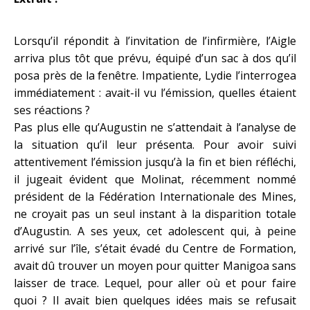
Lorsqu’il répondit à l’invitation de l’infirmière, l’Aigle
arriva plus tôt que prévu, équipé d’un sac à dos qu’il
posa près de la fenêtre. Impatiente, Lydie l’interrogea
immédiatement : avait-il vu l’émission, quelles étaient
ses réactions ?
Pas plus elle qu’Augustin ne s’attendait à l’analyse de
la situation qu’il leur présenta. Pour avoir suivi
attentivement l’émission jusqu’à la fin et bien réfléchi,
il jugeait évident que Molinat, récemment nommé
président de la Fédération Internationale des Mines,
ne croyait pas un seul instant à la disparition totale
d’Augustin. A ses yeux, cet adolescent qui, à peine
arrivé sur l’île, s’était évadé du Centre de Formation,
avait dû trouver un moyen pour quitter Manigoa sans
laisser de trace. Lequel, pour aller où et pour faire
quoi ? Il avait bien quelques idées mais se refusait