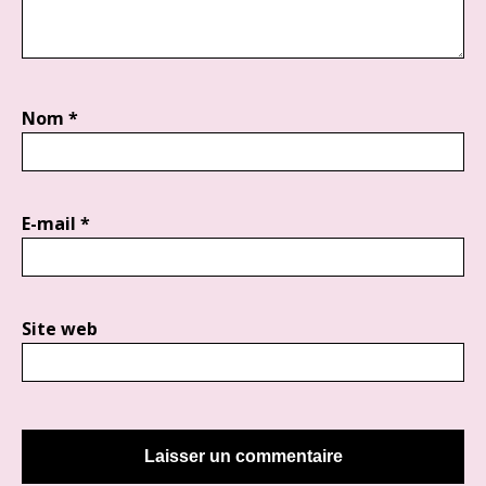
Nom
*
E-mail
*
Site web