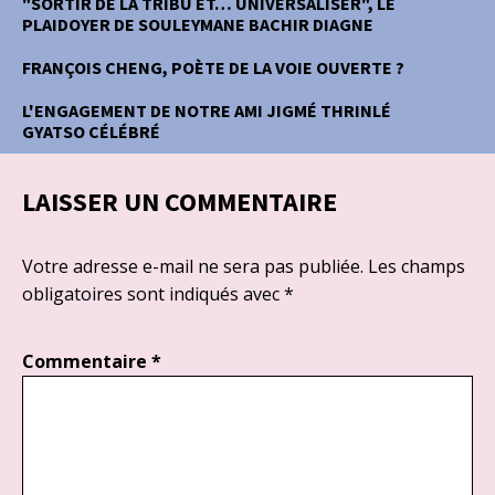
"SORTIR DE LA TRIBU ET… UNIVERSALISER", LE
PLAIDOYER DE SOULEYMANE BACHIR DIAGNE
FRANÇOIS CHENG, POÈTE DE LA VOIE OUVERTE ?
L'ENGAGEMENT DE NOTRE AMI JIGMÉ THRINLÉ
GYATSO CÉLÉBRÉ
LAISSER UN COMMENTAIRE
Votre adresse e-mail ne sera pas publiée.
Les champs
obligatoires sont indiqués avec
*
Commentaire
*