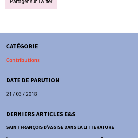
Partager sur Twitter
CATÉGORIE
Contributions
DATE DE PARUTION
21 / 03 / 2018
DERNIERS ARTICLES E&S
SAINT FRANÇOIS D’ASSISE DANS LA LITTERATURE