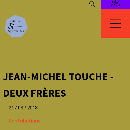
JEAN-MICHEL TOUCHE -
DEUX FRÈRES
21 / 03 / 2018
Contributions