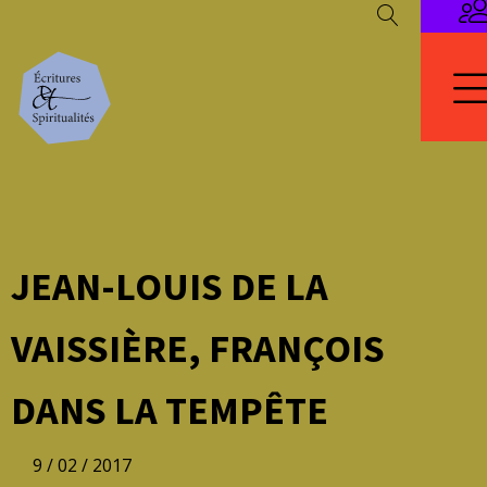
JEAN-LOUIS DE LA
VAISSIÈRE, FRANÇOIS
DANS LA TEMPÊTE
9 / 02 / 2017