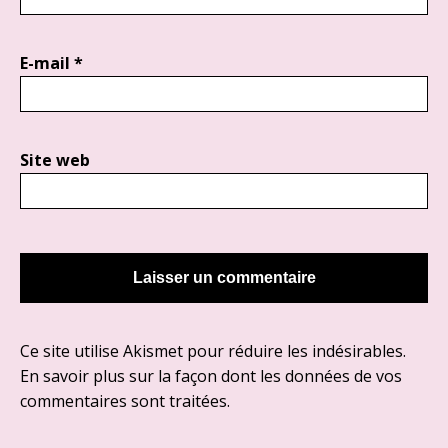
E-mail
*
Site web
Ce site utilise Akismet pour réduire les indésirables.
En savoir plus sur la façon dont les données de vos
commentaires sont traitées
.