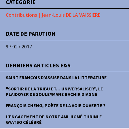
CATÉGORIE
Contributions
|
Jean-Louis DE LA VAISSIERE
DATE DE PARUTION
9 / 02 / 2017
DERNIERS ARTICLES E&S
SAINT FRANÇOIS D’ASSISE DANS LA LITTERATURE
"SORTIR DE LA TRIBU ET… UNIVERSALISER", LE
PLAIDOYER DE SOULEYMANE BACHIR DIAGNE
FRANÇOIS CHENG, POÈTE DE LA VOIE OUVERTE ?
L'ENGAGEMENT DE NOTRE AMI JIGMÉ THRINLÉ
GYATSO CÉLÉBRÉ