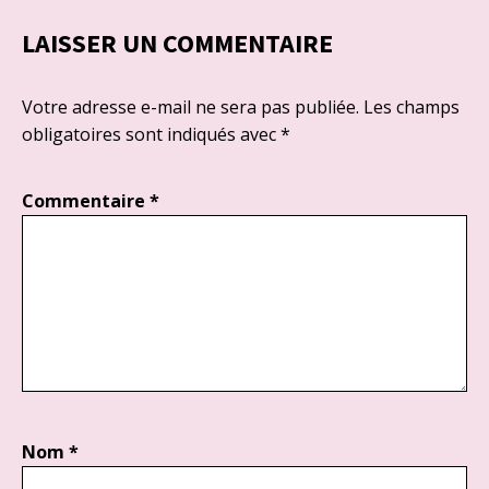
LAISSER UN COMMENTAIRE
Votre adresse e-mail ne sera pas publiée.
Les champs
obligatoires sont indiqués avec
*
Commentaire
*
Nom
*