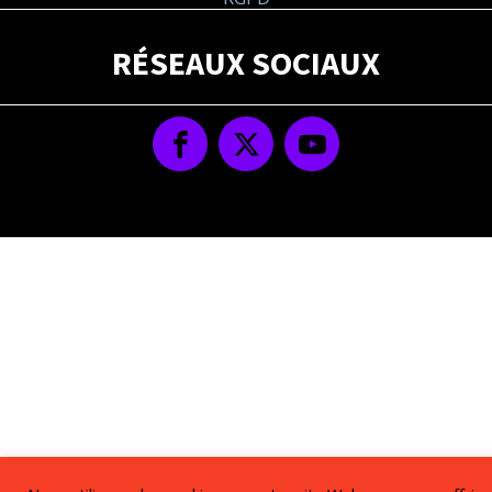
RÉSEAUX SOCIAUX