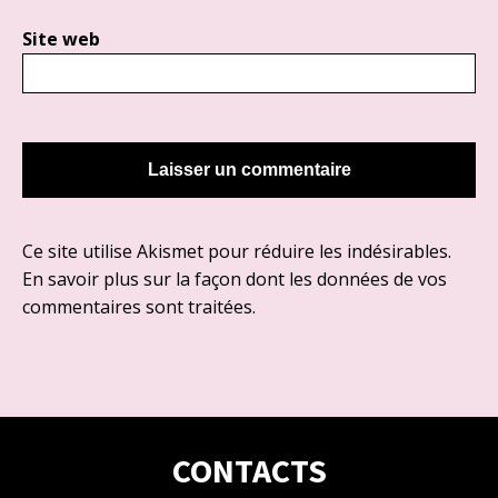
Site web
Ce site utilise Akismet pour réduire les indésirables.
En savoir plus sur la façon dont les données de vos
commentaires sont traitées
.
CONTACTS