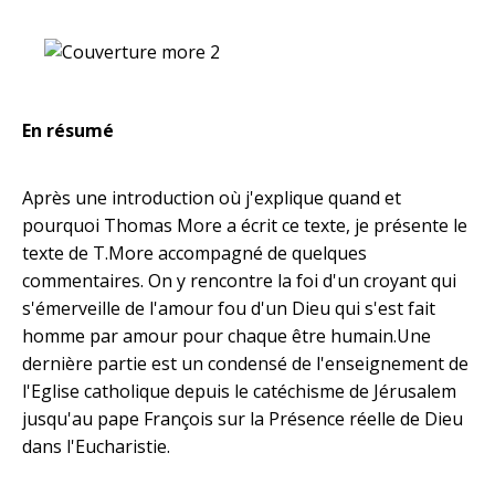
En résumé
Après une introduction où j'explique quand et
pourquoi Thomas More a écrit ce texte, je présente le
texte de T.More accompagné de quelques
commentaires. On y rencontre la foi d'un croyant qui
s'émerveille de l'amour fou d'un Dieu qui s'est fait
homme par amour pour chaque être humain.Une
dernière partie est un condensé de l'enseignement de
l'Eglise catholique depuis le catéchisme de Jérusalem
jusqu'au pape François sur la Présence réelle de Dieu
dans l'Eucharistie.