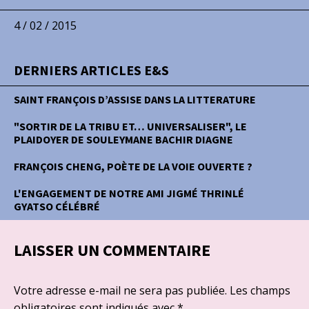
4 / 02 / 2015
DERNIERS ARTICLES E&S
SAINT FRANÇOIS D’ASSISE DANS LA LITTERATURE
"SORTIR DE LA TRIBU ET… UNIVERSALISER", LE
PLAIDOYER DE SOULEYMANE BACHIR DIAGNE
FRANÇOIS CHENG, POÈTE DE LA VOIE OUVERTE ?
L'ENGAGEMENT DE NOTRE AMI JIGMÉ THRINLÉ
GYATSO CÉLÉBRÉ
LAISSER UN COMMENTAIRE
Votre adresse e-mail ne sera pas publiée.
Les champs
obligatoires sont indiqués avec
*