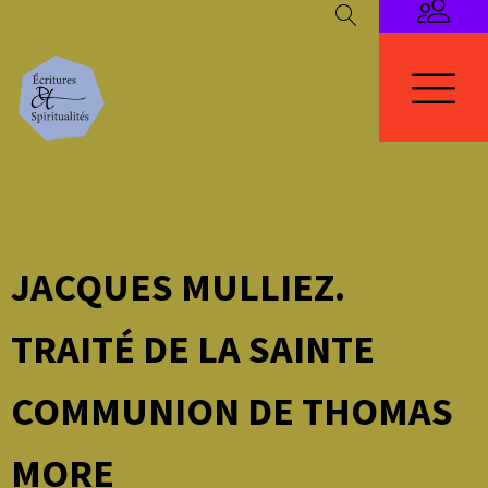
JACQUES MULLIEZ.
TRAITÉ DE LA SAINTE
COMMUNION DE THOMAS
MORE