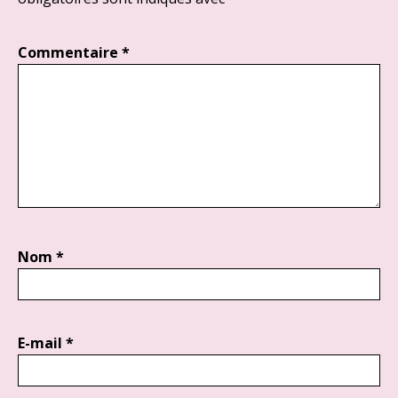
Commentaire
*
Nom
*
E-mail
*