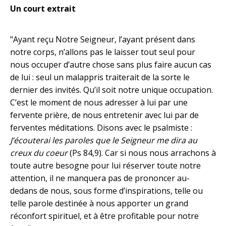
Un court extrait
"Ayant reçu Notre Seigneur, l’ayant présent dans
notre corps, n’allons pas le laisser tout seul pour
nous occuper d’autre chose sans plus faire aucun cas
de lui : seul un malappris traiterait de la sorte le
dernier des invités. Qu’il soit notre unique occu­pation.
C’est le moment de nous adresser à lui par une
fervente prière, de nous entretenir avec lui par de
ferventes méditations. Disons avec le psalmiste :
J’écouterai les paroles que le Seigneur me dira au
creux du coeur
(Ps 84,9). Car si nous nous arrachons à
toute autre besogne pour lui réserver toute notre
attention, il ne manquera pas de prononcer au-
dedans de nous, sous forme d’inspirations, telle ou
telle parole destinée à nous apporter un grand
réconfort spirituel, et à être profitable pour notre