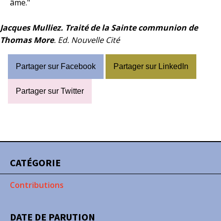
âme."
Jacques Mulliez. Traité de la Sainte communion de
Thomas More
. Ed. Nouvelle Cité
Partager sur Facebook
Partager sur LinkedIn
Partager sur Twitter
CATÉGORIE
Contributions
DATE DE PARUTION