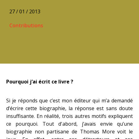
27 / 01 / 2013
Contributions
Pourquoi j’ai écrit ce livre ?
Si je réponds que c’est mon éditeur qui m’a demandé
d’écrire cette biographie, la réponse est sans doute
insuffisante. En réalité, trois autres motifs expliquent
ce pourquoi. Tout d'abord, j’avais envie qu’une
biographie non partisane de Thomas More voit le