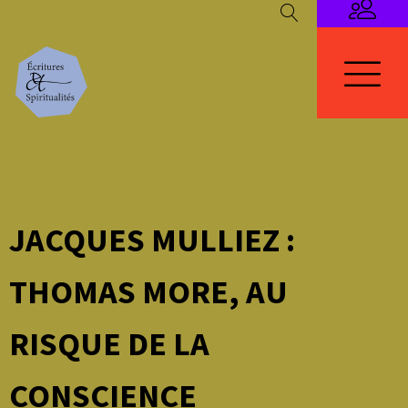
JACQUES MULLIEZ :
THOMAS MORE, AU
RISQUE DE LA
CONSCIENCE