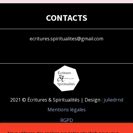
CONTACTS
ecritures.spiritualites@gmail.com
2021 © Écritures & Spiritualités | Design :
juliedrnd
Mentions légales
RGPD