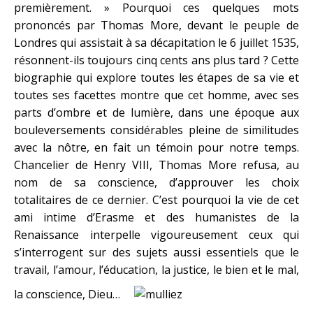
premièrement. » Pourquoi ces quelques mots
prononcés par Thomas More, devant le peuple de
Londres qui assistait à sa décapitation le 6 juillet 1535,
résonnent-ils toujours cinq cents ans plus tard ? Cette
biographie qui explore toutes les étapes de sa vie et
toutes ses facettes montre que cet homme, avec ses
parts d’ombre et de lumière, dans une époque aux
bouleversements considérables pleine de similitudes
avec la nôtre, en fait un témoin pour notre temps.
Chancelier de Henry VIII, Thomas More refusa, au
nom de sa conscience, d’approuver les choix
totalitaires de ce dernier. C’est pourquoi la vie de cet
ami intime d’Erasme et des humanistes de la
Renaissance interpelle vigoureusement ceux qui
s’interrogent sur des sujets aussi essentiels que le
travail, l’amour, l’éducation, la justice, le bien et le mal,
la conscience, Dieu…