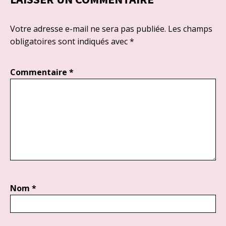
Votre adresse e-mail ne sera pas publiée.
Les champs
obligatoires sont indiqués avec
*
Commentaire
*
Nom
*