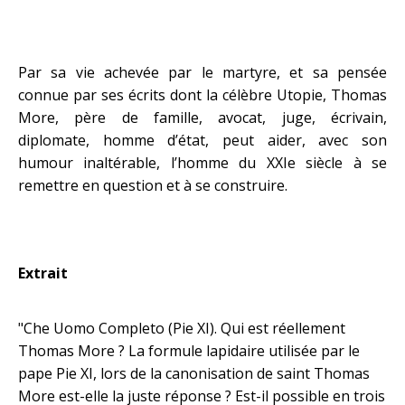
Par sa vie achevée par le martyre, et sa pensée
connue par ses écrits dont la célèbre Utopie, Thomas
More, père de famille, avocat, juge, écrivain,
diplomate, homme d’état, peut aider, avec son
humour inaltérable, l’homme du XXIe siècle à se
remettre en question et à se construire.
Extrait
"Che Uomo Completo (Pie XI). Qui est réellement
Thomas More ? La formule lapidaire utilisée par le
pape Pie XI, lors de la canonisation de saint Thomas
More est-elle la juste réponse ? Est-il possible en trois