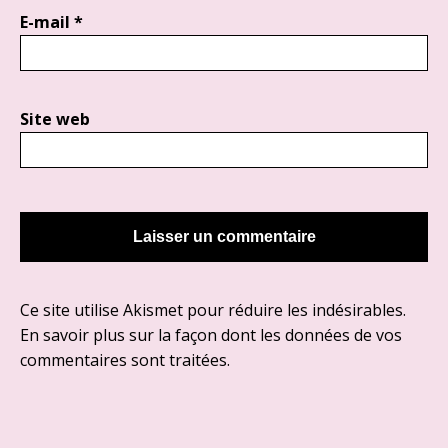
E-mail
*
Site web
Ce site utilise Akismet pour réduire les indésirables.
En savoir plus sur la façon dont les données de vos
commentaires sont traitées
.