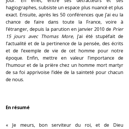
jour. En effet, entre ses détracteurs et ses
hagiographes, subsiste un espace plus nuancé et plus
exact. Ensuite, après les 50 conférences que j’ai eu la
chance de faire dans toute la France, voire à
l’étranger, depuis la parution en janvier 2010 de
Prier
15 jours avec Thomas More
, j’ai été stupéfait de
l’actualité et de la pertinence de la pensée, des écrits
et de l’exemple de vie de cet homme pour notre
époque. Enfin, mettre en valeur l’importance de
l’humour et de la prière chez un homme mort martyr
de sa foi apprivoise l’idée de la sainteté pour chacun
de nous.
En résumé
« Je meurs, bon serviteur du roi, et de Dieu