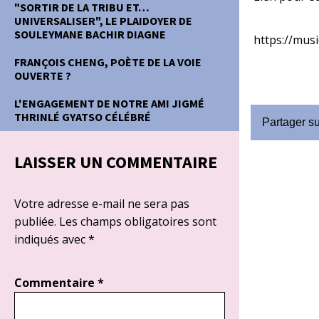
"SORTIR DE LA TRIBU ET…
UNIVERSALISER", LE PLAIDOYER DE
SOULEYMANE BACHIR DIAGNE
https://mus
FRANÇOIS CHENG, POÈTE DE LA VOIE
OUVERTE ?
L'ENGAGEMENT DE NOTRE AMI JIGMÉ
THRINLÉ GYATSO CÉLÉBRÉ
Partager s
LAISSER UN COMMENTAIRE
Votre adresse e-mail ne sera pas
publiée.
Les champs obligatoires sont
indiqués avec
*
Commentaire
*