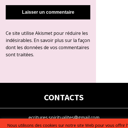
Ce site utilise Akismet pour réduire les
indésirables.
En savoir plus sur la façon
dont les données de vos commentaires
sont traitées
.
CONTACTS
ecritures.spiritualites@gmail.com
Nous utilisons des cookies sur notre site Web pour vous offrir 