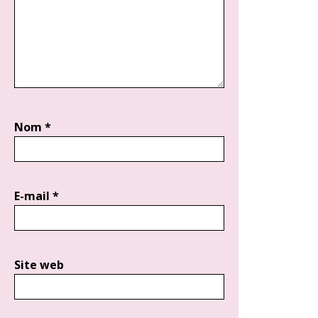
Nom
*
E-mail
*
Site web