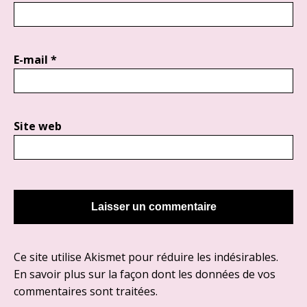
E-mail
*
Site web
Ce site utilise Akismet pour réduire les indésirables.
En savoir plus sur la façon dont les données de vos
commentaires sont traitées
.