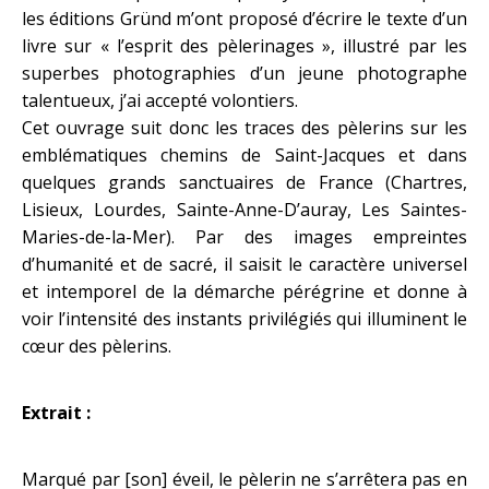
les éditions Gründ m’ont proposé d’écrire le texte d’un
livre sur « l’esprit des pèlerinages », illustré par les
superbes photographies d’un jeune photographe
talentueux, j’ai accepté volontiers.
Cet ouvrage suit donc les traces des pèlerins sur les
emblématiques chemins de Saint-Jacques et dans
quelques grands sanctuaires de France (Chartres,
Lisieux, Lourdes, Sainte-Anne-D’auray, Les Saintes-
Maries-de-la-Mer). Par des images empreintes
d’humanité et de sacré, il saisit le caractère universel
et intemporel de la démarche pérégrine et donne à
voir l’intensité des instants privilégiés qui illuminent le
cœur des pèlerins.
Extrait :
Marqué par [son] éveil, le pèlerin ne s’arrêtera pas en