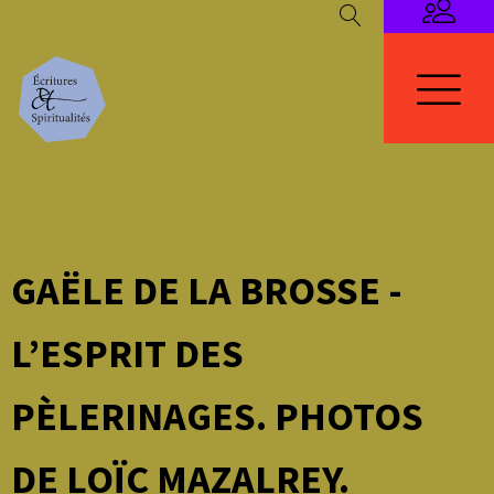
GAËLE DE LA BROSSE -
L’ESPRIT DES
PÈLERINAGES. PHOTOS
DE LOÏC MAZALREY.