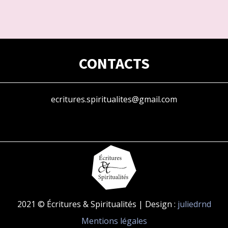
CONTACTS
ecritures.spiritualites@gmail.com
2021 © Écritures & Spiritualités | Design :
juliedrnd
Mentions légales