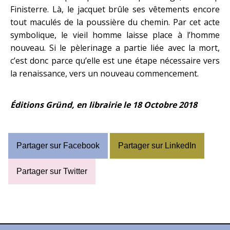
Finisterre. Là, le jacquet brûle ses vêtements encore
tout maculés de la poussière du chemin. Par cet acte
symbolique, le vieil homme laisse place à l’homme
nouveau. Si le pèlerinage a partie liée avec la mort,
c’est donc parce qu’elle est une étape nécessaire vers
la renaissance, vers un nouveau commencement.
Éditions Gründ, en librairie le 18 Octobre 2018
Partager sur Facebook
Partager sur LinkedIn
Partager sur Twitter