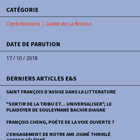
CATÉGORIE
Contributions
|
Gaële de La Brosse
DATE DE PARUTION
17 / 10 / 2018
DERNIERS ARTICLES E&S
SAINT FRANÇOIS D’ASSISE DANS LA LITTERATURE
"SORTIR DE LA TRIBU ET… UNIVERSALISER", LE
PLAIDOYER DE SOULEYMANE BACHIR DIAGNE
FRANÇOIS CHENG, POÈTE DE LA VOIE OUVERTE ?
L'ENGAGEMENT DE NOTRE AMI JIGMÉ THRINLÉ