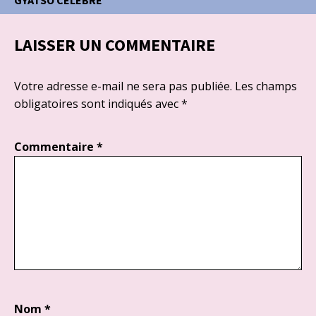
GYATSO CÉLÉBRÉ
LAISSER UN COMMENTAIRE
Votre adresse e-mail ne sera pas publiée.
Les champs
obligatoires sont indiqués avec
*
Commentaire
*
Nom
*