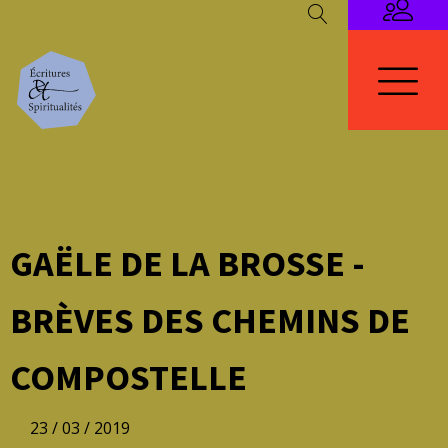
GAËLE DE LA BROSSE -
BRÈVES DES CHEMINS DE
COMPOSTELLE
23 / 03 / 2019