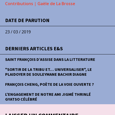
Contributions
|
Gaële de La Brosse
DATE DE PARUTION
23 / 03 / 2019
DERNIERS ARTICLES E&S
SAINT FRANÇOIS D’ASSISE DANS LA LITTERATURE
"SORTIR DE LA TRIBU ET… UNIVERSALISER", LE
PLAIDOYER DE SOULEYMANE BACHIR DIAGNE
FRANÇOIS CHENG, POÈTE DE LA VOIE OUVERTE ?
L'ENGAGEMENT DE NOTRE AMI JIGMÉ THRINLÉ
GYATSO CÉLÉBRÉ