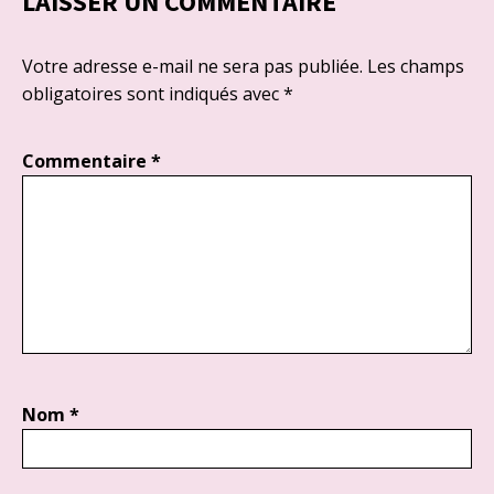
LAISSER UN COMMENTAIRE
Votre adresse e-mail ne sera pas publiée.
Les champs
obligatoires sont indiqués avec
*
Commentaire
*
Nom
*