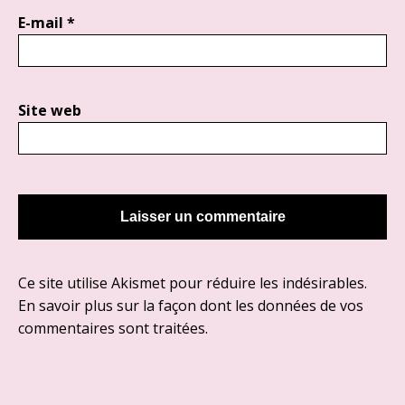
E-mail
*
Site web
Ce site utilise Akismet pour réduire les indésirables.
En savoir plus sur la façon dont les données de vos
commentaires sont traitées
.