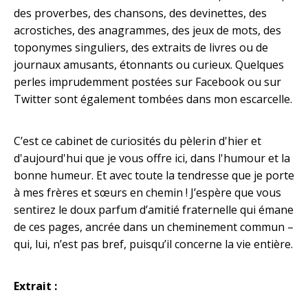
des proverbes, des chansons, des devinettes, des
acrostiches, des anagrammes, des jeux de mots, des
toponymes singuliers, des extraits de livres ou de
journaux amusants, étonnants ou curieux. Quelques
perles imprudemment postées sur Facebook ou sur
Twitter sont également tombées dans mon escarcelle.
C’est ce cabinet de curiosités du pèlerin d'hier et
d'aujourd'hui que je vous offre ici, dans l'humour et la
bonne humeur. Et avec toute la tendresse que je porte
à mes frères et sœurs en chemin ! J’espère que vous
sentirez le doux parfum d’amitié fraternelle qui émane
de ces pages, ancrée dans un cheminement commun –
qui, lui, n’est pas bref, puisqu’il concerne la vie entière.
Extrait :