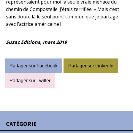
représentaient pour moi la seule vraie menace du
chemin de Compostelle. J’étais terrifiée. » Mais c’est
sans doute là le seul point commun que je partage
avec l’actrice américaine !
Suzac Editions, mars 2019
Partager sur Facebook
Partager sur LinkedIn
Partager sur Twitter
CATÉGORIE