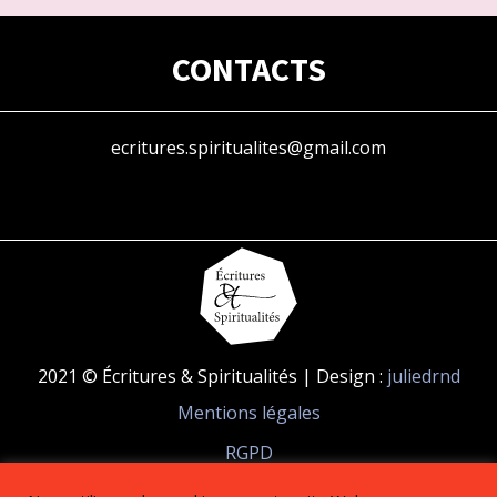
CONTACTS
ecritures.spiritualites@gmail.com
2021 © Écritures & Spiritualités | Design :
juliedrnd
Mentions légales
RGPD